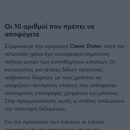
Οι 10 αριθμοί που πρέπει να
αποφύγετε
Σύμφωνα με την εφαρμογή
Clever Dialer
, κατά τον
τελευταίο χρόνο έχει καταγραφεί σημαντική
αύξηση αυτών των ανεπιθύμητων κλήσεων. Οι
καταγγελίες για τέτοιες δόλιες πρακτικές
αυξάνονται διαρκώς, με τους χρήστες να
αναφέρουν αυτόματες κλήσεις που υπόσχονται
ανύπαρκτες επιστροφές χρημάτων και μπόνους.
Στην πραγματικότητα, αυτές οι απάτες επιδιώκουν
την απόκτηση δεδομένων.
Για την προστασία των πολιτών, οι ειδικοί
συνιστούν να μην απαντώνται και να μην