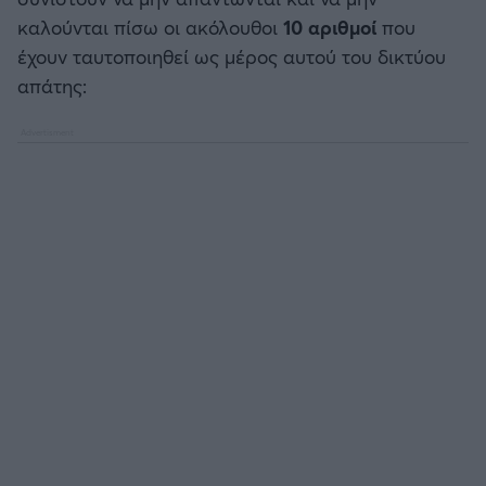
καλούνται πίσω οι ακόλουθοι
10 αριθμοί
που
έχουν ταυτοποιηθεί ως μέρος αυτού του δικτύου
απάτης: