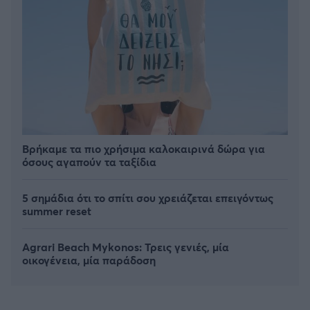
Βρήκαμε τα πιο χρήσιμα καλοκαιρινά δώρα για
όσους αγαπούν τα ταξίδια
5 σημάδια ότι το σπίτι σου χρειάζεται επειγόντως
summer reset
Agrari Beach Mykonos: Τρεις γενιές, μία
οικογένεια, μία παράδοση