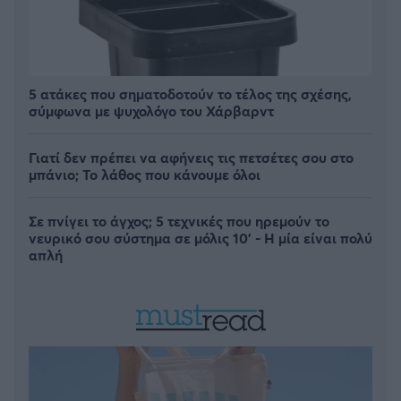
5 ατάκες που σηματοδοτούν το τέλος της σχέσης,
σύμφωνα με ψυχολόγο του Χάρβαρντ
Γιατί δεν πρέπει να αφήνεις τις πετσέτες σου στο
μπάνιο; Το λάθος που κάνουμε όλοι
Σε πνίγει το άγχος; 5 τεχνικές που ηρεμούν το
νευρικό σου σύστημα σε μόλις 10' - Η μία είναι πολύ
απλή