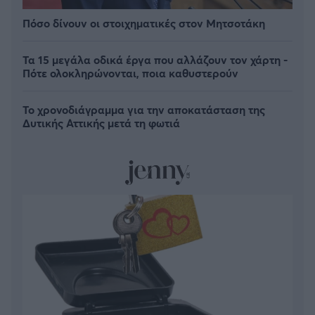
Πόσο δίνουν οι στοιχηματικές στον Μητσοτάκη
Τα 15 μεγάλα οδικά έργα που αλλάζουν τον χάρτη -
Πότε ολοκληρώνονται, ποια καθυστερούν
Το χρονοδιάγραμμα για την αποκατάσταση της
Δυτικής Αττικής μετά τη φωτιά