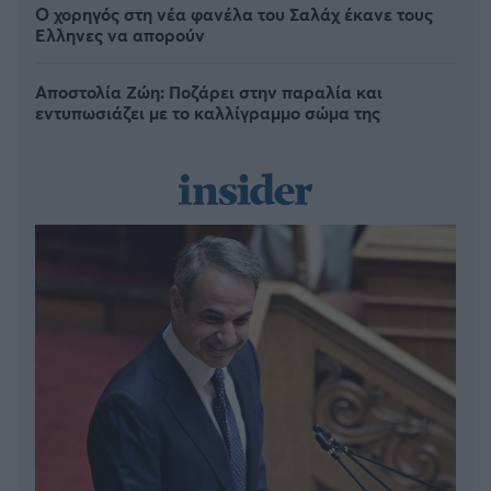
Ο χορηγός στη νέα φανέλα του Σαλάχ έκανε τους
Έλληνες να απορούν
Αποστολία Ζώη: Ποζάρει στην παραλία και
εντυπωσιάζει με το καλλίγραμμο σώμα της