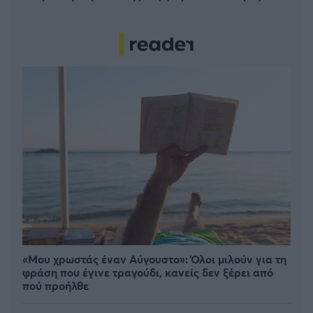
«Μου χρωστάς έναν Αύγουστο»: Όλοι μιλούν για τη
φράση που έγινε τραγούδι, κανείς δεν ξέρει από
πού προήλθε