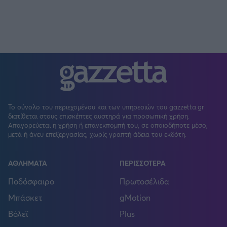
Το σύνολο του περιεχομένου και των υπηρεσιών του gazzetta.gr
διατίθεται στους επισκέπτες αυστηρά για προσωπική χρήση.
Απαγορεύεται η χρήση ή επανεκπομπή του, σε οποιοδήποτε μέσο,
μετά ή άνευ επεξεργασίας, χωρίς γραπτή άδεια του εκδότη.
ΑΘΛΗΜΑΤΑ
ΠΕΡΙΣΣΟΤΕΡΑ
Ποδόσφαιρο
Πρωτοσέλιδα
Μπάσκετ
gMotion
Βόλεϊ
Plus