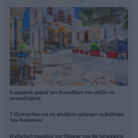
6 γραφικά χωριά των Κυκλάδων που αξίζει να
ανακαλύψετε
7 έξυπνα tips για να φτιάξετε γρήγορα τη βαλίτσα
των διακοπών
Η εξωτική παραλία της Πάργας που θα λατρέψετε