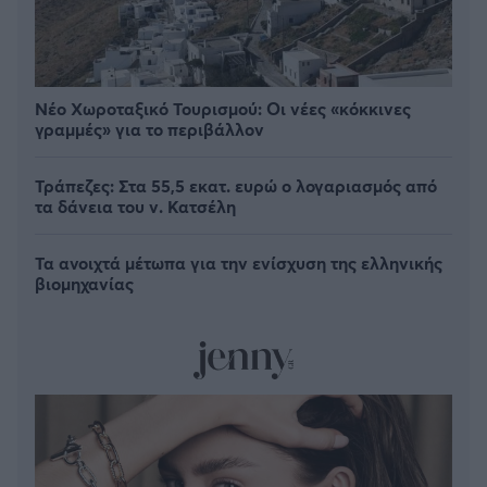
Νέο Χωροταξικό Τουρισμού: Οι νέες «κόκκινες
γραμμές» για το περιβάλλον
Τράπεζες: Στα 55,5 εκατ. ευρώ ο λογαριασμός από
τα δάνεια του ν. Κατσέλη
Τα ανοιχτά μέτωπα για την ενίσχυση της ελληνικής
βιομηχανίας