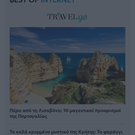
Πέρα από τη Λισαβόνα: 10 μαγευτικοί προορισμοί
της Πορτογαλίας
Το καλά κρυμμένο μυστικό της Κρήτης: Το φαράγγι