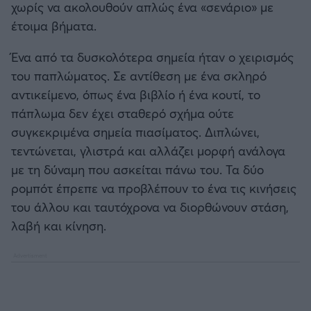
χωρίς να ακολουθούν απλώς ένα «σενάριο» με
έτοιμα βήματα.
Ένα από τα δυσκολότερα σημεία ήταν ο χειρισμός
του παπλώματος. Σε αντίθεση με ένα σκληρό
αντικείμενο, όπως ένα βιβλίο ή ένα κουτί, το
πάπλωμα δεν έχει σταθερό σχήμα ούτε
συγκεκριμένα σημεία πιασίματος. Διπλώνει,
τεντώνεται, γλιστρά και αλλάζει μορφή ανάλογα
με τη δύναμη που ασκείται πάνω του. Τα δύο
ρομπότ έπρεπε να προβλέπουν το ένα τις κινήσεις
του άλλου και ταυτόχρονα να διορθώνουν στάση,
λαβή και κίνηση.