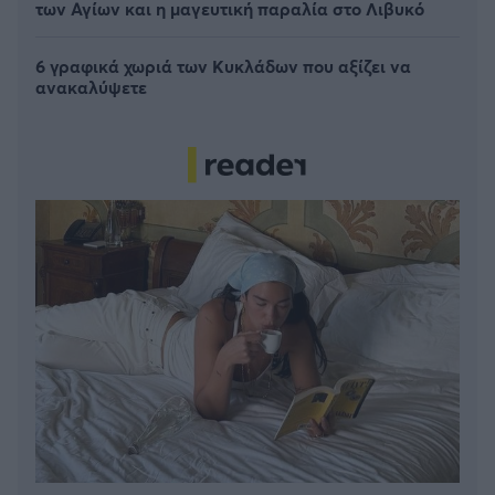
των Αγίων και η μαγευτική παραλία στο Λιβυκό
6 γραφικά χωριά των Κυκλάδων που αξίζει να
ανακαλύψετε