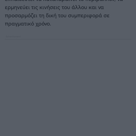
ερμηνεύει τις κινήσεις του άλλου και να
προσαρμόζει τη δική του συμπεριφορά σε
πραγματικό χρόνο.