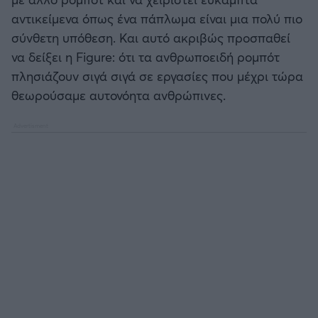
αντικείμενα όπως ένα πάπλωμα είναι μια πολύ πιο
σύνθετη υπόθεση. Και αυτό ακριβώς προσπαθεί
να δείξει η Figure: ότι τα ανθρωποειδή ρομπότ
πλησιάζουν σιγά σιγά σε εργασίες που μέχρι τώρα
θεωρούσαμε αυτονόητα ανθρώπινες.