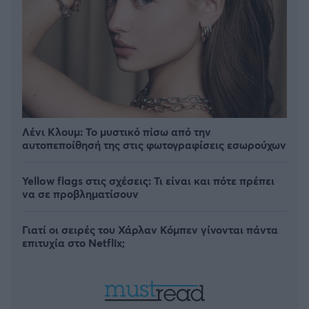
Λένι Κλουμ: Το μυστικό πίσω από την
αυτοπεποίθησή της στις φωτογραφίσεις εσωρούχων
Yellow flags στις σχέσεις: Τι είναι και πότε πρέπει
να σε προβληματίσουν
Γιατί οι σειρές του Χάρλαν Κόμπεν γίνονται πάντα
επιτυχία στο Netflix;