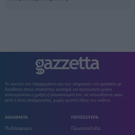
Το σύνολο του περιεχομένου και των υπηρεσιών του gazzetta.gr
διατίθεται στους επισκέπτες αυστηρά για προσωπική χρήση.
Απαγορεύεται η χρήση ή επανεκπομπή του, σε οποιοδήποτε μέσο,
μετά ή άνευ επεξεργασίας, χωρίς γραπτή άδεια του εκδότη.
ΑΘΛΗΜΑΤΑ
ΠΕΡΙΣΣΟΤΕΡΑ
Ποδόσφαιρο
Πρωτοσέλιδα