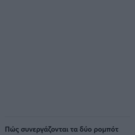
Πώς συνεργάζονται τα δύο ρομπότ