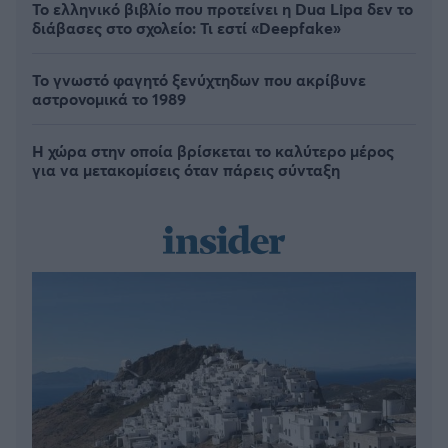
Το ελληνικό βιβλίο που προτείνει η Dua Lipa δεν το
διάβασες στο σχολείο: Τι εστί «Deepfake»
Το γνωστό φαγητό ξενύχτηδων που ακρίβυνε
αστρονομικά το 1989
Η χώρα στην οποία βρίσκεται το καλύτερο μέρος
για να μετακομίσεις όταν πάρεις σύνταξη