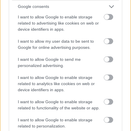
Google consents
I want to allow Google to enable storage
related to advertising like cookies on web or
device identifiers in apps.
I want to allow my user data to be sent to
Google for online advertising purposes.
I want to allow Google to send me
personalized advertising.
I want to allow Google to enable storage
related to analytics like cookies on web or
device identifiers in apps.
I want to allow Google to enable storage
related to functionality of the website or app.
I want to allow Google to enable storage
related to personalization.