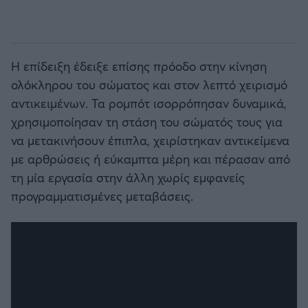
Η επίδειξη έδειξε επίσης πρόοδο στην κίνηση
ολόκληρου του σώματος και στον λεπτό χειρισμό
αντικειμένων. Τα ρομπότ ισορρόπησαν δυναμικά,
χρησιμοποίησαν τη στάση του σώματός τους για
να μετακινήσουν έπιπλα, χειρίστηκαν αντικείμενα
με αρθρώσεις ή εύκαμπτα μέρη και πέρασαν από
τη μία εργασία στην άλλη χωρίς εμφανείς
προγραμματισμένες μεταβάσεις.