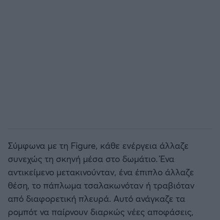
Σύμφωνα με τη Figure, κάθε ενέργεια άλλαζε
συνεχώς τη σκηνή μέσα στο δωμάτιο. Ένα
αντικείμενο μετακινούνταν, ένα έπιπλο άλλαζε
θέση, το πάπλωμα τσαλακωνόταν ή τραβιόταν
από διαφορετική πλευρά. Αυτό ανάγκαζε τα
ρομπότ να παίρνουν διαρκώς νέες αποφάσεις,