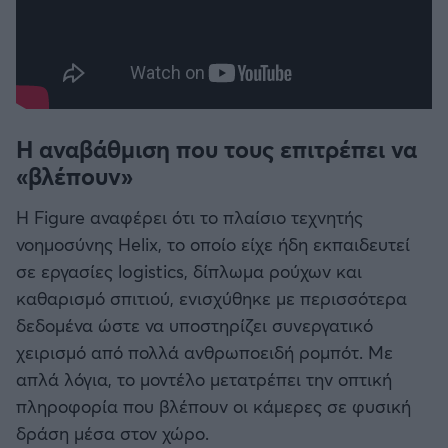
Η αναβάθμιση που τους επιτρέπει να
«βλέπουν»
Η Figure αναφέρει ότι το πλαίσιο τεχνητής
νοημοσύνης Helix, το οποίο είχε ήδη εκπαιδευτεί
σε εργασίες logistics, δίπλωμα ρούχων και
καθαρισμό σπιτιού, ενισχύθηκε με περισσότερα
δεδομένα ώστε να υποστηρίζει συνεργατικό
χειρισμό από πολλά ανθρωποειδή ρομπότ. Με
απλά λόγια, το μοντέλο μετατρέπει την οπτική
πληροφορία που βλέπουν οι κάμερες σε φυσική
δράση μέσα στον χώρο.