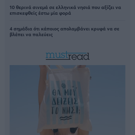
10 θερινά σινεμά σε ελληνικά νησιά που αξίζει να
επισκεφθείς έστω μία φορά
4 σημάδια ότι κάποιος απολαμβάνει κρυφά να σε
βλέπει να παλεύεις