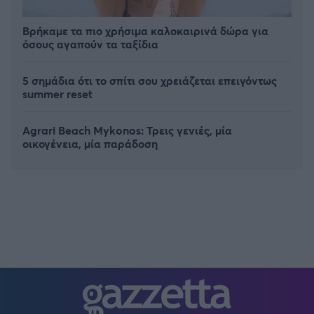
Βρήκαμε τα πιο χρήσιμα καλοκαιρινά δώρα για
όσους αγαπούν τα ταξίδια
5 σημάδια ότι το σπίτι σου χρειάζεται επειγόντως
summer reset
Agrari Beach Mykonos: Τρεις γενιές, μία
οικογένεια, μία παράδοση