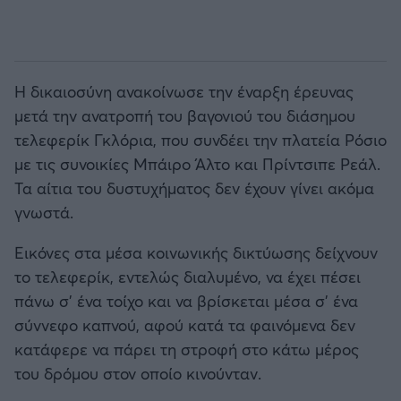
Η δικαιοσύνη ανακοίνωσε την έναρξη έρευνας
μετά την ανατροπή του βαγονιού του διάσημου
τελεφερίκ Γκλόρια, που συνδέει την πλατεία Ρόσιο
με τις συνοικίες Μπάιρο Άλτο και Πρίντσιπε Ρεάλ.
Τα αίτια του δυστυχήματος δεν έχουν γίνει ακόμα
γνωστά.
Εικόνες στα μέσα κοινωνικής δικτύωσης δείχνουν
το τελεφερίκ, εντελώς διαλυμένο, να έχει πέσει
πάνω σ' ένα τοίχο και να βρίσκεται μέσα σ' ένα
σύννεφο καπνού, αφού κατά τα φαινόμενα δεν
κατάφερε να πάρει τη στροφή στο κάτω μέρος
του δρόμου στον οποίο κινούνταν.