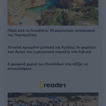
Πέρα από τη Λισαβόνα: 10 μαγευτικοί προορισμοί
της Πορτογαλίας
Το καλά κρυμμένο μυστικό της Κρήτης: Το φαράγγι
των Αγίων και η μαγευτική παραλία στο Λιβυκό
6 γραφικά χωριά των Κυκλάδων που αξίζει να
ανακαλύψετε