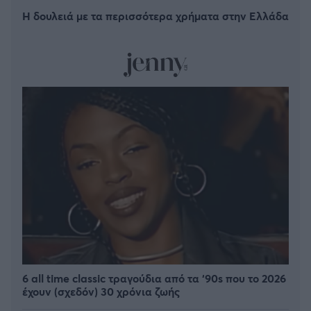
Η δουλειά με τα περισσότερα χρήματα στην Ελλάδα
6 all time classic τραγούδια από τα ‘90s που το 2026
έχουν (σχεδόν) 30 χρόνια ζωής