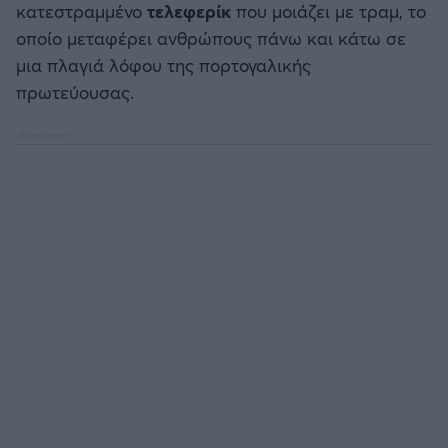
κατεστραμμένο
τελεφερίκ
που μοιάζει με τραμ, το
οποίο μεταφέρει ανθρώπους πάνω και κάτω σε
μια πλαγιά λόφου της πορτογαλικής
πρωτεύουσας.