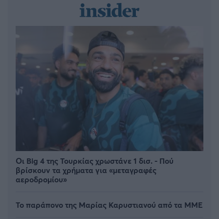
Οι Big 4 της Τουρκίας χρωστάνε 1 δισ. - Πού
βρίσκουν τα χρήματα για «μεταγραφές
αεροδρομίου»
Το παράπονο της Μαρίας Καρυστιανού από τα ΜΜΕ