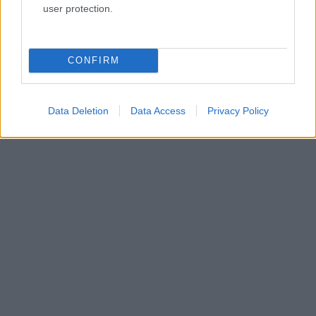
user protection.
CONFIRM
Data Deletion
Data Access
Privacy Policy