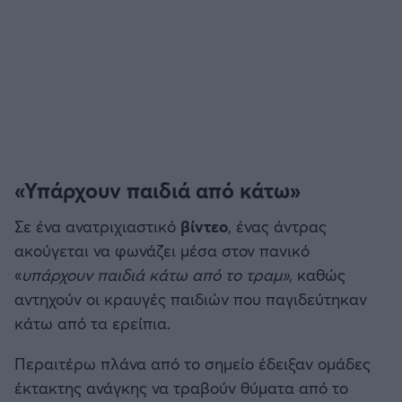
«Υπάρχουν παιδιά από κάτω»
Σε ένα ανατριχιαστικό
βίντεο
, ένας άντρας
ακούγεται να φωνάζει μέσα στον πανικό
«
υπάρχουν παιδιά κάτω από το τραμ»
, καθώς
αντηχούν οι κραυγές παιδιών που παγιδεύτηκαν
κάτω από τα ερείπια.
Περαιτέρω πλάνα από το σημείο έδειξαν ομάδες
έκτακτης ανάγκης να τραβούν θύματα από το