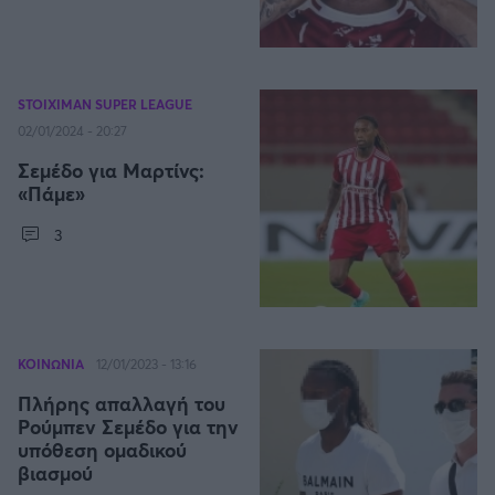
Καλαμάτα
Ηρακλής
STOIXIMAN SUPER LEAGUE
02/01/2024 - 20:27
Μπαρτσελόνα
Σεμέδο για Μαρτίνς:
«Πάμε»
Ρεάλ Μαδρίτης
3
Ατλέτικο Μαδρίτης
Μάντσεστερ Γιουνάιτεντ
ΚΟΙΝΩΝΙΑ
12/01/2023 - 13:16
Μάντσεστερ Σίτι
Πλήρης απαλλαγή του
Ρούμπεν Σεμέδο για την
Λίβερπουλ
υπόθεση ομαδικού
βιασμού
Τσέλσι