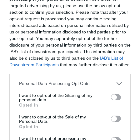
targeted advertising by us, please use the below opt-out
Ο Κ. Νικολακόπουλος καταπιάνεται
section to confirm your selection. Please note that after your
στο blog του στο Gazzetta με εφτά
opt-out request is processed you may continue seeing
θέματα του Ολυμπιακού τα οποία
interest-based ads based on personal information utilized by
Κώστας
us or personal information disclosed to third parties prior to
απασχολούν τις τελευταίες μέρες.
Νικολακόπουλος
your opt-out. You may separately opt-out of the further
disclosure of your personal information by third parties on the
163
IAB’s list of downstream participants. This information may
also be disclosed by us to third parties on the
IAB’s List of
Downstream Participants
that may further disclose it to other
STOIXIMAN SUPER LEAGUE
third parties.
01/08/2022 - 23:31
Please note that this website/app uses one or more Google
Personal Data Processing Opt Outs
Σεμέδο τριετίας στην Αλ
services and may gather and store information including but
Ντουχαϊλ
not limited to your visit or usage behaviour. You may click to
I want to opt-out of the Sharing of my
personal data.
grant or deny consent to Google and its third-party tags to
3
Opted In
use your data for below specified purposes in below Google
consent section.
I want to opt-out of the Sale of my
Personal Data.
Opted In
I want to opt-out of processing my