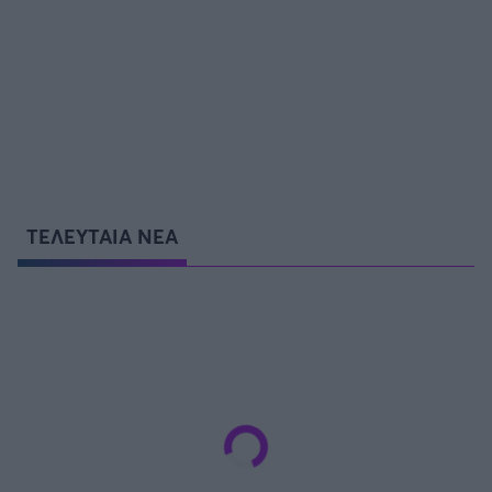
ΤΕΛΕΥΤΑΙΑ ΝΕΑ