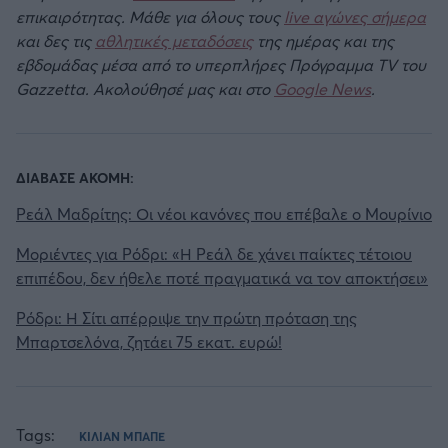
επικαιρότητας. Μάθε για όλους τους
live αγώνες σήμερα
και δες τις
αθλητικές μεταδόσεις
της ημέρας και της
εβδομάδας μέσα από το υπερπλήρες Πρόγραμμα TV του
Gazzetta. Ακολούθησέ μας και στο
Google News
.
ΔΙΑΒΑΣΕ ΑΚΟΜΗ:
Ρεάλ Μαδρίτης: Οι νέοι κανόνες που επέβαλε ο Μουρίνιο
Μοριέντες για Ρόδρι: «Η Ρεάλ δε χάνει παίκτες τέτοιου
επιπέδου, δεν ήθελε ποτέ πραγματικά να τον αποκτήσει»
Ρόδρι: Η Σίτι απέρριψε την πρώτη πρόταση της
Μπαρτσελόνα, ζητάει 75 εκατ. ευρώ!
Tags:
ΚΙΛΙΑΝ ΜΠΑΠΕ