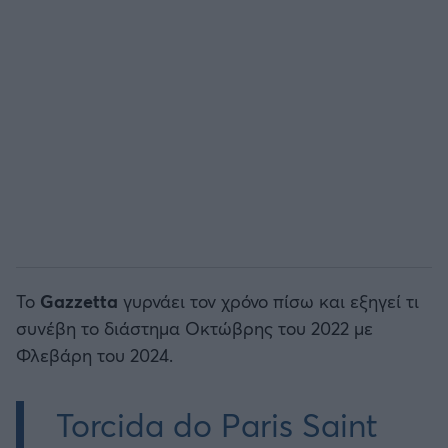
Το
Gazzetta
γυρνάει τον χρόνο πίσω και εξηγεί τι
συνέβη το διάστημα Οκτώβρης του 2022 με
Φλεβάρη του 2024.
Torcida do Paris Saint