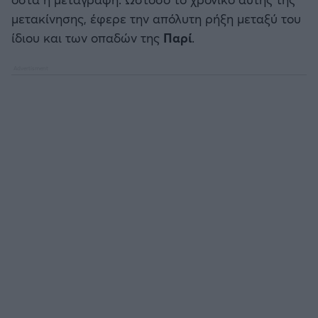
EREDIVISIE
μετακίνησης, έφερε την απόλυτη ρήξη μεταξύ του
ίδιου και των οπαδών της
Παρί
.
Άρσεναλ
CYPRUS LEAGUE BY STOIXIMAN
Γιουβέντους
Παγκόσμιο Κύπελλο Συλλόγων 2025
Μίλαν
LIGA PORTUGAL BETCLIC
Ίντερ
Α' Εθνική Γυναικών
Μπάγερν Μονάχου
SUPER CUP Ελλάδας
Παρί Σεν Ζερμέν