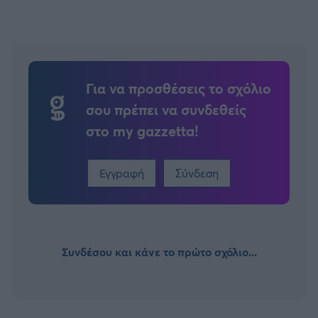
Για να προσθέσεις το σχόλιο
σου πρέπει να συνδεθείς
στο my gazzetta!
Εγγραφή
Σύνδεση
Συνδέσου και κάνε το πρώτο σχόλιο...