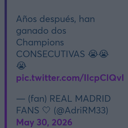
Años después, han
ganado dos
Champions
CONSECUTIVAS 😭😭
😭
pic.twitter.com/IlcpClQvB
— (fan) REAL MADRID
FANS 🤍 (@AdriRM33)
May 30, 2026