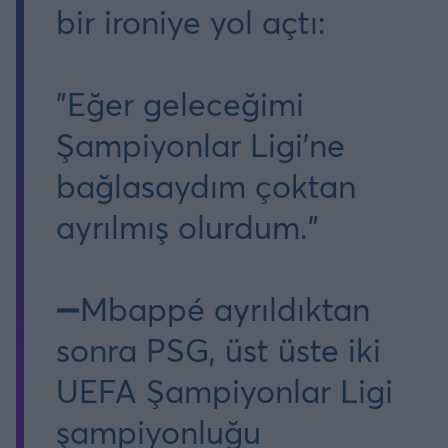
bir ironiye yol açtı:
"Eğer geleceğimi
Şampiyonlar Ligi’ne
bağlasaydım çoktan
ayrılmış olurdum."
➖️Mbappé ayrıldıktan
sonra PSG, üst üste iki
UEFA Şampiyonlar Ligi
şampiyonluğu