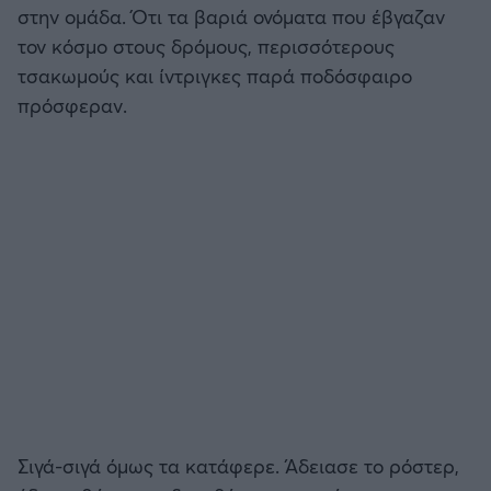
στην ομάδα. Ότι τα βαριά ονόματα που έβγαζαν
τον κόσμο στους δρόμους, περισσότερους
τσακωμούς και ίντριγκες παρά ποδόσφαιρο
πρόσφεραν.
Σιγά-σιγά όμως τα κατάφερε. Άδειασε το ρόστερ,