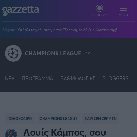
Παράκαμψη προς το κυρίως περιεχόμενο
MENU
LIVE SCORES
Slogun:
ΧΑΛάλι τα χρήματα για τον Τζολάκη, το άξιζε ο Κωνσταντής!
ΠΟΔΟΣΦΑΙΡΟ
CHAMPIONS LEAGUE
Stoiximan Super League
ΜΠΑΣΚΕΤ
Super League 2
Stoiximan GBL
Όλες οι διοργανώσεις
ΒΟΛΕΪ
Champions League
NEA
EuroLeague
ΠΡΟΓΡΑΜΜΑ
ΒΑΘΜΟΛΟΓΙΕΣ
BLOGGERS
Novibet Volley League
ΑΛΛΑ ΣΠΟΡ
STOIXIMAN SUPER LEAGUE
Europa League
Champions League
Volley League Γυναικών
Τένις
PLUS
Conference League
NBA
SUPER LEAGUE 2
Pre League
Χάντμπολ
Πολιτική
Κύπελλο Ελλάδας
Εθνική Μπάσκετ
BLOGGERS
Κύπελλο Ανδρών
Πόλο
Κοινωνία
Premier League
PREMIER LEAGUE
Elite League
Νίκος Αθανασίου
ΠΟΔΟΣΦΑΙΡΟ
CHAMPIONS LEAGUE
ΠΑΡΙ ΣΕΝ ΖΕΡΜΕΝ
GMOTION
Κύπελλο Γυναικών
Διεθνή
Στίβος
La Liga
Δημήτρης Βέργος
Α1 Γυναικών
Λουίς Κάμπος, σου
GMotion F1
Champions League
Viral
FA CUP
ΠΡΩΤΟΣΕΛΙΔΑ
Γυμναστική
Serie A
Βασίλης Βλαχόπουλος
Κύπελλο Ελλάδος