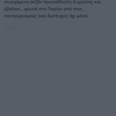
συνεχόμενη σεζόν πρωταθλητές Ευρώπης και
EREDIVISIE
έβαλαν... φωτιά στο Παρίσι από τους
Άρσεναλ
πανηγυρισμούς (και δυστυχώς όχι μόνο).
CYPRUS LEAGUE BY STOIXIMAN
Γιουβέντους
Παγκόσμιο Κύπελλο Συλλόγων 2025
Μίλαν
LIGA PORTUGAL BETCLIC
Ίντερ
Α' Εθνική Γυναικών
Μπάγερν Μονάχου
SUPER CUP Ελλάδας
Παρί Σεν Ζερμέν