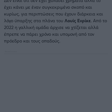
Δεν είναι ότι δεν έχει χαλάσει χρήματα αλλά το
έχει κάνει με έναν συγκεκριμένο σκοπό και
κυρίως, για περιπτώσεις που έχουν διάρκεια και
λόγο ύπαρξης στα πλάνα του
Λουίς Ενρίκε
. Από το
2022 η γαλλική ομάδα άρχισε να χτίζεται αλλά
έπρεπε να πάρει χρόνο και υπομονή από τον
πρόεδρο και τους οπαδούς.