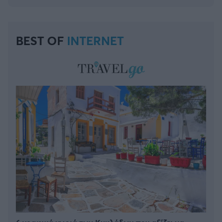
BEST OF
INTERNET