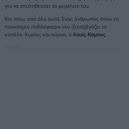
για να επαληθεύσει το μεγαλείο του.
Και πίσω από όλα αυτά. Ένας άνθρωπος όπου το
παγκόσμιο ποδόσφαιρο του (ξανά)βγάζει το
καπέλο. Κυρίες και κύριοι, ο
Λουίς Κάμπος
.