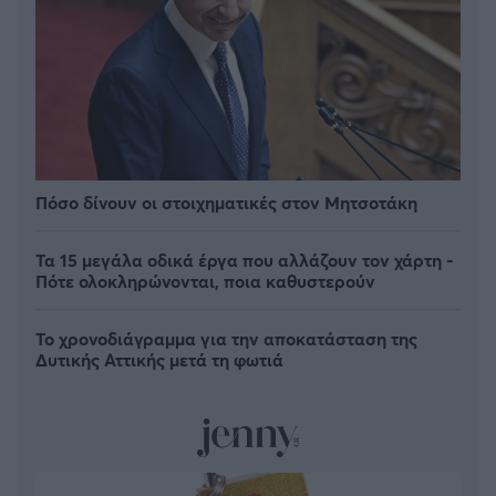
Πόσο δίνουν οι στοιχηματικές στον Μητσοτάκη
Τα 15 μεγάλα οδικά έργα που αλλάζουν τον χάρτη -
Πότε ολοκληρώνονται, ποια καθυστερούν
Το χρονοδιάγραμμα για την αποκατάσταση της
Δυτικής Αττικής μετά τη φωτιά