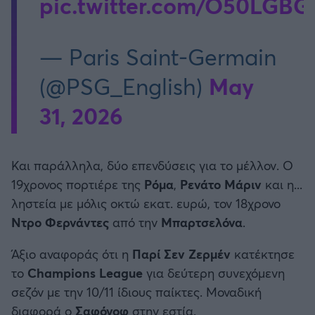
pic.twitter.com/O50LGBG
— Paris Saint-Germain
May
(@PSG_English)
31, 2026
Και παράλληλα, δύο επενδύσεις για το μέλλον. Ο
19χρονος πορτιέρε της
Ρόμα
,
Ρενάτο Μάριν
και η...
ληστεία με μόλις οκτώ εκατ. ευρώ, τον 18χρονο
Ντρο Φερνάντες
από την
Μπαρτσελόνα
.
Άξιο αναφοράς ότι η
Παρί Σεν Ζερμέν
κατέκτησε
το
Champions League
για δεύτερη συνεχόμενη
σεζόν με την 10/11 ίδιους παίκτες. Μοναδική
διαφορά ο
Σαφόνοφ
στην εστία.