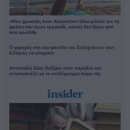
«Μου χρωστάς έναν Αύγουστο»: Όλοι μιλούν για τη
φράση που έγινε τραγούδι, κανείς δεν ξέρει από
πού προήλθε
Ο χορηγός στη νέα φανέλα του Σαλάχ έκανε τους
Έλληνες να απορούν
Αποστολία Ζώη: Ποζάρει στην παραλία και
εντυπωσιάζει με το καλλίγραμμο σώμα της