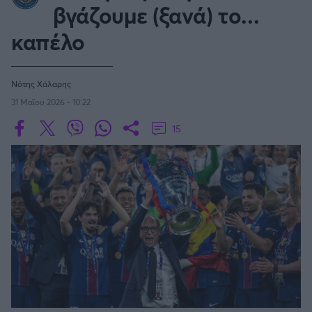
Οδηγός F1
CEV Cup
Τεχνολογία
βγάζουμε (ξανά) το...
Παναγιώτης Δαλαταριώφ
Κολύμβηση
ΑΘΛΗΤΙΚΕΣ ΜΕΤΑΔΟΣΕΙΣ
Bundesliga
EuroCup
GMotion WRC
SERIE A
Υγεία
Challenge Cup
καπέλο
Ανδρέας Δημάτος
Μπιτς Βόλεϊ
Ligue 1
Mundobasket
GMotion MotoGP
LIVE SCORE
Showbiz
Αντώνης Καλκαβούρας
Κύπελλο Ιταλίας
Ιστιοπλοΐα
Basketaki
Εθνική Ελλάδος
GWOMEN
Αντώνης Καρπετόπουλος
Eurobasket
Κωπηλασία
Νότης Χάλαρης
Μουντιάλ 2026
Δημήτρης Κατσιώνης
LA LIGA
ΑΘΛΗΤΙΚΗ ΗΧΩ
31 Μαΐου 2026 - 10:22
Ξιφασκία
Wyscout Analysis
Γιώργος Κούβαρης
ΕΚΠΟΜΠΕΣ
15
Σκοποβολή
Ευρώπη
COPA DEL REY
Κώστας Νικολακόπουλος
GALACTICOS BY INTERWETTEN
Κόσμος
Πάλη
ΟΜΑΔΕΣ
Γιάννης Πάλλας
GAZZ FLOOR BY NOVIBET
BUNDESLIGA
Νίκος Παπαδογιάννης
Τάε κβον ντο
ΑΕΚ
PODCASTS
POLE POSITION BY ALLWYN
Γιώργος Σακελλαρίου
Τζούντο
ΣΠΛΙΤ
LIGUE 1
OLD SCHOOL
GAZZETTA ACTS
Γιάννης Σερέτης
Ολυμπιακός
Πινγκ - πονγκ
Transfer Stories
ΜΕΤΑΒΙΒΑΣΗ BY NOVIBET
Gazzetta For Her
Σταύρος Σουντουλίδης
GAZZETTA SPECIALS
gMotion
SüPER LIG
Μαχητικά Αθλήματα
Θέμα Ισότητας
Δημήτρης Τομαράς
ΠΑΟΚ
Unique
Πυγμαχία
Για τον Αλέξανδρο
Γιώργος Τσακίρης
Wyscout Analysis
PREMIER LEAGUE Ρωσίας
Άρση Βαρών
#GiatonAlki
Παναθηναϊκός
Μιχάλης Τσαμπάς
InStat Analysis