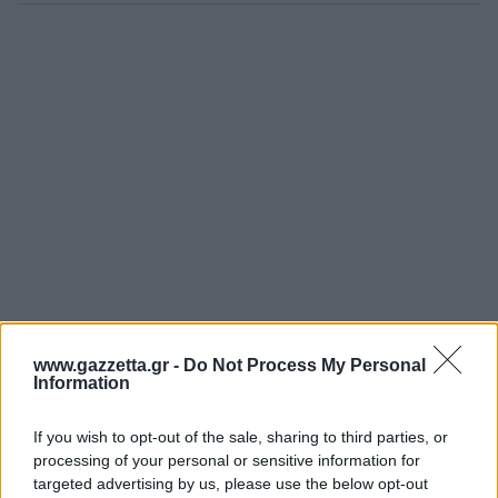
Ο πιο ακριβός ήταν ο
Κβίτσα Κβαρατσκέλια
που
www.gazzetta.gr -
Do Not Process My Personal
Information
κόστισε συνολικά 80 εκατ. ευρώ για να φύγει από
τη
Νάπολι
. Με 66 εκατ. ευρώ απέκτησε το μεγάλο
If you wish to opt-out of the sale, sharing to third parties, or
ταλέντο και το «μηχανάκι» της μεσαίας γραμμής,
processing of your personal or sensitive information for
Ζοάο Νέβες
από την Μπενφίκα και τον
targeted advertising by us, please use the below opt-out