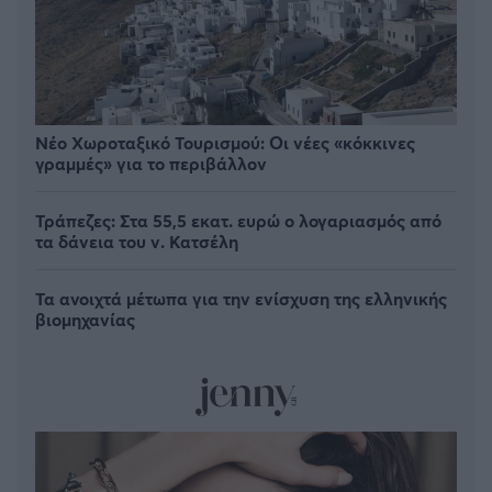
Νέο Χωροταξικό Τουρισμού: Οι νέες «κόκκινες
γραμμές» για το περιβάλλον
Τράπεζες: Στα 55,5 εκατ. ευρώ ο λογαριασμός από
τα δάνεια του ν. Κατσέλη
Τα ανοιχτά μέτωπα για την ενίσχυση της ελληνικής
βιομηχανίας