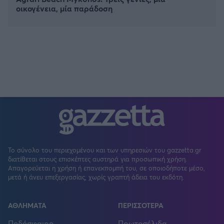
οικογένεια, μία παράδοση
Το σύνολο του περιεχομένου και των υπηρεσιών του gazzetta.gr
διατίθεται στους επισκέπτες αυστηρά για προσωπική χρήση.
Απαγορεύεται η χρήση ή επανεκπομπή του, σε οποιοδήποτε μέσο,
μετά ή άνευ επεξεργασίας, χωρίς γραπτή άδεια του εκδότη.
ΑΘΛΗΜΑΤΑ
ΠΕΡΙΣΣΟΤΕΡΑ
Ποδόσφαιρο
Πρωτοσέλιδα