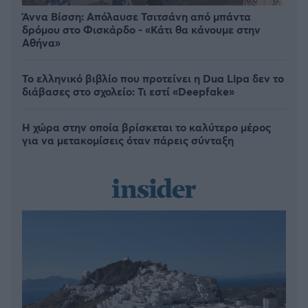
Άννα Βίσση: Απόλαυσε Τσιτσάνη από μπάντα
δρόμου στο Φισκάρδο - «Κάτι θα κάνουμε στην
Αθήνα»
Το ελληνικό βιβλίο που προτείνει η Dua Lipa δεν το
διάβασες στο σχολείο: Τι εστί «Deepfake»
Η χώρα στην οποία βρίσκεται το καλύτερο μέρος
για να μετακομίσεις όταν πάρεις σύνταξη