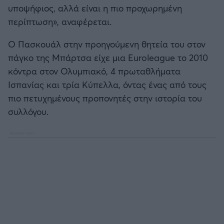
υποψήφιος, αλλά είναι η πιο προχωρημένη
περίπτωση», αναφέρεται.
Ο Πασκουάλ στην προηγούμενη θητεία του στον
πάγκο της Μπάρτσα είχε μια Euroleague το 2010
κόντρα στον Ολυμπιακό, 4 πρωταθλήματα
Ισπανίας και τρία Κύπελλα, όντας ένας από τους
πιο πετυχημένους προπονητές στην ιστορία του
συλλόγου.