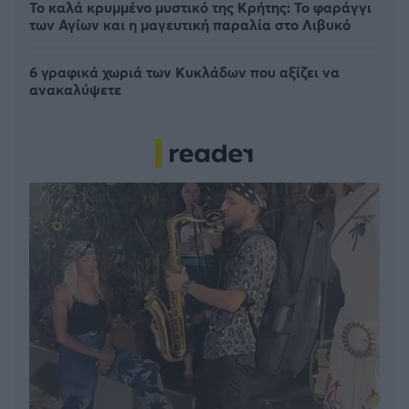
Το καλά κρυμμένο μυστικό της Κρήτης: Το φαράγγι
των Αγίων και η μαγευτική παραλία στο Λιβυκό
6 γραφικά χωριά των Κυκλάδων που αξίζει να
ανακαλύψετε