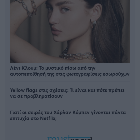
Λένι Κλουμ: Το μυστικό πίσω από την
αυτοπεποίθησή της στις φωτογραφίσεις εσωρούχων
Yellow flags στις σχέσεις: Τι είναι και πότε πρέπει
να σε προβληματίσουν
Γιατί οι σειρές του Χάρλαν Κόμπεν γίνονται πάντα
επιτυχία στο Netflix;