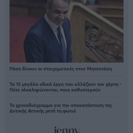
Πόσο δίνουν οι στοιχηματικές στον Μητσοτάκη
Τα 15 μεγάλα οδικά έργα που αλλάζουν τον χάρτη -
Πότε ολοκληρώνονται, ποια καθυστερούν
Το χρονοδιάγραμμα για την αποκατάσταση της
Δυτικής Αττικής μετά τη φωτιά