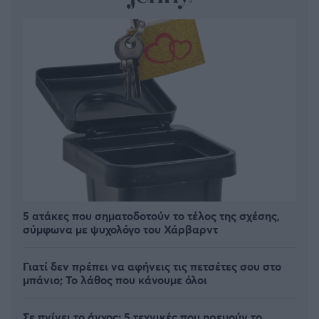
5 ατάκες που σηματοδοτούν το τέλος της σχέσης,
σύμφωνα με ψυχολόγο του Χάρβαρντ
Γιατί δεν πρέπει να αφήνεις τις πετσέτες σου στο
μπάνιο; Το λάθος που κάνουμε όλοι
Σε πνίγει το άγχος; 5 τεχνικές που ηρεμούν το