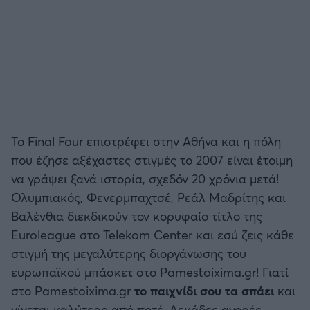
Το Final Four επιστρέφει στην Αθήνα και η πόλη
που έζησε αξέχαστες στιγμές το 2007 είναι έτοιμη
να γράψει ξανά ιστορία, σχεδόν 20 χρόνια μετά!
Ολυμπιακός, Φενερμπαχτσέ, Ρεάλ Μαδρίτης και
Βαλένθια διεκδικούν τον κορυφαίο τίτλο της
Euroleague στο Telekom Center και εσύ ζεις κάθε
στιγμή της μεγαλύτερης διοργάνωσης του
ευρωπαϊκού μπάσκετ στο Pamestoixima.gr! Γιατί
στο Pamestoixima.gr
το παιχνίδι σου τα σπάει
και
γίνεται καλύτερο από ποτέ. Δεκάδες αγορές,