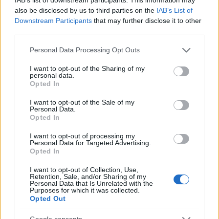
also be disclosed by us to third parties on the
IAB’s List of
Downstream Participants
that may further disclose it to other
third parties.
Please note that this website/app uses one or more Google
Personal Data Processing Opt Outs
services and may gather and store information including but
BEST OF
INTERNET
not limited to your visit or usage behaviour. You may click to
I want to opt-out of the Sharing of my
personal data.
grant or deny consent to Google and its third-party tags to
Opted In
use your data for below specified purposes in below Google
consent section.
I want to opt-out of the Sale of my
Personal Data.
Opted In
I want to opt-out of processing my
Personal Data for Targeted Advertising.
Opted In
I want to opt-out of Collection, Use,
Retention, Sale, and/or Sharing of my
Personal Data that Is Unrelated with the
Purposes for which it was collected.
Opted Out