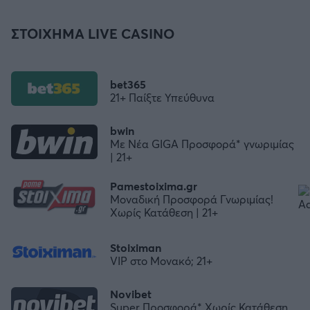
ΣΤΟΙΧΗΜΑ LIVE CASINO
bet365
21+ Παίξτε Υπεύθυνα
bwin
Με Νέα GIGA Προσφορά* γνωριμίας
| 21+
Pamestoixima.gr
Μοναδική Προσφορά Γνωριμίας!
Χωρίς Κατάθεση | 21+
Stoiximan
VIP στο Μονακό; 21+
Novibet
Super Προσφορά* Χωρίς Κατάθεση