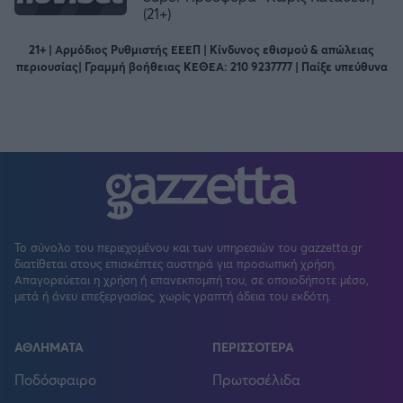
(21+)
21+ | Αρμόδιος Ρυθμιστής ΕΕΕΠ | Κίνδυνος εθισμού & απώλειας
περιουσίας| Γραμμή βοήθειας ΚΕΘΕΑ: 210 9237777 | Παίξε υπεύθυνα
Το σύνολο του περιεχομένου και των υπηρεσιών του gazzetta.gr
διατίθεται στους επισκέπτες αυστηρά για προσωπική χρήση.
Απαγορεύεται η χρήση ή επανεκπομπή του, σε οποιοδήποτε μέσο,
μετά ή άνευ επεξεργασίας, χωρίς γραπτή άδεια του εκδότη.
ΑΘΛΗΜΑΤΑ
ΠΕΡΙΣΣΟΤΕΡΑ
Ποδόσφαιρο
Πρωτοσέλιδα