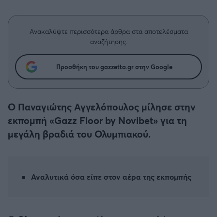
Η μητρότητα στον πάγκο
Δημήτρης Τσορμπατζόγλου
Μπάσκετ: Τουρκία
Συνεντεύξεις
Άρης
Μεγάλη μου Αγάπη
Κύπελλο Ελλάδας Μπάσκετ
Ανακαλύψτε περισσότερα άρθρα στα αποτελέσματα
Μια Ιστορία από την Πόλη
Λεβαδειακός
αναζήτησης.
Μπάσκετ: Γερμανία
ΟΦΗ
Προσθήκη του gazzetta.gr στην Google
Μπάσκετ: Ιταλία
Βόλος
Ο Παναγιώτης Αγγελόπουλος μίλησε στην
Μπάσκετ: Γαλλία
εκπομπή «Gazz Floor by Novibet» για τη
Ατρόμητος Αθηνών
μεγάλη βραδιά του Ολυμπιακού.
ABA LIGA
Κηφισιά
NCAA
Αστέρας Τρίπολης
Αναλυτικά όσα είπε στον αέρα της εκπομπής
Μπάσκετ: Ισραήλ
Παναιτωλικός
Μπάσκετ: Λιθουανία