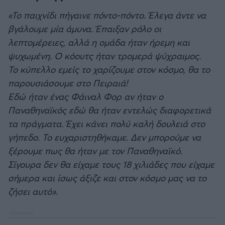
«Το παιχνίδι πήγαινε πόντο-πόντο. Έλεγα άντε να
βγάλουμε μία άμυνα. Έπαιξαν ρόλο οι
λεπτομέρειες, αλλά η ομάδα ήταν ήρεμη και
ψυχωμένη. Ο κόουτς ήταν τρομερά ψύχραιμος.
Το κύπελλο εμείς το χαρίζουμε στον κόσμο, θα το
παρουσιάσουμε στο Πειραιά!
Εδώ ήταν ένας Φάιναλ Φορ αν ήταν ο
Παναθηναϊκός εδώ θα ήταν εντελώς διαφορετικά
τα πράγματα. Έχει κάνει πολύ καλή δουλειά στο
γήπεδο. Το ευχαριστηθήκαμε. Δεν μπορούμε να
ξέρουμε πως θα ήταν με τον Παναθηναϊκό.
Σίγουρα δεν θα είχαμε τους 18 χιλιάδες που είχαμε
σήμερα και ίσως άξιζε και στον κόσμο μας να το
ζήσει αυτό».