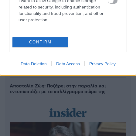
I want to allow Google to enable storage
related to security, including authentication
functionality and fraud prevention, and other
user protection.
«Μου χρωστάς έναν Αύγουστο»: Όλοι μιλούν για τη
φράση που έγινε τραγούδι, κανείς δεν ξέρει από
CONFIRM
πού προήλθε
Ο χορηγός στη νέα φανέλα του Σαλάχ έκανε τους
Data Deletion
Data Access
Privacy Policy
Έλληνες να απορούν
Αποστολία Ζώη: Ποζάρει στην παραλία και
εντυπωσιάζει με το καλλίγραμμο σώμα της