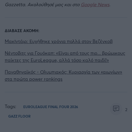
Gazzetta. Ακολούθησέ μας και στο
Google News
.
ΔΙΑΒΑΣΕ ΑΚΟΜΗ:
ΜακΙντάιρ: Ευχήθηκε χρόνια πολλά στον Βεζένκοβ
Νέντοβιτς για Γουόκαπ: «Είναι από τους πιο... βρώμικους
παίκτες της EuroLeague, αλλά τόσο καλό παιδί!»
Παναθηναϊκός - Ολυμπιακός: Κυριαρχία των «αιωνίων»
στα πρώτα power rankings
Tags:
EUROLEAGUE FINAL FOUR 2026
2
GAZZ FLOOR