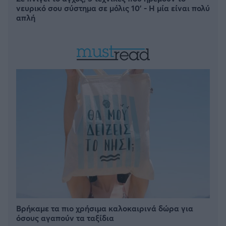
νευρικό σου σύστημα σε μόλις 10' - Η μία είναι πολύ
απλή
Βρήκαμε τα πιο χρήσιμα καλοκαιρινά δώρα για
όσους αγαπούν τα ταξίδια