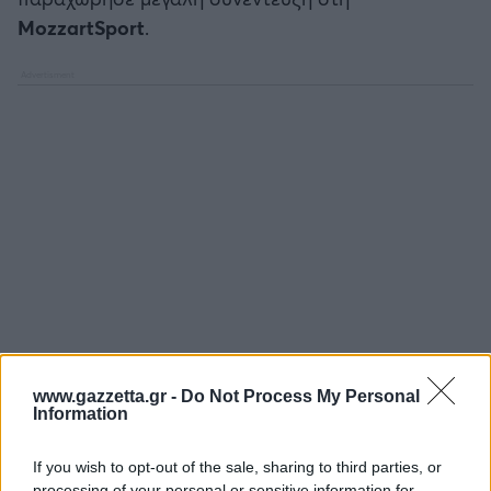
MozzartSport
.
www.gazzetta.gr -
Do Not Process My Personal
Information
If you wish to opt-out of the sale, sharing to third parties, or
processing of your personal or sensitive information for