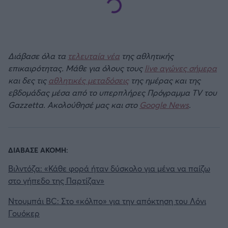
Διάβασε όλα τα
τελευταία νέα
της αθλητικής
επικαιρότητας. Μάθε για όλους τους
live αγώνες σήμερα
και δες τις
αθλητικές μεταδόσεις
της ημέρας και της
εβδομάδας μέσα από το υπερπλήρες Πρόγραμμα TV του
Gazzetta. Ακολούθησέ μας και στο
Google News
.
ΔΙΑΒΑΣΕ ΑΚΟΜΗ:
Βιλντόζα: «Κάθε φορά ήταν δύσκολο για μένα να παίζω
στο γήπεδο της Παρτίζαν»
Ντουμπάι BC: Στο «κόλπο» για την απόκτηση του Λόνι
Γουόκερ