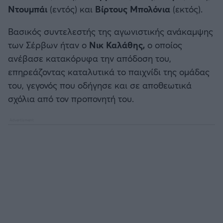
Καλαμάτα
Ντουμπάι
(εντός) και
Βίρτους Μπολόνια
(εκτός).
Βασικός συντελεστής της αγωνιστικής ανάκαμψης
Ηρακλής
των Σέρβων ήταν ο
Νικ Καλάθης,
ο οποίος
ανέβασε κατακόρυφα την απόδοση του,
Μπαρτσελόνα
επηρεάζοντας καταλυτικά το παιχνίδι της ομάδας
του, γεγονός που οδήγησε και σε αποθεωτικά
Ρεάλ Μαδρίτης
σχόλια από τον προπονητή του.
Ατλέτικο Μαδρίτης
Μάντσεστερ Γιουνάιτεντ
Μάντσεστερ Σίτι
Λίβερπουλ
Τσέλσι