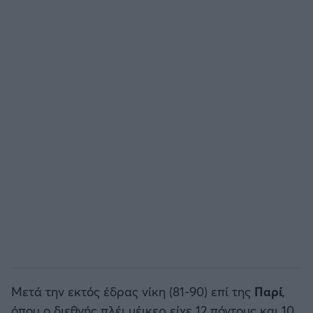
Άρσεναλ
Γιουβέντους
Μίλαν
Ίντερ
Μπάγερν Μονάχου
Παρί Σεν Ζερμέν
Μετά την εκτός έδρας νίκη (81-90) επί της
Παρί
,
όπου ο διεθνής πλέι μέικερ είχε 12 πόντους και 10