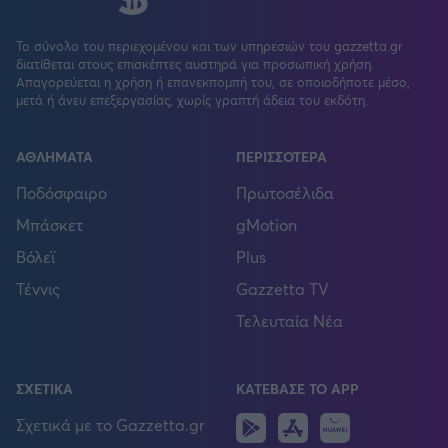
Το σύνολο του περιεχομένου και των υπηρεσιών του gazzetta.gr
διατίθεται στους επισκέπτες αυστηρά για προσωπική χρήση.
Απαγορεύεται η χρήση ή επανεκπομπή του, σε οποιοδήποτε μέσο,
μετά ή άνευ επεξεργασίας, χωρίς γραπτή άδεια του εκδότη.
ΑΘΛΗΜΑΤΑ
ΠΕΡΙΣΣΟΤΕΡΑ
Ποδόσφαιρο
Πρωτοσέλιδα
Μπάσκετ
gMotion
Βόλεϊ
Plus
Τέννις
Gazzetta TV
Τελευταία Νέα
ΣΧΕΤΙΚΑ
ΚΑΤΕΒΑΣΕ ΤΟ APP
Android
IOS
Huawei
Σχετικά με το Gazzetta.gr