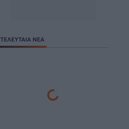
ΤΕΛΕΥΤΑΙΑ ΝΕΑ