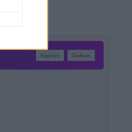
Εγγραφή
Σύνδεση