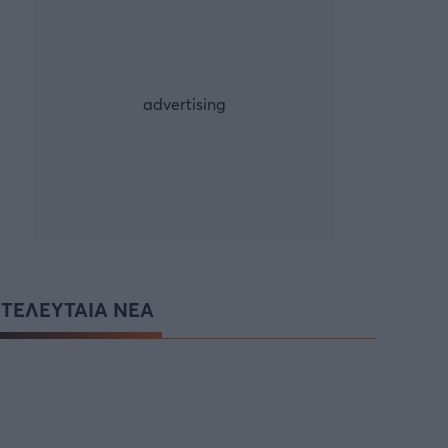
ΤΕΛΕΥΤΑΙΑ ΝΕΑ