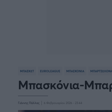
ΜΠΑΣΚΕΤ
EUROLEAGUE
ΜΠΑΣΚΟΝΙΑ
ΜΠΑΡΤΣΕΛΟΝ
Μπασκόνια-Μπαρτ
Γιάννης Πάλλας
6 Φεβρουαρίου 2026 - 23:44