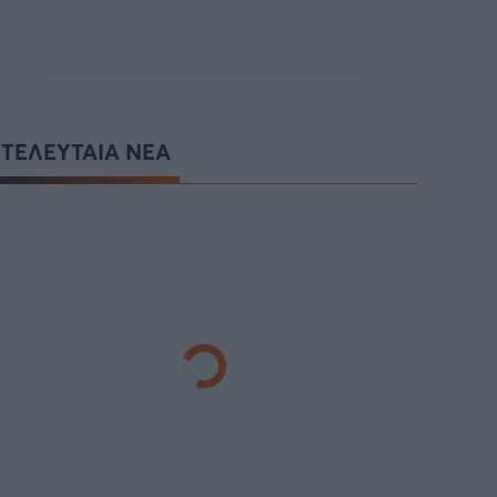
ΤΕΛΕΥΤΑΙΑ ΝΕΑ