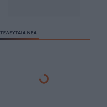
ΤΕΛΕΥΤΑΙΑ ΝΕΑ