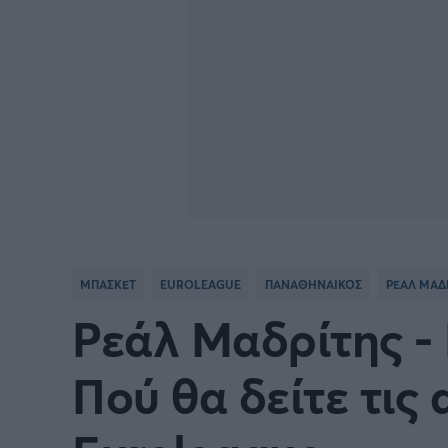
ΜΠΑΣΚΕΤ
EUROLEAGUE
ΠΑΝΑΘΗΝΑΙΚΟΣ
ΡΕΑΛ ΜΑΔ
Ρεάλ Μαδρίτης -
Πού θα δείτε τις