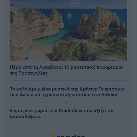
Πέρα από τη Λισαβόνα: 10 μαγευτικοί προορισμοί
της Πορτογαλίας
Το καλά κρυμμένο μυστικό της Κρήτης: Το φαράγγι
των Αγίων και η μαγευτική παραλία στο Λιβυκό
6 γραφικά χωριά των Κυκλάδων που αξίζει να
ανακαλύψετε