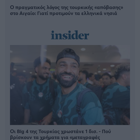
Ο πραγματικός λόγος της τουρκικής «απόβασης»
στο Αιγαίο: Γιατί προτιμούν τα ελληνικά νησιά
Οι Big 4 της Τουρκίας χρωστάνε 1 δισ. - Πού
βρίσκουν τα χρήματα για «μεταγραφές