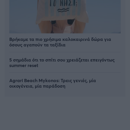
Βρήκαμε τα πιο χρήσιμα καλοκαιρινά δώρα για
όσους αγαπούν τα ταξίδια
5 σημάδια ότι το σπίτι σου χρειάζεται επειγόντως
summer reset
Agrari Beach Mykonos: Τρεις γενιές, μία
οικογένεια, μία παράδοση