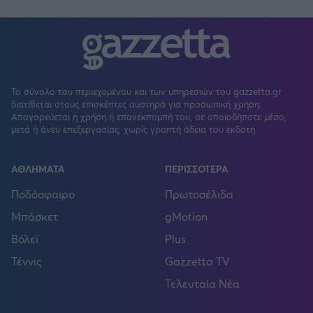
Το σύνολο του περιεχομένου και των υπηρεσιών του gazzetta.gr
διατίθεται στους επισκέπτες αυστηρά για προσωπική χρήση.
Απαγορεύεται η χρήση ή επανεκπομπή του, σε οποιοδήποτε μέσο,
μετά ή άνευ επεξεργασίας, χωρίς γραπτή άδεια του εκδότη.
ΑΘΛΗΜΑΤΑ
ΠΕΡΙΣΣΟΤΕΡΑ
Ποδόσφαιρο
Πρωτοσέλιδα
Μπάσκετ
gMotion
Βόλεϊ
Plus
Τέννις
Gazzetta TV
Τελευταία Νέα