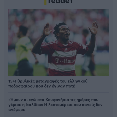
15+1 θρυλικές μεταγραφές του ελληνικού
ποδοσφαίρου που δεν έγιναν ποτέ
«Ήμουν κι εγώ στα Κουφονήσια τις ημέρες που
γέμισε η Ιταλίδα»: Η λεπτομέρεια που κανείς δεν
ανέφερε