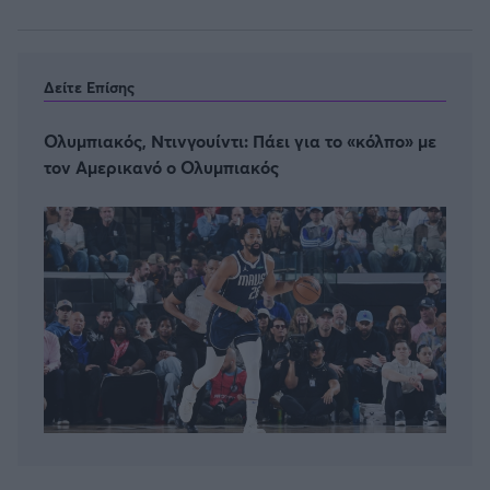
Δείτε Επίσης
Ολυμπιακός, Ντινγουίντι: Πάει για το «κόλπο» με
τον Αμερικανό ο Ολυμπιακός