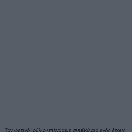
Τον φετινό Ιούλιο υπέγραψε συμβόλαιο ενός έτους