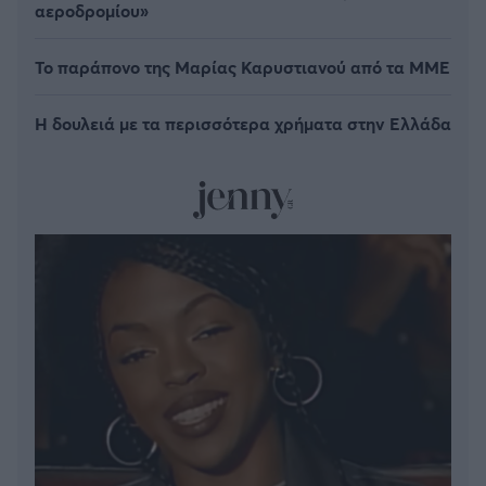
αεροδρομίου»
Το παράπονο της Μαρίας Καρυστιανού από τα ΜΜΕ
Η δουλειά με τα περισσότερα χρήματα στην Ελλάδα