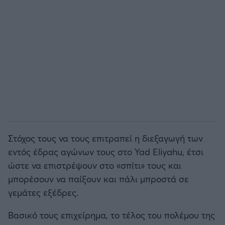
Στόχος τους να τους επιτραπεί η διεξαγωγή των
εντός έδρας αγώνων τους στο Yad Eliyahu, έτσι
ώστε να επιστρέψουν στο «σπίτι» τους και
μπορέσουν να παίξουν και πάλι μπροστά σε
γεμάτες εξέδρες.
Βασικό τους επιχείρημα, το τέλος του πολέμου της