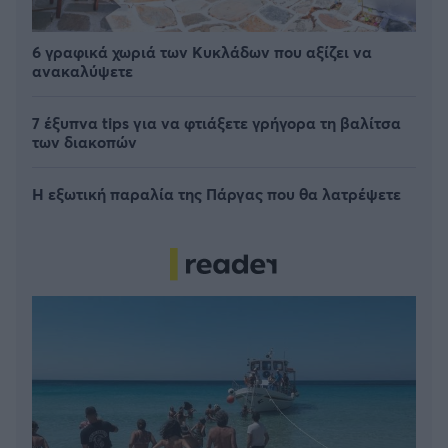
6 γραφικά χωριά των Κυκλάδων που αξίζει να
ανακαλύψετε
7 έξυπνα tips για να φτιάξετε γρήγορα τη βαλίτσα
των διακοπών
Η εξωτική παραλία της Πάργας που θα λατρέψετε