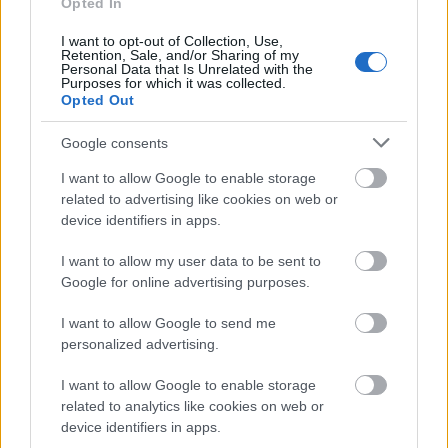
Opted In
I want to opt-out of Collection, Use,
Retention, Sale, and/or Sharing of my
Personal Data that Is Unrelated with the
Purposes for which it was collected.
Opted Out
Google consents
I want to allow Google to enable storage
related to advertising like cookies on web or
device identifiers in apps.
I want to allow my user data to be sent to
Google for online advertising purposes.
I want to allow Google to send me
personalized advertising.
I want to allow Google to enable storage
related to analytics like cookies on web or
device identifiers in apps.