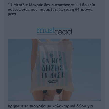
“Η Μέριλιν Μονρόε δεν αυτοκτόνησε”: Η θεωρία
συνομωσίας που παραμένει ζωντανή 64 χρόνια
μετά
Βρήκαμε τα πιο χρήσιμα καλοκαιρινά δώρα για