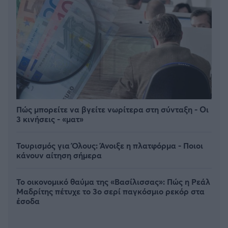
Πώς μπορείτε να βγείτε νωρίτερα στη σύνταξη - Οι
3 κινήσεις - «ματ»
Τουρισμός για Όλους: Άνοιξε η πλατφόρμα - Ποιοι
κάνουν αίτηση σήμερα
Το οικονομικό θαύμα της «Βασίλισσας»: Πώς η Ρεάλ
Μαδρίτης πέτυχε το 3ο σερί παγκόσμιο ρεκόρ στα
έσοδα