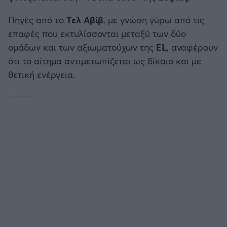
Πηγές από το
Τελ Αβίβ
, με γνώση γύρω από τις
επαφές που εκτυλίσσονται μεταξύ των δύο
ομάδων και των αξιωματούχων της
EL
, αναφέρουν
ότι το αίτημα αντιμετωπίζεται ως δίκαιο και με
θετική ενέργεια.