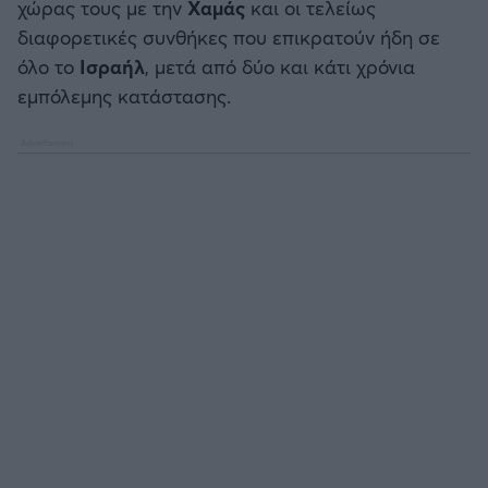
χώρας τους με την
Χαμάς
και οι τελείως
διαφορετικές συνθήκες που επικρατούν ήδη σε
όλο το
Ισραήλ
, μετά από δύο και κάτι χρόνια
εμπόλεμης κατάστασης.