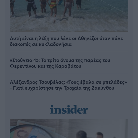
Αυτή είναι η λέξη που λένε οι Αθηνέζοι όταν πάνε
διακοπές σε κυκλαδονήσια
«Στούντιο 4»: Το τρίτο όνομα της παρέας του
Φερεντίνου και της Καραβάτου
Αλέξανδρος Τσουβέλας: «Τους έβαλα σε μπελάδες»
- Γιατί ευχαρίστησε την Τροχαία της Ζακύνθου