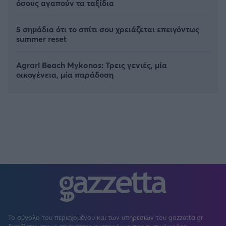
όσους αγαπούν τα ταξίδια
5 σημάδια ότι το σπίτι σου χρειάζεται επειγόντως
summer reset
Agrari Beach Mykonos: Τρεις γενιές, μία
οικογένεια, μία παράδοση
Το σύνολο του περιεχομένου και των υπηρεσιών του gazzetta.gr