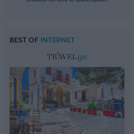
BEST OF
INTERNET