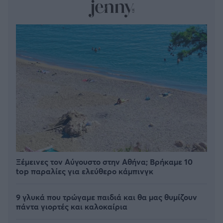
Ξέμεινες τον Αύγουστο στην Αθήνα; Βρήκαμε 10
top παραλίες για ελεύθερο κάμπινγκ
9 γλυκά που τρώγαμε παιδιά και θα μας θυμίζουν
πάντα γιορτές και καλοκαίρια