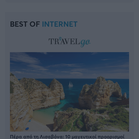
BEST OF
INTERNET
Πέρα από τη Λισαβόνα: 10 μαγευτικοί προορισμοί