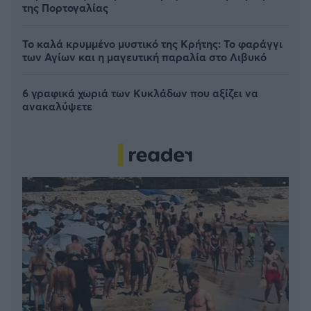
της Πορτογαλίας
Το καλά κρυμμένο μυστικό της Κρήτης: Το φαράγγι
των Αγίων και η μαγευτική παραλία στο Λιβυκό
6 γραφικά χωριά των Κυκλάδων που αξίζει να
ανακαλύψετε