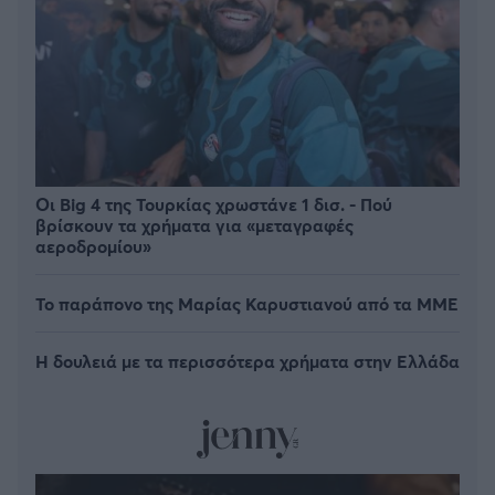
Οι Big 4 της Τουρκίας χρωστάνε 1 δισ. - Πού
βρίσκουν τα χρήματα για «μεταγραφές
αεροδρομίου»
Το παράπονο της Μαρίας Καρυστιανού από τα ΜΜΕ
Η δουλειά με τα περισσότερα χρήματα στην Ελλάδα