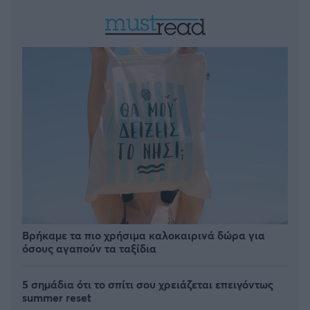
Βρήκαμε τα πιο χρήσιμα καλοκαιρινά δώρα για
όσους αγαπούν τα ταξίδια
5 σημάδια ότι το σπίτι σου χρειάζεται επειγόντως
summer reset