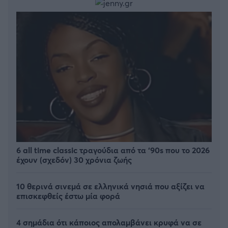
6 all time classic τραγούδια από τα ‘90s που το 2026
έχουν (σχεδόν) 30 χρόνια ζωής
10 θερινά σινεμά σε ελληνικά νησιά που αξίζει να
επισκεφθείς έστω μία φορά
4 σημάδια ότι κάποιος απολαμβάνει κρυφά να σε