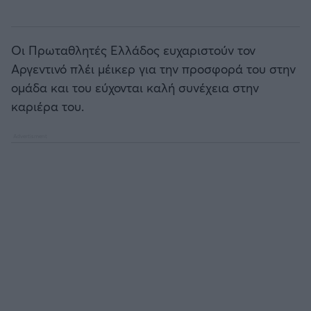
Οι Πρωταθλητές Ελλάδος ευχαριστούν τον
Αργεντινό πλέι μέικερ για την προσφορά του στην
ομάδα και του εύχονται καλή συνέχεια στην
καριέρα του.