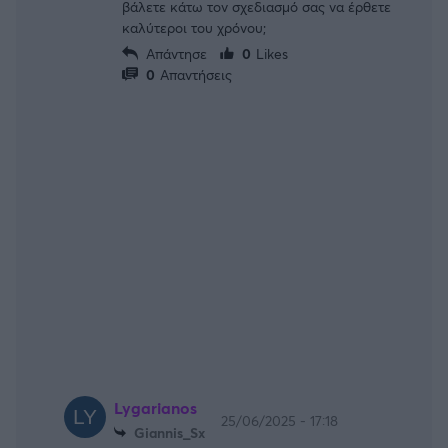
βάλετε κάτω τον σχεδιασμό σας να έρθετε
καλύτεροι του χρόνου;
Απάντησε
0
Likes
0
Απαντήσεις
Lygarianos
25/06/2025 - 17:18
Giannis_Sx