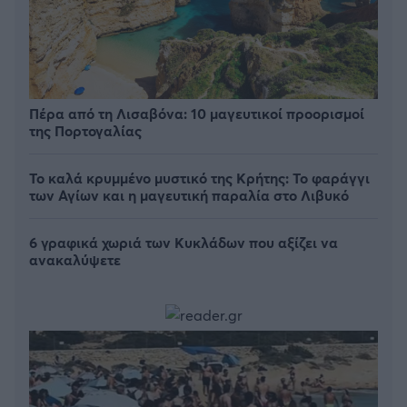
Πέρα από τη Λισαβόνα: 10 μαγευτικοί προορισμοί
της Πορτογαλίας
Το καλά κρυμμένο μυστικό της Κρήτης: Το φαράγγι
των Αγίων και η μαγευτική παραλία στο Λιβυκό
6 γραφικά χωριά των Κυκλάδων που αξίζει να
ανακαλύψετε