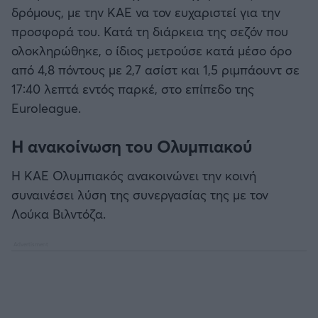
δρόμους, με την ΚΑΕ να τον ευχαριστεί για την
προσφορά του. Κατά τη διάρκεια της σεζόν που
ολοκληρώθηκε, ο ίδιος μετρούσε κατά μέσο όρο
από 4,8 πόντους με 2,7 ασίστ και 1,5 ριμπάουντ σε
17:40 λεπτά εντός παρκέ, στο επίπεδο της
Euroleague.
Η ανακοίνωση του Ολυμπιακού
Η ΚΑΕ Ολυμπιακός ανακοινώνει την κοινή
συναινέσει λύση της συνεργασίας της με τον
Λούκα Βιλντόζα.