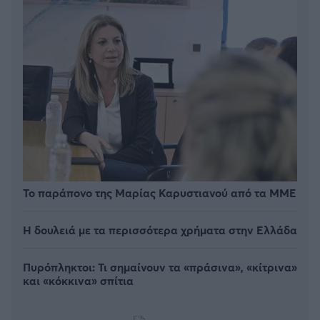
Το παράπονο της Μαρίας Καρυστιανού από τα ΜΜΕ
Η δουλειά με τα περισσότερα χρήματα στην Ελλάδα
Πυρόπληκτοι: Τι σημαίνουν τα «πράσινα», «κίτρινα»
και «κόκκινα» σπίτια