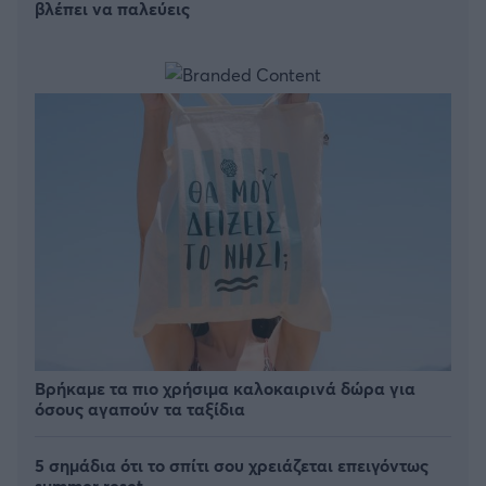
βλέπει να παλεύεις
Βρήκαμε τα πιο χρήσιμα καλοκαιρινά δώρα για
όσους αγαπούν τα ταξίδια
5 σημάδια ότι το σπίτι σου χρειάζεται επειγόντως
summer reset