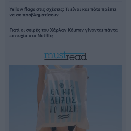
Yellow flags στις σχέσεις: Τι είναι και πότε πρέπει
να σε προβληματίσουν
Γιατί οι σειρές του Χάρλαν Κόμπεν γίνονται πάντα
επιτυχία στο Netflix;