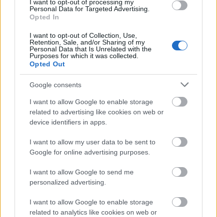
I want to opt-out of processing my
Personal Data for Targeted Advertising.
Opted In
I want to opt-out of Collection, Use,
Retention, Sale, and/or Sharing of my
Personal Data that Is Unrelated with the
Purposes for which it was collected.
Opted Out
Google consents
BEST OF
INTERNET
I want to allow Google to enable storage
related to advertising like cookies on web or
device identifiers in apps.
I want to allow my user data to be sent to
Google for online advertising purposes.
I want to allow Google to send me
personalized advertising.
I want to allow Google to enable storage
related to analytics like cookies on web or