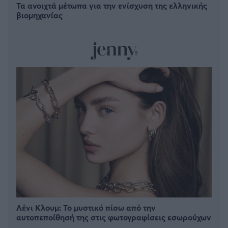
Τα ανοιχτά μέτωπα για την ενίσχυση της ελληνικής
βιομηχανίας
Λένι Κλουμ: Το μυστικό πίσω από την
αυτοπεποίθησή της στις φωτογραφίσεις εσωρούχων