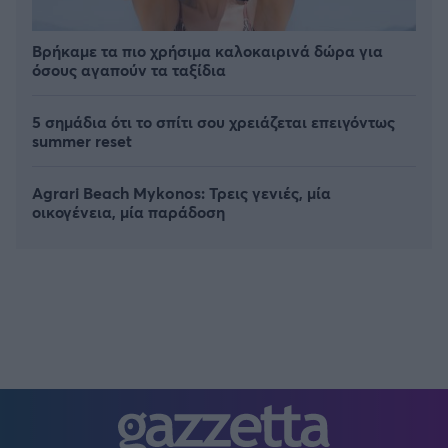
Βρήκαμε τα πιο χρήσιμα καλοκαιρινά δώρα για
όσους αγαπούν τα ταξίδια
5 σημάδια ότι το σπίτι σου χρειάζεται επειγόντως
summer reset
Agrari Beach Mykonos: Τρεις γενιές, μία
οικογένεια, μία παράδοση