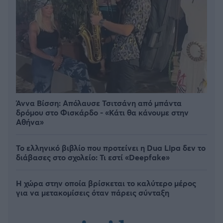
Άννα Βίσση: Απόλαυσε Τσιτσάνη από μπάντα
δρόμου στο Φισκάρδο - «Κάτι θα κάνουμε στην
Αθήνα»
Το ελληνικό βιβλίο που προτείνει η Dua Lipa δεν το
διάβασες στο σχολείο: Τι εστί «Deepfake»
Η χώρα στην οποία βρίσκεται το καλύτερο μέρος
για να μετακομίσεις όταν πάρεις σύνταξη