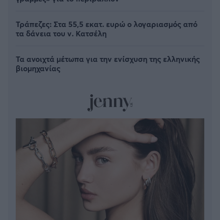
Τράπεζες: Στα 55,5 εκατ. ευρώ ο λογαριασμός από
τα δάνεια του ν. Κατσέλη
Τα ανοιχτά μέτωπα για την ενίσχυση της ελληνικής
βιομηχανίας