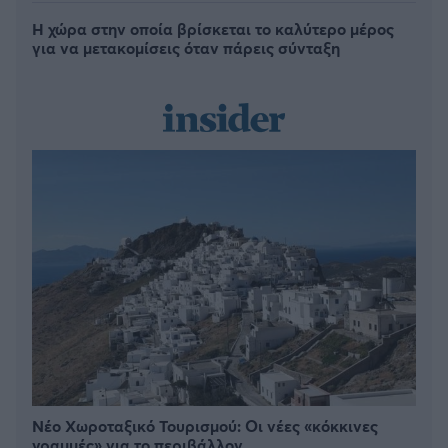
Η χώρα στην οποία βρίσκεται το καλύτερο μέρος
για να μετακομίσεις όταν πάρεις σύνταξη
Νέο Χωροταξικό Τουρισμού: Οι νέες «κόκκινες
γραμμές» για το περιβάλλον