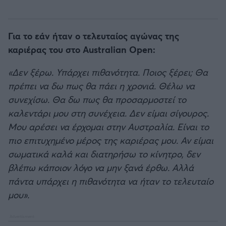
Για το εάν ήταν ο τελευταίος αγώνας της
καριέρας του στο Australian Open:
«Δεν ξέρω. Υπάρχει πιθανότητα. Ποιος ξέρει; Θα
πρέπει να δω πως θα πάει η χρονιά. Θέλω να
συνεχίσω. Θα δω πως θα προσαρμοστεί το
καλεντάρι μου στη συνέχεια. Δεν είμαι σίγουρος.
Μου αρέσει να έρχομαι στην Αυστραλία. Είναι το
πιο επιτυχημένο μέρος της καριέρας μου. Αν είμαι
σωματικά καλά και διατηρήσω το κίνητρο, δεν
βλέπω κάποιον λόγο να μην ξανά έρθω. Αλλά
πάντα υπάρχει η πιθανότητα να ήταν το τελευταίο
μου».