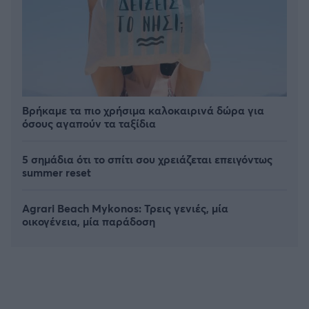
Βρήκαμε τα πιο χρήσιμα καλοκαιρινά δώρα για
όσους αγαπούν τα ταξίδια
5 σημάδια ότι το σπίτι σου χρειάζεται επειγόντως
summer reset
Agrari Beach Mykonos: Τρεις γενιές, μία
οικογένεια, μία παράδοση