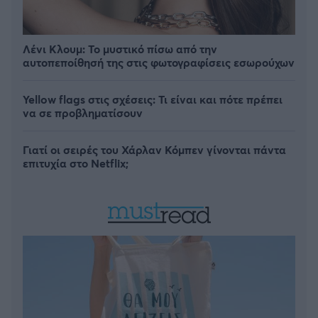
Λένι Κλουμ: Το μυστικό πίσω από την
αυτοπεποίθησή της στις φωτογραφίσεις εσωρούχων
Yellow flags στις σχέσεις: Τι είναι και πότε πρέπει
να σε προβληματίσουν
Γιατί οι σειρές του Χάρλαν Κόμπεν γίνονται πάντα
επιτυχία στο Netflix;