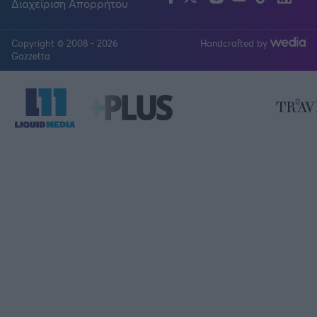
Διαχείριση Απορρήτου
Copyright © 2008 - 2026
Handcrafted by
FOLLOW US
Gazzetta