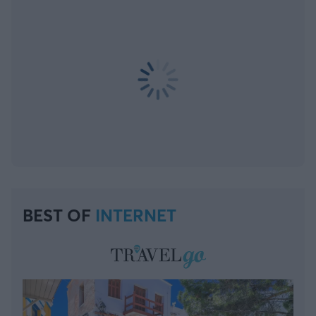
BEST OF
INTERNET