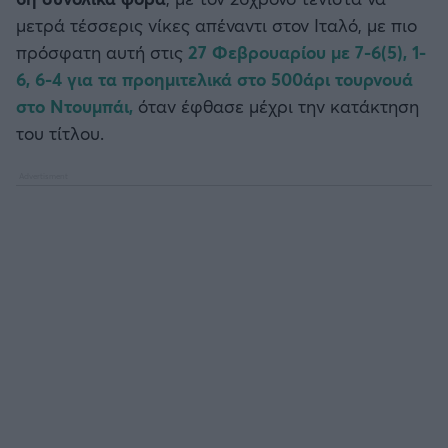
μετρά τέσσερις νίκες απέναντι στον Ιταλό, με πιο
πρόσφατη αυτή στις
27 Φεβρουαρίου με 7-6(5), 1-
6, 6-4 για τα προημιτελικά στο 500άρι τουρνουά
στο Ντουμπάι,
όταν έφθασε μέχρι την κατάκτηση
του τίτλου.