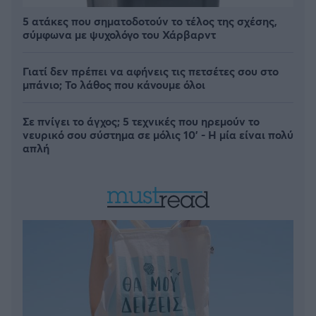
5 ατάκες που σηματοδοτούν το τέλος της σχέσης,
σύμφωνα με ψυχολόγο του Χάρβαρντ
Γιατί δεν πρέπει να αφήνεις τις πετσέτες σου στο
μπάνιο; Το λάθος που κάνουμε όλοι
Σε πνίγει το άγχος; 5 τεχνικές που ηρεμούν το
νευρικό σου σύστημα σε μόλις 10' - Η μία είναι πολύ
απλή