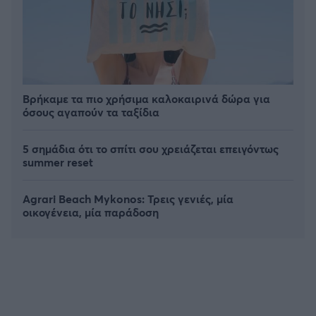
Βρήκαμε τα πιο χρήσιμα καλοκαιρινά δώρα για
όσους αγαπούν τα ταξίδια
5 σημάδια ότι το σπίτι σου χρειάζεται επειγόντως
summer reset
Agrari Beach Mykonos: Τρεις γενιές, μία
οικογένεια, μία παράδοση