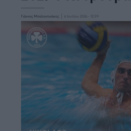
Γιάννης Μπαλαντινάκης
6 Ιουλίου 2026 - 12:59