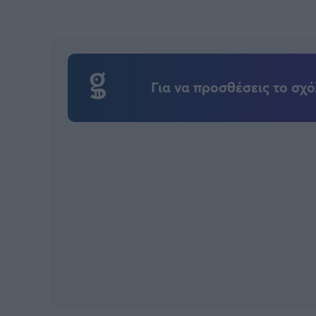
Για να προσθέσεις το σχό