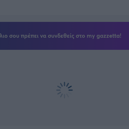
λιο σου πρέπει να συνδεθείς στο my gazzetta!