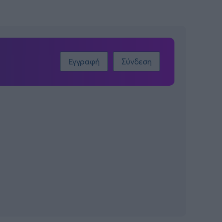
Εγγραφή
Σύνδεση