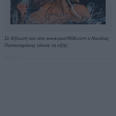
Σε δήλωσή του στο www.pao1908.com ο Νικόλας
Παπασηφάκης τόνισε τα εξής: