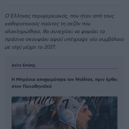
Ο Έλληνας περιφερειακός, που ήταν από τους
καθοριστικούς παίκτες τη σεζόν που
ολοκληρώθηκε, θα συνεχίσει να φοράει το
πράσινο σκουφάκι αφού υπέγραψε νέο συμβόλαιο
με ισχύ μέχρι το 2027.
Δείτε Επίσης
Η Μπρέσια αποχαιρέτησε τον Ντόλτσε, πριν έρθει
στον Παναθηναϊκό