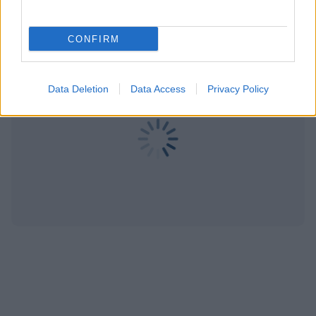
Εγγραφή
Σύνδεση
CONFIRM
Data Deletion
Data Access
Privacy Policy