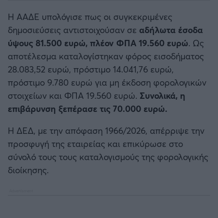
Η ΑΑΔΕ υπολόγισε πως οι συγκεκριμένες
δημοσιεύσεις αντιστοιχούσαν σε
αδήλωτα έσοδα
ύψους 81.500 ευρώ, πλέον ΦΠΑ 19.560 ευρώ
. Ως
αποτέλεσμα καταλογίστηκαν φόρος εισοδήματος
28.083,52 ευρώ, πρόστιμο 14.041,76 ευρώ,
πρόστιμο 9.780 ευρώ για μη έκδοση φορολογικών
στοιχείων και ΦΠΑ 19.560 ευρώ.
Συνολικά, η
επιβάρυνση ξεπέρασε τις 70.000 ευρώ.
Η ΔΕΔ, με την απόφαση 1966/2026, απέρριψε την
προσφυγή της εταιρείας και επικύρωσε στο
σύνολό τους τους καταλογισμούς της φορολογικής
διοίκησης.