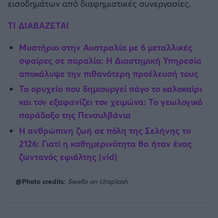
εισοδημάτων από διαφημιστικές συνεργασίες.
ΤΙ ΔΙΑΒΑΖΕΤΑΙ
Μυστήριο στην Αυστραλία με 6 μεταλλικές
σφαίρες σε παραλία: Η Διαστημική Υπηρεσία
αποκάλυψε την πιθανότερη προέλευσή τους
Το ορυχείο που δημιουργεί πάγο το καλοκαίρι
και τον εξαφανίζει τον χειμώνα: Το γεωλογικό
παράδοξο της Πενσυλβάνια
Η ανθρώπινη ζωή σε πόλη της Σελήνης το
2126: Γιατί η καθημερινότητα θα ήταν ένας
ζωντανός εφιάλτης (vid)
@Photo credits:
Swello on Unsplash