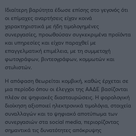
Ιδιαίτερη βαρύτητα έδωσε επίσης στο γεγονός ότι
οι επίμαχες αναρτήσεις είχαν κοινά
χαρακτηριστικά με ήδη τιμολογημένες
συνεργασίες, προωθούσαν συγκεκριμένα προϊόντα
και υπηρεσίες και είχαν παραχθεί με
επαγγελματική επιμέλεια, με τη συμμετοχή
φωτογράφων, βιντεογράφων, κομμωτών και
στυλιστών.
Η απόφαση θεωρείται κομβική, καθώς έρχεται σε
μια περίοδο όπου οι έλεγχοι της ΑΑΔΕ βασίζονται
πλέον σε ψηφιακές διασταυρώσεις. Η φορολογική
διοίκηση αξιοποιεί ηλεκτρονικά τιμολόγια, στοιχεία
συναλλαγών και το ψηφιακό αποτύπωμα των
συνεργασιών στα social media, περιορίζοντας
σημαντικά τις δυνατότητες απόκρυψης