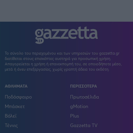
Το σύνολο του περιεχομένου και των υπηρεσιών του gazzetta.gr
διατίθεται στους επισκέπτες αυστηρά για προσωπική χρήση.
Απαγορεύεται η χρήση ή επανεκπομπή του, σε οποιοδήποτε μέσο,
μετά ή άνευ επεξεργασίας, χωρίς γραπτή άδεια του εκδότη.
ΑΘΛΗΜΑΤΑ
ΠΕΡΙΣΣΟΤΕΡΑ
Ποδόσφαιρο
Πρωτοσέλιδα
Μπάσκετ
gMotion
Βόλεϊ
Plus
Τέννις
Gazzetta TV