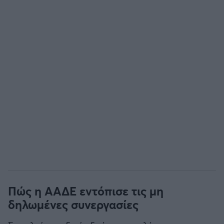
Πώς η ΑΑΔΕ εντόπισε τις μη
δηλωμένες συνεργασίες