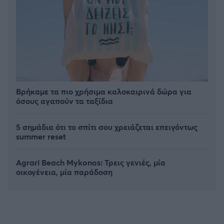
Βρήκαμε τα πιο χρήσιμα καλοκαιρινά δώρα για
όσους αγαπούν τα ταξίδια
5 σημάδια ότι το σπίτι σου χρειάζεται επειγόντως
summer reset
Agrari Beach Mykonos: Τρεις γενιές, μία
οικογένεια, μία παράδοση