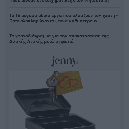
Πόσο δίνουν οι στοιχηματικές στον Μητσοτάκη
Τα 15 μεγάλα οδικά έργα που αλλάζουν τον χάρτη -
Πότε ολοκληρώνονται, ποια καθυστερούν
Το χρονοδιάγραμμα για την αποκατάσταση της
Δυτικής Αττικής μετά τη φωτιά