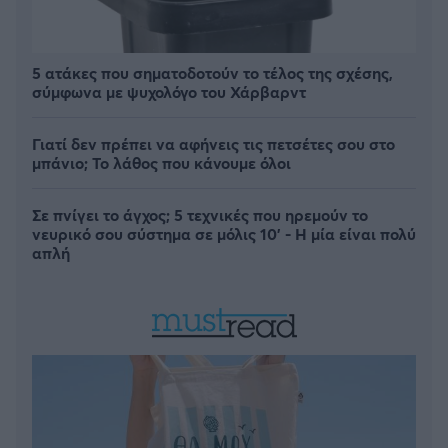
5 ατάκες που σηματοδοτούν το τέλος της σχέσης,
σύμφωνα με ψυχολόγο του Χάρβαρντ
Γιατί δεν πρέπει να αφήνεις τις πετσέτες σου στο
μπάνιο; Το λάθος που κάνουμε όλοι
Σε πνίγει το άγχος; 5 τεχνικές που ηρεμούν το
νευρικό σου σύστημα σε μόλις 10' - Η μία είναι πολύ
απλή