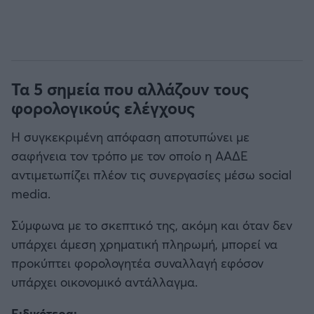
Τα 5 σημεία που αλλάζουν τους
φορολογικούς ελέγχους
Η συγκεκριμένη απόφαση αποτυπώνει με
σαφήνεια τον τρόπο με τον οποίο η ΑΑΔΕ
αντιμετωπίζει πλέον τις συνεργασίες μέσω social
media.
Σύμφωνα με το σκεπτικό της, ακόμη και όταν δεν
υπάρχει άμεση χρηματική πληρωμή, μπορεί να
προκύπτει φορολογητέα συναλλαγή εφόσον
υπάρχει οικονομικό αντάλλαγμα.
Ειδικότερα: