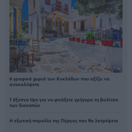
6 γραφικά χωριά των Κυκλάδων που αξίζει να
ανακαλύψετε
7 έξυπνα tips για να φτιάξετε γρήγορα τη βαλίτσα
των διακοπών
Η εξωτική παραλία της Πάργας που θα λατρέψετε