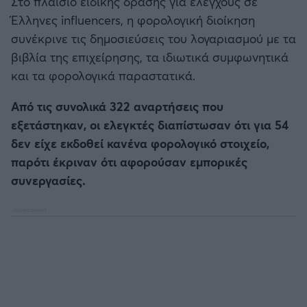
Στο πλαίσιο ειδικής δράσης για ελέγχους σε
Έλληνες influencers, η φορολογική διοίκηση
συνέκρινε τις δημοσιεύσεις του λογαριασμού με τα
βιβλία της επιχείρησης, τα ιδιωτικά συμφωνητικά
και τα φορολογικά παραστατικά.
Από τις συνολικά 322 αναρτήσεις που
εξετάστηκαν, οι ελεγκτές διαπίστωσαν ότι για 54
δεν είχε εκδοθεί κανένα φορολογικό στοιχείο,
παρότι έκριναν ότι αφορούσαν εμπορικές
συνεργασίες.