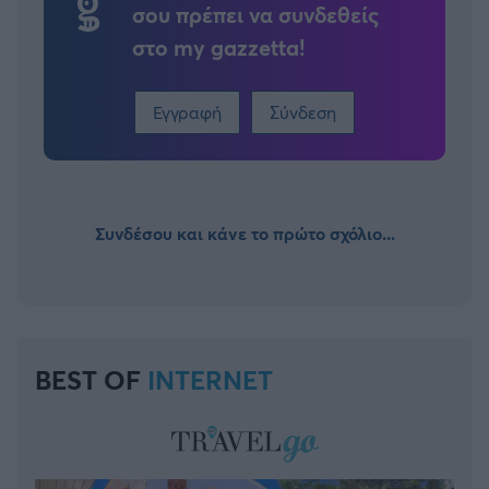
σου πρέπει να συνδεθείς
στο my gazzetta!
Εγγραφή
Σύνδεση
Συνδέσου και κάνε το πρώτο σχόλιο...
BEST OF
INTERNET