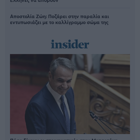
Αποστολία Ζώη: Ποζάρει στην παραλία και
εντυπωσιάζει με το καλλίγραμμο σώμα της