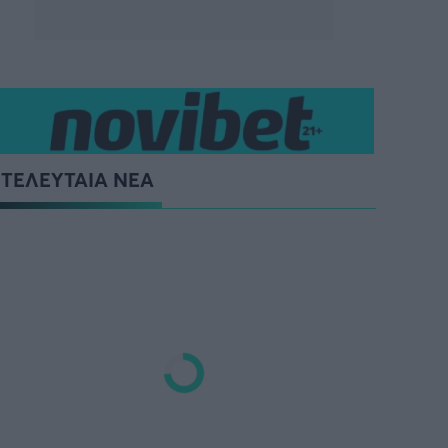
ΤΕΛΕΥΤΑΙΑ ΝΕΑ