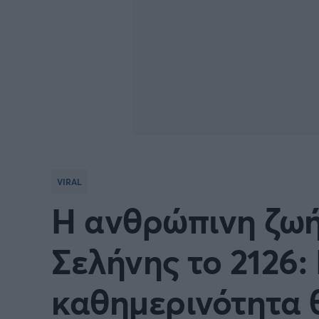
VIRAL
Η ανθρώπινη ζωή
Σελήνης το 2126: 
καθημερινότητα 