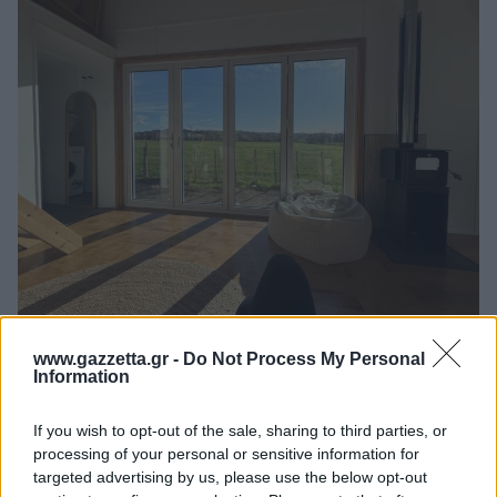
www.gazzetta.gr -
Do Not Process My Personal
Information
If you wish to opt-out of the sale, sharing to third parties, or
processing of your personal or sensitive information for
targeted advertising by us, please use the below opt-out