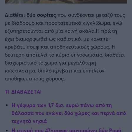
Διαθέτει
δύο σοφίτες
που συνδέονται μεταξύ τους
με διάδρομο και προστατευτικό κιγκλίδωμα, ενώ
εξυπηρετούνται από μία κοινή σκάλα.Η πρώτη
έχει διαμορφωθεί ως καθιστικό, με καναπέ-
κρεβάτι, πουφ και αποθηκευτικούς χώρους. Η
δεύτερη αποτελεί το κύριο υπνοδωμάτιο, διαθέτει
διαχωριστικό τοίχωμα για μεγαλύτερη
ιδιωτικότητα, διπλό κρεβάτι και επιπλέον
αποθηκευτικούς χώρους.
ΤΙ ΔΙΑΒΑΖΕΤΑΙ
Η γέφυρα των 1,7 δισ. ευρώ πάνω από τη
θάλασσα που ενώνει δύο χώρες και περνά από
τεχνητά νησιά
Η στιγμή που 47χρονος μαχαιρώνει δύο Ρομά