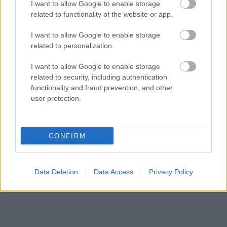
I want to allow Google to enable storage
related to functionality of the website or app.
I want to allow Google to enable storage
related to personalization.
I want to allow Google to enable storage
related to security, including authentication
functionality and fraud prevention, and other
user protection.
CONFIRM
Data Deletion
Data Access
Privacy Policy