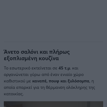
Άνετο σαλόνι και πλήρως
εξοπλισμένη κουζίνα
Το εσωτερικό εκτείνεται σε
45 τ.μ
. και
οργανώνεται γύρω από έναν ενιαίο χώρο
καθιστικού με
καναπέ, πουφ και ξυλόσομπα
, η
οποία επαρκεί για τη θέρμανση ολόκληρης της
κατοικίας.