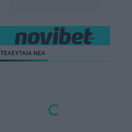
ΤΕΛΕΥΤΑΙΑ ΝΕΑ