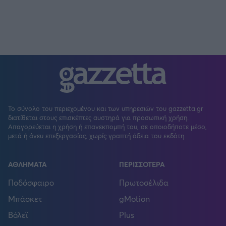
Το σύνολο του περιεχομένου και των υπηρεσιών του gazzetta.gr
διατίθεται στους επισκέπτες αυστηρά για προσωπική χρήση.
Απαγορεύεται η χρήση ή επανεκπομπή του, σε οποιοδήποτε μέσο,
μετά ή άνευ επεξεργασίας, χωρίς γραπτή άδεια του εκδότη.
ΑΘΛΗΜΑΤΑ
ΠΕΡΙΣΣΟΤΕΡΑ
Ποδόσφαιρο
Πρωτοσέλιδα
Μπάσκετ
gMotion
Βόλεϊ
Plus