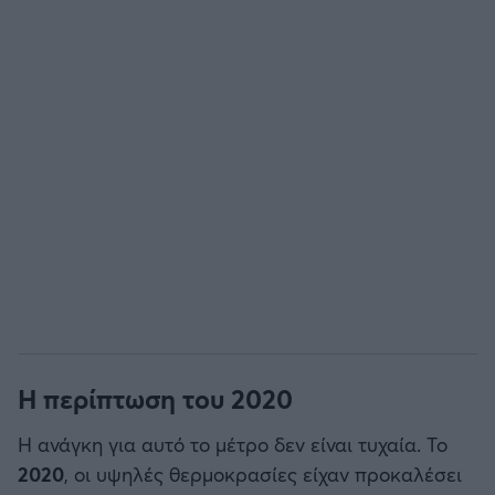
Η περίπτωση του 2020
Η ανάγκη για αυτό το μέτρο δεν είναι τυχαία. Το
2020
, οι υψηλές θερμοκρασίες είχαν προκαλέσει