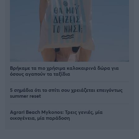
Βρήκαμε τα πιο χρήσιμα καλοκαιρινά δώρα για
όσους αγαπούν τα ταξίδια
5 σημάδια ότι το σπίτι σου χρειάζεται επειγόντως
summer reset
Agrari Beach Mykonos: Τρεις γενιές, μία
οικογένεια, μία παράδοση