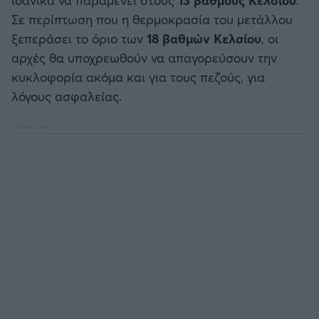
Σε περίπτωση που η θερμοκρασία του μετάλλου
ξεπεράσει το όριο των
18 βαθμών Κελσίου
, οι
αρχές θα υποχρεωθούν να απαγορεύσουν την
κυκλοφορία ακόμα και για τους πεζούς, για
λόγους ασφαλείας.