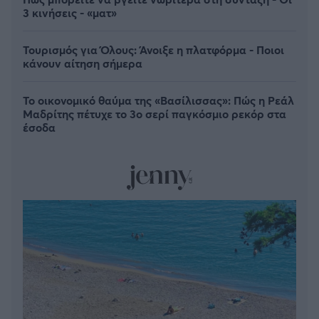
3 κινήσεις - «ματ»
Τουρισμός για Όλους: Άνοιξε η πλατφόρμα - Ποιοι
κάνουν αίτηση σήμερα
Το οικονομικό θαύμα της «Βασίλισσας»: Πώς η Ρεάλ
Μαδρίτης πέτυχε το 3ο σερί παγκόσμιο ρεκόρ στα
έσοδα