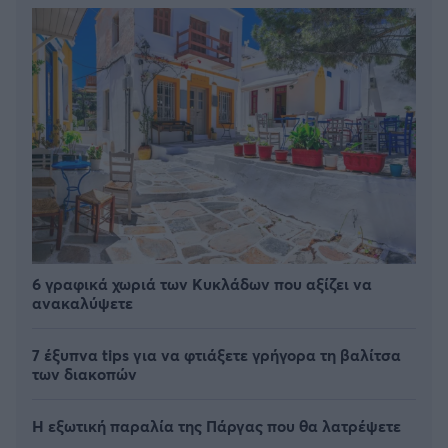
6 γραφικά χωριά των Κυκλάδων που αξίζει να
ανακαλύψετε
7 έξυπνα tips για να φτιάξετε γρήγορα τη βαλίτσα
των διακοπών
Η εξωτική παραλία της Πάργας που θα λατρέψετε