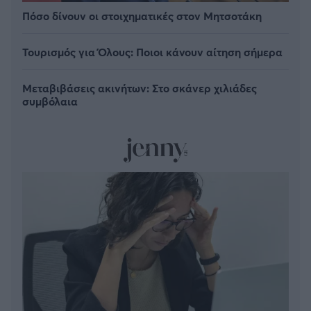
Πόσο δίνουν οι στοιχηματικές στον Μητσοτάκη
Τουρισμός για Όλους: Ποιοι κάνουν αίτηση σήμερα
Μεταβιβάσεις ακινήτων: Στο σκάνερ χιλιάδες
συμβόλαια