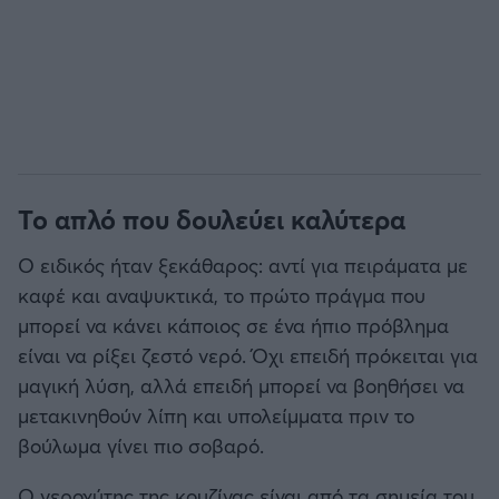
Το απλό που δουλεύει καλύτερα
Ο ειδικός ήταν ξεκάθαρος: αντί για πειράματα με
καφέ και αναψυκτικά, το πρώτο πράγμα που
μπορεί να κάνει κάποιος σε ένα ήπιο πρόβλημα
είναι να ρίξει ζεστό νερό. Όχι επειδή πρόκειται για
μαγική λύση, αλλά επειδή μπορεί να βοηθήσει να
μετακινηθούν λίπη και υπολείμματα πριν το
βούλωμα γίνει πιο σοβαρό.
Ο νεροχύτης της κουζίνας είναι από τα σημεία του