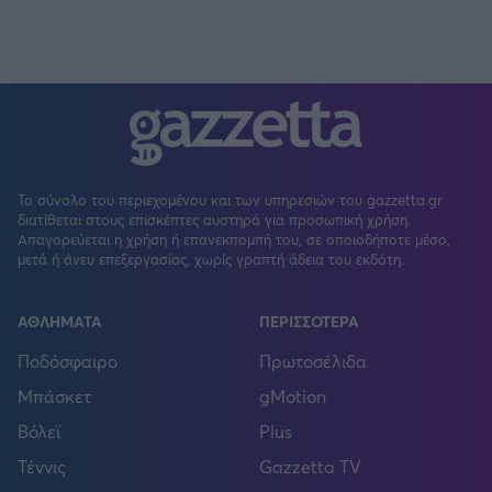
Το σύνολο του περιεχομένου και των υπηρεσιών του gazzetta.gr
διατίθεται στους επισκέπτες αυστηρά για προσωπική χρήση.
Απαγορεύεται η χρήση ή επανεκπομπή του, σε οποιοδήποτε μέσο,
μετά ή άνευ επεξεργασίας, χωρίς γραπτή άδεια του εκδότη.
ΑΘΛΗΜΑΤΑ
ΠΕΡΙΣΣΟΤΕΡΑ
Ποδόσφαιρο
Πρωτοσέλιδα
Μπάσκετ
gMotion
Βόλεϊ
Plus
Τέννις
Gazzetta TV