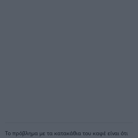
Το πρόβλημα με τα κατακάθια του καφέ είναι ότι