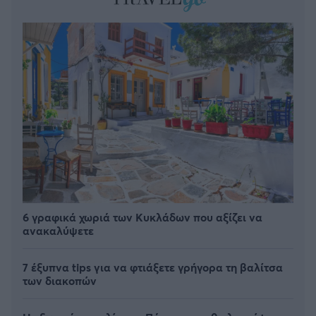
6 γραφικά χωριά των Κυκλάδων που αξίζει να
ανακαλύψετε
7 έξυπνα tips για να φτιάξετε γρήγορα τη βαλίτσα
των διακοπών