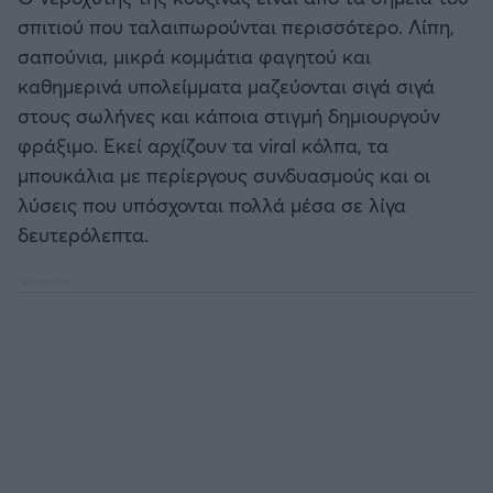
σπιτιού που ταλαιπωρούνται περισσότερο. Λίπη,
σαπούνια, μικρά κομμάτια φαγητού και
καθημερινά υπολείμματα μαζεύονται σιγά σιγά
στους σωλήνες και κάποια στιγμή δημιουργούν
φράξιμο. Εκεί αρχίζουν τα viral κόλπα, τα
μπουκάλια με περίεργους συνδυασμούς και οι
λύσεις που υπόσχονται πολλά μέσα σε λίγα
δευτερόλεπτα.