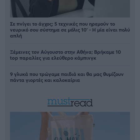
Σε πνίγει το άγχος; 5 τεχνικές που ηρεμούν το
νευρικό σου σύστημα σε μόλις 10' - Η μία είναι πολύ
απλή
Ξέμεινες τον Αύγουστο στην Αθήνα; Βρήκαμε 10
top παραλίες για ελεύθερο κάμπινγκ
9 γλυκά που τρώγαμε παιδιά και θα μας θυμίζουν
πάντα γιορτές και καλοκαίρια