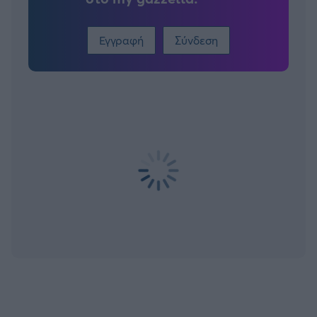
Εγγραφή
Σύνδεση