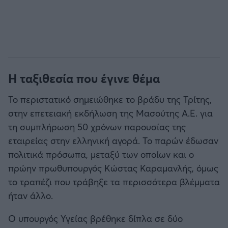
Η ταξιθεσία που έγινε θέμα
Το περιστατικό σημειώθηκε το βράδυ της Τρίτης,
στην επετειακή εκδήλωση της Μασούτης Α.Ε. για
τη συμπλήρωση 50 χρόνων παρουσίας της
εταιρείας στην ελληνική αγορά. Το παρών έδωσαν
πολιτικά πρόσωπα, μεταξύ των οποίων και ο
πρώην πρωθυπουργός Κώστας Καραμανλής, όμως
το τραπέζι που τράβηξε τα περισσότερα βλέμματα
ήταν άλλο.
Ο υπουργός Υγείας βρέθηκε δίπλα σε δύο