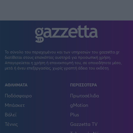
Το σύνολο του περιεχομένου και των υπηρεσιών του gazzetta.gr
διατίθεται στους επισκέπτες αυστηρά για προσωπική χρήση.
Απαγορεύεται η χρήση ή επανεκπομπή του, σε οποιοδήποτε μέσο,
μετά ή άνευ επεξεργασίας, χωρίς γραπτή άδεια του εκδότη.
ΑΘΛΗΜΑΤΑ
ΠΕΡΙΣΣΟΤΕΡΑ
Ποδόσφαιρο
Πρωτοσέλιδα
Μπάσκετ
gMotion
Βόλεϊ
Plus
Τέννις
Gazzetta TV