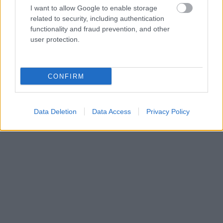
I want to allow Google to enable storage
related to security, including authentication
functionality and fraud prevention, and other
user protection.
CONFIRM
Data Deletion
Data Access
Privacy Policy