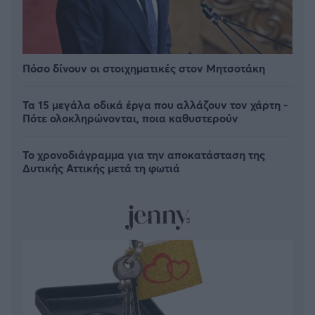
Πόσο δίνουν οι στοιχηματικές στον Μητσοτάκη
Τα 15 μεγάλα οδικά έργα που αλλάζουν τον χάρτη -
Πότε ολοκληρώνονται, ποια καθυστερούν
Το χρονοδιάγραμμα για την αποκατάσταση της
Δυτικής Αττικής μετά τη φωτιά