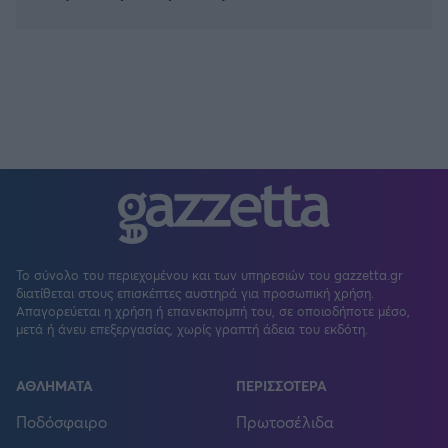
Το σύνολο του περιεχομένου και των υπηρεσιών του gazzetta.gr
διατίθεται στους επισκέπτες αυστηρά για προσωπική χρήση.
Απαγορεύεται η χρήση ή επανεκπομπή του, σε οποιοδήποτε μέσο,
μετά ή άνευ επεξεργασίας, χωρίς γραπτή άδεια του εκδότη.
ΑΘΛΗΜΑΤΑ
ΠΕΡΙΣΣΟΤΕΡΑ
Ποδόσφαιρο
Πρωτοσέλιδα