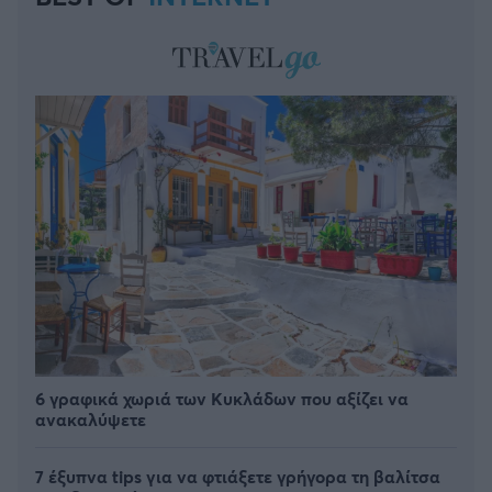
6 γραφικά χωριά των Κυκλάδων που αξίζει να
ανακαλύψετε
7 έξυπνα tips για να φτιάξετε γρήγορα τη βαλίτσα