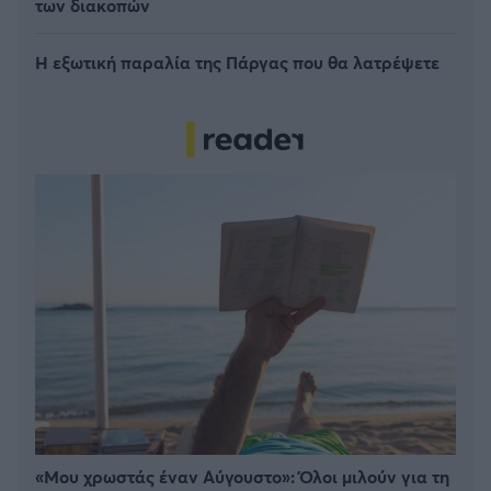
των διακοπών
Η εξωτική παραλία της Πάργας που θα λατρέψετε
«Μου χρωστάς έναν Αύγουστο»: Όλοι μιλούν για τη