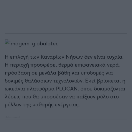
Η επιλογή των Καναρίων Νήσων δεν είναι τυχαία.
Η περιοχή προσφέρει θερμά επιφανειακά νερά,
πρόσβαση σε μεγάλα βάθη και υποδομές για
δοκιμές θαλάσσιων τεχνολογιών. Εκεί βρίσκεται η
ωκεάνια πλατφόρμα PLOCAN, όπου δοκιμάζονται
λύσεις που θα μπορούσαν να παίξουν ρόλο στο
μέλλον της καθαρής ενέργειας.