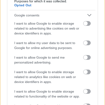
Purposes for which it was collected.
Opted Out
Google consents
I want to allow Google to enable storage
related to advertising like cookies on web or
device identifiers in apps.
I want to allow my user data to be sent to
Google for online advertising purposes.
I want to allow Google to send me
personalized advertising.
I want to allow Google to enable storage
related to analytics like cookies on web or
device identifiers in apps.
I want to allow Google to enable storage
related to functionality of the website or app.