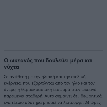
Ο ωκεανός που δουλεύει μέρα και
νύχτα
Σε αντίθεση με την ηλιακή και την αιολική
ενέργεια, που εξαρτώνται από τον ήλιο και τον
άνεμο, η θερμοκρασιακή διαφορά στον ωκεανό
παραμένει σταθερή. Αυτό σημαίνει ότι, θεωρητικά,
ένα τέτοιο σύστημα μπορεί να λειτουργεί 24 ώρες