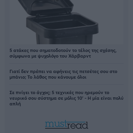
5 ατάκες που σηματοδοτούν το τέλος της σχέσης,
σύμφωνα με ψυχολόγο του Χάρβαρντ
Γιατί δεν πρέπει να αφήνεις τις πετσέτες σου στο
μπάνιο; Το λάθος που κάνουμε όλοι
Σε πνίγει το άγχος; 5 τεχνικές που ηρεμούν το
νευρικό σου σύστημα σε μόλις 10' - Η μία είναι πολύ
απλή