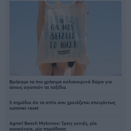
Βρήκαμε τα πιο χρήσιμα καλοκαιρινά δώρα για
όσους αγαπούν τα ταξίδια
5 σημάδια ότι το σπίτι σου χρειάζεται επειγόντως
summer reset
Agrari Beach Mykonos: Τρεις γενιές, μία
οικογένεια, μία παράδοση