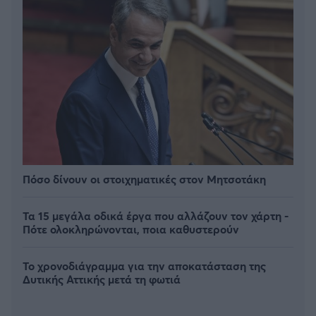
Πόσο δίνουν οι στοιχηματικές στον Μητσοτάκη
Τα 15 μεγάλα οδικά έργα που αλλάζουν τον χάρτη -
Πότε ολοκληρώνονται, ποια καθυστερούν
Το χρονοδιάγραμμα για την αποκατάσταση της
Δυτικής Αττικής μετά τη φωτιά