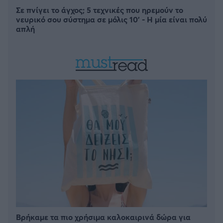
Σε πνίγει το άγχος; 5 τεχνικές που ηρεμούν το
νευρικό σου σύστημα σε μόλις 10' - Η μία είναι πολύ
απλή
Βρήκαμε τα πιο χρήσιμα καλοκαιρινά δώρα για