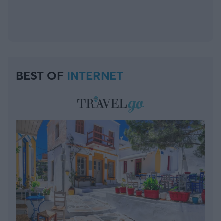
BEST OF
INTERNET