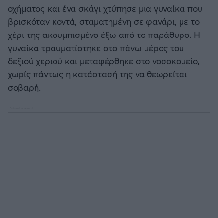
οχήματος και ένα σκάγι χτύπησε μια γυναίκα που
βρισκόταν κοντά, σταματημένη σε φανάρι, με το
χέρι της ακουμπισμένο έξω από το παράθυρο. Η
γυναίκα τραυματίστηκε στο πάνω μέρος του
δεξιού χεριού και μεταφέρθηκε στο νοσοκομείο,
χωρίς πάντως η κατάστασή της να θεωρείται
σοβαρή.