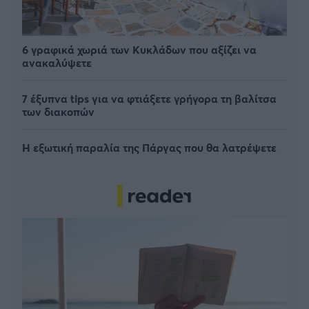
6 γραφικά χωριά των Κυκλάδων που αξίζει να
ανακαλύψετε
7 έξυπνα tips για να φτιάξετε γρήγορα τη βαλίτσα
των διακοπών
Η εξωτική παραλία της Πάργας που θα λατρέψετε