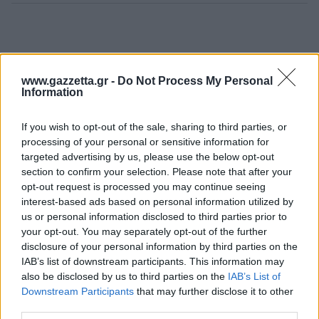
www.gazzetta.gr -
Do Not Process My Personal
Information
If you wish to opt-out of the sale, sharing to third parties, or
processing of your personal or sensitive information for
targeted advertising by us, please use the below opt-out
section to confirm your selection. Please note that after your
opt-out request is processed you may continue seeing
interest-based ads based on personal information utilized by
us or personal information disclosed to third parties prior to
your opt-out. You may separately opt-out of the further
disclosure of your personal information by third parties on the
IAB’s list of downstream participants. This information may
also be disclosed by us to third parties on the
IAB’s List of
Downstream Participants
that may further disclose it to other
third parties.