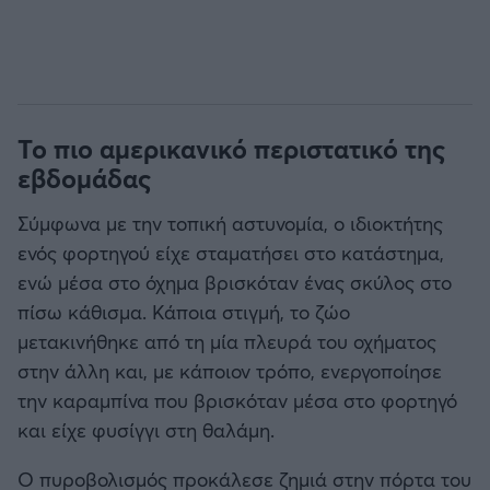
Το πιο αμερικανικό περιστατικό της
εβδομάδας
Σύμφωνα με την τοπική αστυνομία, ο ιδιοκτήτης
ενός φορτηγού είχε σταματήσει στο κατάστημα,
ενώ μέσα στο όχημα βρισκόταν ένας σκύλος στο
πίσω κάθισμα. Κάποια στιγμή, το ζώο
μετακινήθηκε από τη μία πλευρά του οχήματος
στην άλλη και, με κάποιον τρόπο, ενεργοποίησε
την καραμπίνα που βρισκόταν μέσα στο φορτηγό
και είχε φυσίγγι στη θαλάμη.
Ο πυροβολισμός προκάλεσε ζημιά στην πόρτα του