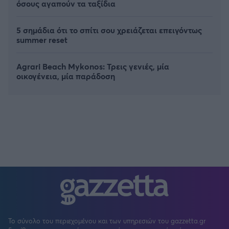
όσους αγαπούν τα ταξίδια
5 σημάδια ότι το σπίτι σου χρειάζεται επειγόντως
summer reset
Agrari Beach Mykonos: Τρεις γενιές, μία
οικογένεια, μία παράδοση
Το σύνολο του περιεχομένου και των υπηρεσιών του gazzetta.gr