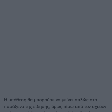
Η υπόθεση θα μπορούσε να μείνει απλώς στο
παράξενο της είδησης, όμως πίσω από τον σχεδόν