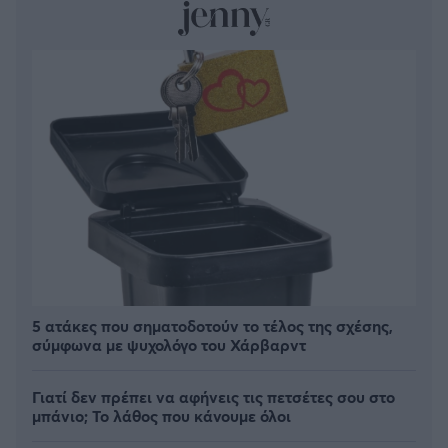
5 ατάκες που σηματοδοτούν το τέλος της σχέσης,
σύμφωνα με ψυχολόγο του Χάρβαρντ
Γιατί δεν πρέπει να αφήνεις τις πετσέτες σου στο
μπάνιο; Το λάθος που κάνουμε όλοι