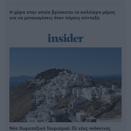
Η χώρα στην οποία βρίσκεται το καλύτερο μέρος
για να μετακομίσεις όταν πάρεις σύνταξη
Νέο Χωροταξικό Τουρισμού: Οι νέες «κόκκινες