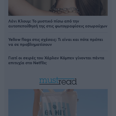
Λένι Κλουμ: Το μυστικό πίσω από την
αυτοπεποίθησή της στις φωτογραφίσεις εσωρούχων
Yellow flags στις σχέσεις: Τι είναι και πότε πρέπει
να σε προβληματίσουν
Γιατί οι σειρές του Χάρλαν Κόμπεν γίνονται πάντα
επιτυχία στο Netflix;