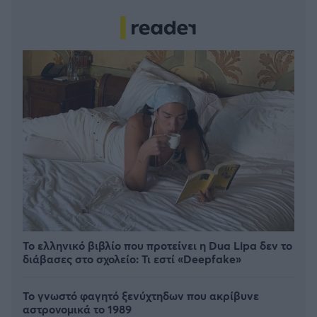
Το ελληνικό βιβλίο που προτείνει η Dua Lipa δεν το
διάβασες στο σχολείο: Τι εστί «Deepfake»
Το γνωστό φαγητό ξενύχτηδων που ακρίβυνε
αστρονομικά το 1989