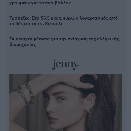
γραμμές» για το περιβάλλον
Τράπεζες: Στα 55,5 εκατ. ευρώ ο λογαριασμός από
τα δάνεια του ν. Κατσέλη
Τα ανοιχτά μέτωπα για την ενίσχυση της ελληνικής
βιομηχανίας