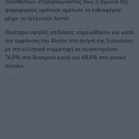
τηλεθεατών, επιβεβαιώνοντας πως η αγωνία της
ψηφοφορίας κράτησε αμείωτο το ενδιαφέρον
μέχρι το τελευταίο λεπτό.
Ιδιαίτερα υψηλές επιδόσεις σημειώθηκαν και κατά
την εμφάνιση του Akylas στη σκηνή της Eurovision,
με την ελληνική συμμετοχή να συγκεντρώνει
74,8% στο δυναμικό κοινό και 68,6% στο γενικό
σύνολο.