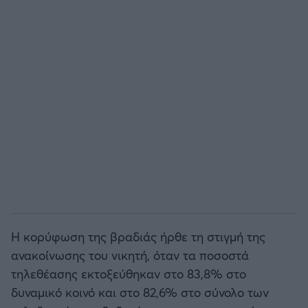
Η κορύφωση της βραδιάς ήρθε τη στιγμή της
ανακοίνωσης του νικητή, όταν τα ποσοστά
τηλεθέασης εκτοξεύθηκαν στο 83,8% στο
δυναμικό κοινό και στο 82,6% στο σύνολο των