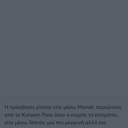
Η πρόσβαση γίνεται είτε μέσω Manali, περνώντας
από το Kunzum Pass όταν ο καιρός το επιτρέπει,
είτε μέσω Shimla, μια πιο μακρινή αλλά πιο