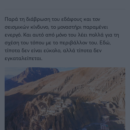
Παρά τη διάβρωση του εδάφους και τον
σεισμικών κίνδυνο, το μοναστήρι παραμένει
ενεργό. Και αυτό από μόνο του λέει πολλά για τη
σχέση του τόπου με το περιβάλλον του. Εδώ,
τίποτα δεν είναι εύκολο, αλλά τίποτα δεν
εγκαταλείπεται.