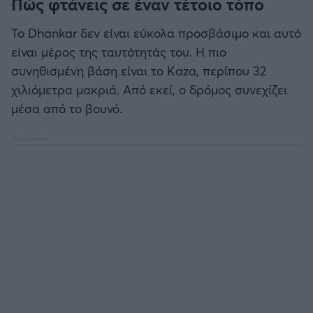
Πώς φτάνεις σε έναν τέτοιο τόπο
Το Dhankar δεν είναι εύκολα προσβάσιμο και αυτό
είναι μέρος της ταυτότητάς του. Η πιο
συνηθισμένη βάση είναι το Kaza, περίπου 32
χιλιόμετρα μακριά. Από εκεί, ο δρόμος συνεχίζει
μέσα από το βουνό.