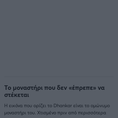
Το μοναστήρι που δεν «έπρεπε» να
στέκεται
Η εικόνα που ορίζει το Dhankar είναι το ομώνυμο
μοναστήρι του. Χτισμένο πριν από περισσότερα