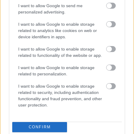
I want to allow Google to send me
personalized advertising.
I want to allow Google to enable storage
related to analytics like cookies on web or
device identifiers in apps.
I want to allow Google to enable storage
related to functionality of the website or app.
I want to allow Google to enable storage
related to personalization.
I want to allow Google to enable storage
related to security, including authentication
functionality and fraud prevention, and other
user protection.
CONFIRM