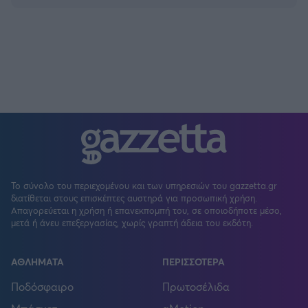
Το σύνολο του περιεχομένου και των υπηρεσιών του gazzetta.gr
διατίθεται στους επισκέπτες αυστηρά για προσωπική χρήση.
Απαγορεύεται η χρήση ή επανεκπομπή του, σε οποιοδήποτε μέσο,
μετά ή άνευ επεξεργασίας, χωρίς γραπτή άδεια του εκδότη.
ΑΘΛΗΜΑΤΑ
ΠΕΡΙΣΣΟΤΕΡΑ
Ποδόσφαιρο
Πρωτοσέλιδα