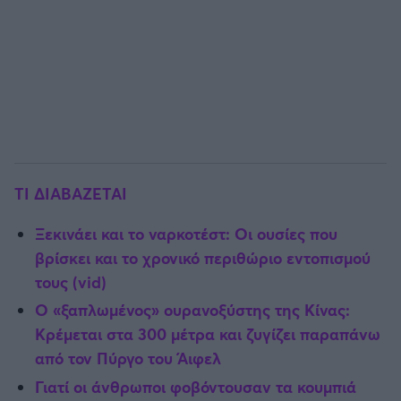
ΤΙ ΔΙΑΒΑΖΕΤΑΙ
Ξεκινάει και το ναρκοτέστ: Οι ουσίες που
βρίσκει και το χρονικό περιθώριο εντοπισμού
τους (vid)
Ο «ξαπλωμένος» ουρανοξύστης της Κίνας:
Κρέμεται στα 300 μέτρα και ζυγίζει παραπάνω
από τον Πύργο του Άιφελ
Γιατί οι άνθρωποι φοβόντουσαν τα κουμπιά