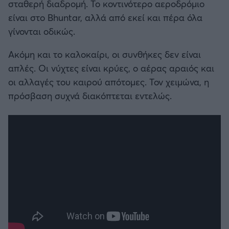
σταθερή διαδρομή. Το κοντινότερο αεροδρόμιο
είναι στο Bhuntar, αλλά από εκεί και πέρα όλα
γίνονται οδικώς.
Ακόμη και το καλοκαίρι, οι συνθήκες δεν είναι
απλές. Οι νύχτες είναι κρύες, ο αέρας αραιός και
οι αλλαγές του καιρού απότομες. Τον χειμώνα, η
πρόσβαση συχνά διακόπτεται εντελώς.