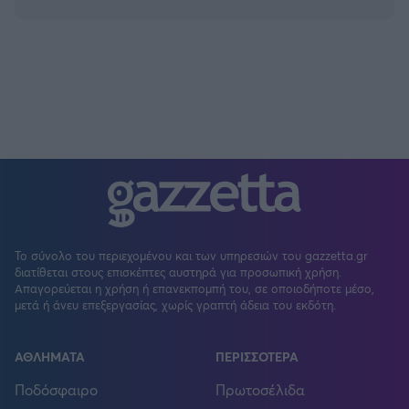
Το σύνολο του περιεχομένου και των υπηρεσιών του gazzetta.gr
διατίθεται στους επισκέπτες αυστηρά για προσωπική χρήση.
Απαγορεύεται η χρήση ή επανεκπομπή του, σε οποιοδήποτε μέσο,
μετά ή άνευ επεξεργασίας, χωρίς γραπτή άδεια του εκδότη.
ΑΘΛΗΜΑΤΑ
ΠΕΡΙΣΣΟΤΕΡΑ
Ποδόσφαιρο
Πρωτοσέλιδα