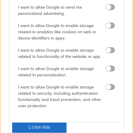
I want to allow Google to send me
personalized advertising.
I want to allow Google to enable storage
related to analytics like cookies on web or
device identifiers in apps.
I want to allow Google to enable storage
related to functionality of the website or app.
I want to allow Google to enable storage
related to personalization.
I want to allow Google to enable storage
related to security, including authentication
functionality and fraud prevention, and other
user protection.
CONFIRM