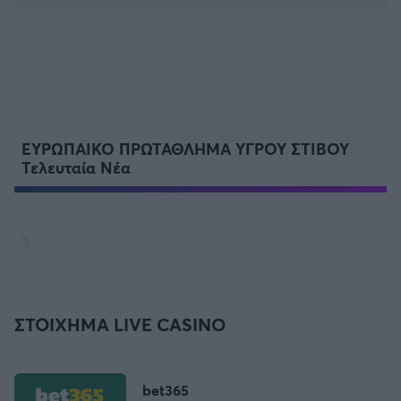
ΕΥΡΩΠΑΙΚΟ ΠΡΩΤΑΘΛΗΜΑ ΥΓΡΟΥ ΣΤΙΒΟΥ
Τελευταία Νέα
ΣΤΟΙΧΗΜΑ LIVE CASINO
bet365