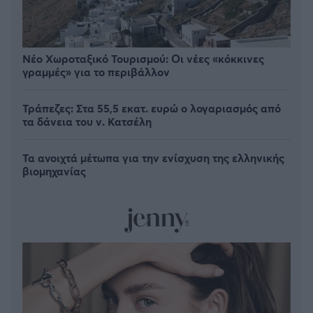
Νέο Χωροταξικό Τουρισμού: Οι νέες «κόκκινες
γραμμές» για το περιβάλλον
Τράπεζες: Στα 55,5 εκατ. ευρώ ο λογαριασμός από
τα δάνεια του ν. Κατσέλη
Τα ανοιχτά μέτωπα για την ενίσχυση της ελληνικής
βιομηχανίας