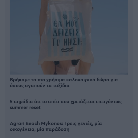
Βρήκαμε τα πιο χρήσιμα καλοκαιρινά δώρα για
όσους αγαπούν τα ταξίδια
5 σημάδια ότι το σπίτι σου χρειάζεται επειγόντως
summer reset
Agrari Beach Mykonos: Τρεις γενιές, μία
οικογένεια, μία παράδοση