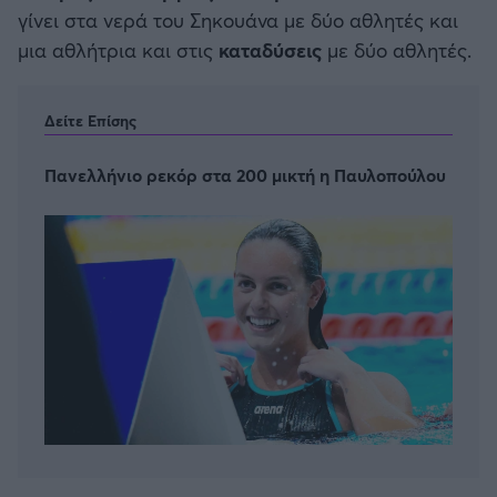
γίνει στα νερά του Σηκουάνα με δύο αθλητές και
μια αθλήτρια και στις
καταδύσεις
με δύο αθλητές.
Δείτε Επίσης
Πανελλήνιο ρεκόρ στα 200 μικτή η Παυλοπούλου