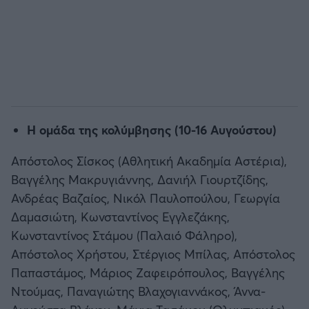
H ομάδα της κολύμβησης (10-16 Αυγούστου)
Απόστολος Σίσκος (Αθλητική Ακαδημία Αστέρια),
Βαγγέλης Μακρυγιάννης, Δανιήλ Γιουρτζίδης,
Ανδρέας Βαζαίος, Νικόλ Παυλοπούλου, Γεωργία
Δαμασιώτη, Κωνσταντίνος Εγγλεζάκης,
Κωνσταντίνος Στάμου (Παλαιό Φάληρο),
Απόστολος Χρήστου, Στέργιος Μπίλας, Απόστολος
Παπαστάμος, Μάριος Ζαφειρόπουλος, Βαγγέλης
Ντούμας, Παναγιώτης Βλαχογιαννάκος, Άννα-