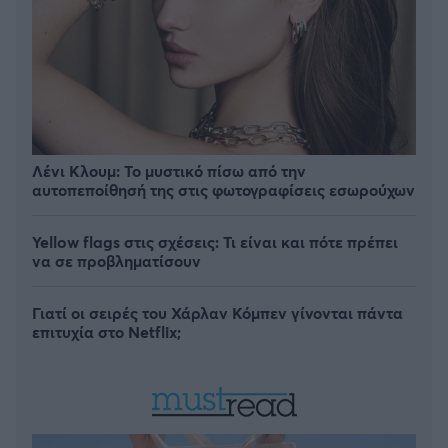
Λένι Κλουμ: Το μυστικό πίσω από την
αυτοπεποίθησή της στις φωτογραφίσεις εσωρούχων
Yellow flags στις σχέσεις: Τι είναι και πότε πρέπει
να σε προβληματίσουν
Γιατί οι σειρές του Χάρλαν Κόμπεν γίνονται πάντα
επιτυχία στο Netflix;