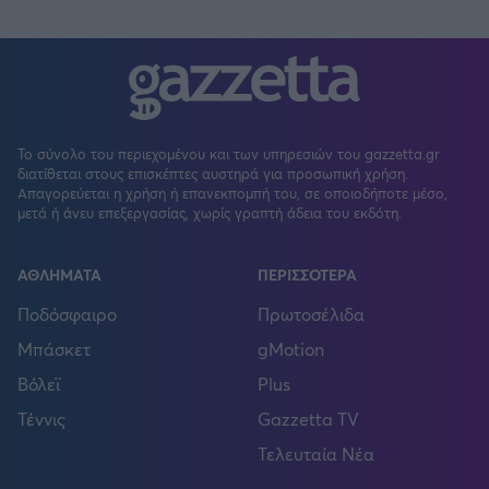
Το σύνολο του περιεχομένου και των υπηρεσιών του gazzetta.gr
διατίθεται στους επισκέπτες αυστηρά για προσωπική χρήση.
Απαγορεύεται η χρήση ή επανεκπομπή του, σε οποιοδήποτε μέσο,
μετά ή άνευ επεξεργασίας, χωρίς γραπτή άδεια του εκδότη.
ΑΘΛΗΜΑΤΑ
ΠΕΡΙΣΣΟΤΕΡΑ
Ποδόσφαιρο
Πρωτοσέλιδα
Μπάσκετ
gMotion
Βόλεϊ
Plus
Τέννις
Gazzetta TV
Τελευταία Νέα