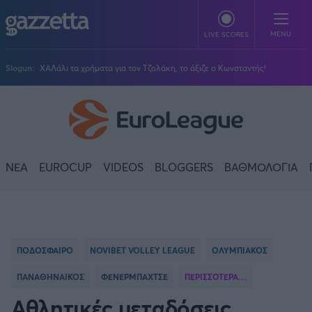
Παράκαμψη προς το κυρίως περιεχόμενο
MENU
LIVE SCORES
Slogun:
ΧΑΛάλι τα χρήματα για τον Τζολάκη, το άξιζε ο Κωνσταντής!
ΠΟΔΟΣΦΑΙΡΟ
Stoiximan Super League
ΜΠΑΣΚΕΤ
Super League 2
Stoiximan GBL
ΒΟΛΕΪ
ΝΕΑ
EUROCUP
VIDEOS
BLOGGERS
ΒΑΘΜΟΛΟΓΙΑ
Champions League
EuroLeague
Novibet Volley League
ΑΛΛΑ ΣΠΟΡ
Europa League
Champions League
Volley League Γυναικών
Τένις
PLUS
Conference League
NBA
Pre League
Χάντμπολ
Πολιτική
Κύπελλο Ελλάδας
Εθνική Μπάσκετ
BLOGGERS
Κύπελλο Ανδρών
ΠΟΔΟΣΦΑΙΡΟ
NOVIBET VOLLEY LEAGUE
ΟΛΥΜΠΙΑΚΟΣ
Πόλο
Κοινωνία
Premier League
Elite League
Νίκος Αθανασίου
GMOTION
Κύπελλο Γυναικών
ΠΑΝΑΘΗΝΑΙΚΟΣ
ΦΕΝΕΡΜΠΑΧΤΣΕ
ΠΕΡΙΣΣΟΤΕΡΑ…
Διεθνή
Στίβος
La Liga
Δημήτρης Βέργος
Α1 Γυναικών
GMotion F1
Champions League
Viral
Αθλητικές μεταδόσεις
ΠΡΩΤΟΣΕΛΙΔΑ
Γυμναστική
Serie A
Βασίλης Βλαχόπουλος
Κύπελλο Ελλάδος