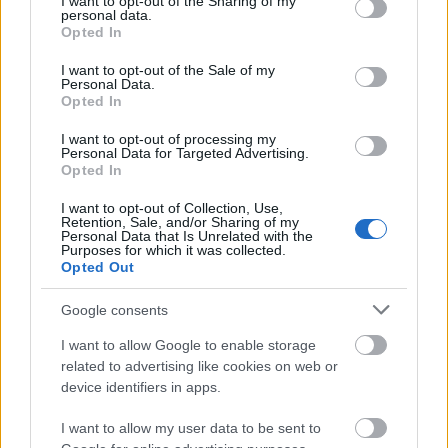
not limited to your visit or usage behaviour. You may click to
I want to opt-out of the Sharing of my
personal data.
grant or deny consent to Google and its third-party tags to
Opted In
use your data for below specified purposes in below Google
consent section.
I want to opt-out of the Sale of my
Personal Data.
Opted In
I want to opt-out of processing my
Personal Data for Targeted Advertising.
Opted In
I want to opt-out of Collection, Use,
Retention, Sale, and/or Sharing of my
Personal Data that Is Unrelated with the
Purposes for which it was collected.
Opted Out
Google consents
I want to allow Google to enable storage
related to advertising like cookies on web or
device identifiers in apps.
I want to allow my user data to be sent to