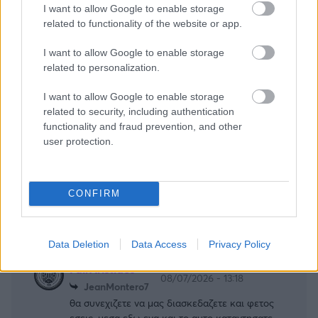
I want to allow Google to enable storage
ευκολα 4ος ο παοκ φετος
related to functionality of the website or app.
Απάντησε
6
Likes
2
Απαντήσεις
I want to allow Google to enable storage
related to personalization.
I want to allow Google to enable storage
related to security, including authentication
functionality and fraud prevention, and other
user protection.
CONFIRM
Data Deletion
Data Access
Privacy Policy
FairAristides
08/07/2026 - 13:18
JeanMontero7
θα συνεχιζετε να μας διασκεδαζετε και φετος
εσεις. μεσα εξω ενα και το αυτο καταντησατε.