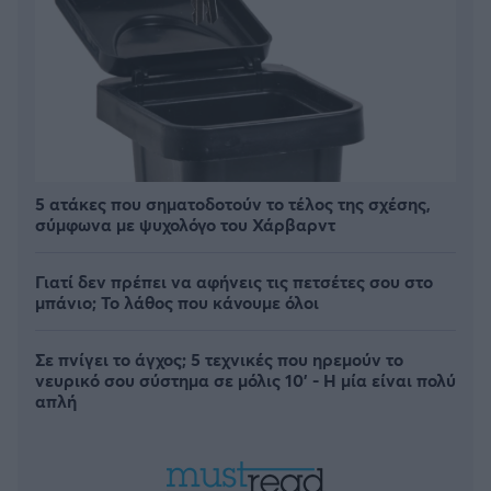
5 ατάκες που σηματοδοτούν το τέλος της σχέσης,
σύμφωνα με ψυχολόγο του Χάρβαρντ
Γιατί δεν πρέπει να αφήνεις τις πετσέτες σου στο
μπάνιο; Το λάθος που κάνουμε όλοι
Σε πνίγει το άγχος; 5 τεχνικές που ηρεμούν το
νευρικό σου σύστημα σε μόλις 10' - Η μία είναι πολύ
απλή