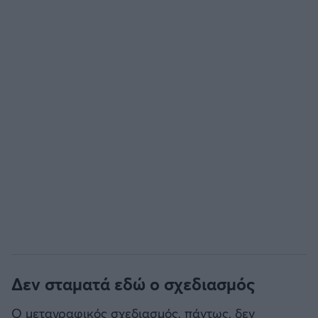
Δεν σταματά εδώ ο σχεδιασμός
Ο μεταγραφικός σχεδιασμός, πάντως, δεν