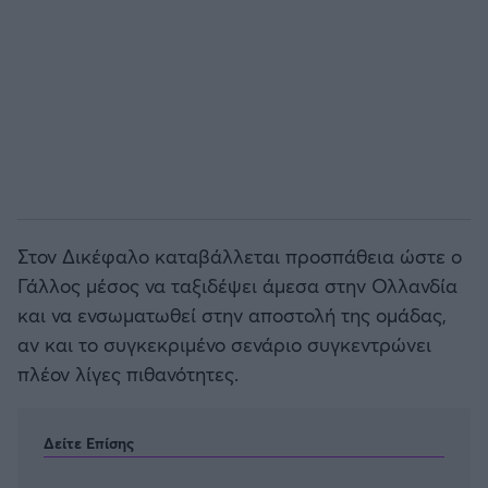
Στον Δικέφαλο καταβάλλεται προσπάθεια ώστε ο
Γάλλος μέσος να ταξιδέψει άμεσα στην Ολλανδία
και να ενσωματωθεί στην αποστολή της ομάδας,
αν και το συγκεκριμένο σενάριο συγκεντρώνει
πλέον λίγες πιθανότητες.
Δείτε Επίσης