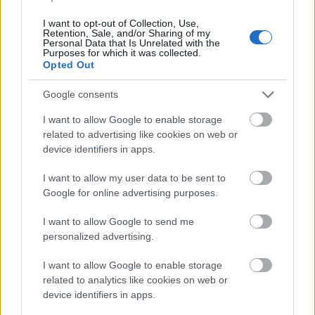
Απάντησε
2
Likes
0
Απαντήσεις
I want to opt-out of Collection, Use,
Retention, Sale, and/or Sharing of my
Personal Data that Is Unrelated with the
Purposes for which it was collected.
Opted Out
PAOKARXIS_o_1...
08/07/2026 - 13:28
όταν ακούω ότι οι παίχτες που φέρνουμε παίζαν
Google consents
στο Ισπανικό πρωτάθλημα νιώθω λίγο πιο άνετα
..όταν ακούω Ρωσίες και Πολώνιες και τέτοια με
I want to allow Google to enable storage
πιάνει μια νευρικότητα
related to advertising like cookies on web or
Απάντησε
7
Likes
0
Απαντήσεις
device identifiers in apps.
I want to allow my user data to be sent to
Google for online advertising purposes.
DRIVE
08/07/2026 - 13:15
Ναι τόσο εύκολα που εσένα ειδικά σε γλέντησα
I want to allow Google to send me
μέσα -εξω.
personalized advertising.
Απάντησε
2
Likes
0
Απαντήσεις
I want to allow Google to enable storage
related to analytics like cookies on web or
device identifiers in apps.
JeanMontero7
08/07/2026 - 13:08