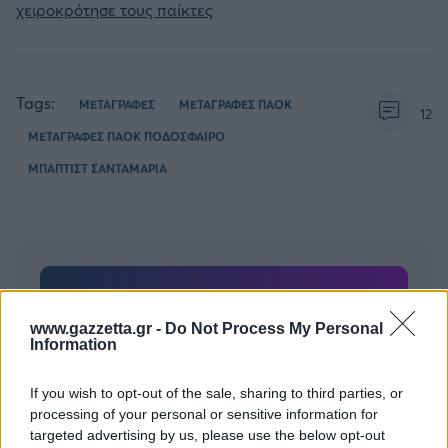
χειροκρότησε τους παίκτες
Tags:
ΜΕΤΑΓΡΑΦΕΣ
ΜΕΤΑΓΡΑΦΕΣ ΠΑΟΚ
12
ΜΕΤΑΓΡΑΦΕΣ ΠΑΟΚ ΠΟΔΟΣΦΑΙΡΟ
ΜΠΑΠΤΙΣΤ ΣΑΝΤΑΜΑΡΙΑ
Για να προσθέσεις το σχόλιο
www.gazzetta.gr -
Do Not Process My Personal
σου πρέπει να συνδεθείς
Information
στο my gazzetta!
If you wish to opt-out of the sale, sharing to third parties, or
processing of your personal or sensitive information for
Εγγραφή
Σύνδεση
targeted advertising by us, please use the below opt-out