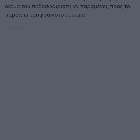
όνομα του ποδοσφαιριστή να παραμένει, προς το
παρόν, επτασφράγιστο μυστικό.