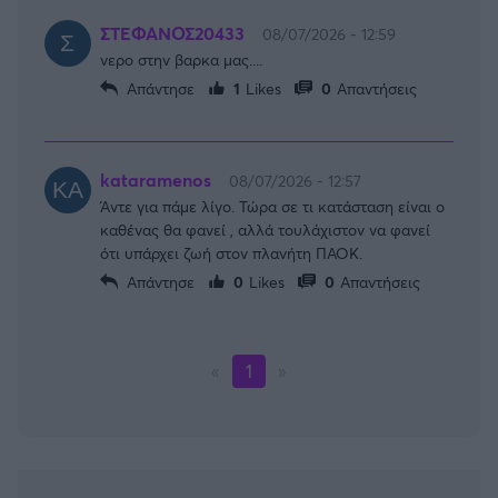
ΣΤΕΦΑΝΟΣ20433
08/07/2026 - 12:59
νερο στην βαρκα μας....
Απάντησε
1
Likes
0
Απαντήσεις
kataramenos
08/07/2026 - 12:57
Άντε για πάμε λίγο. Τώρα σε τι κατάσταση είναι ο
καθένας θα φανεί , αλλά τουλάχιστον να φανεί
ότι υπάρχει ζωή στον πλανήτη ΠΑΟΚ.
Απάντησε
0
Likes
0
Απαντήσεις
«
1
»