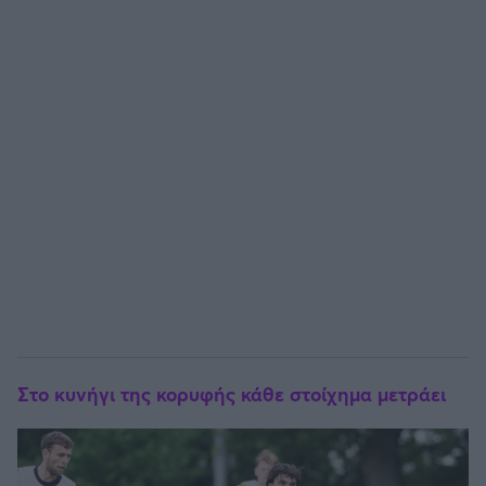
Στο κυνήγι της κορυφής κάθε στοίχημα μετράει