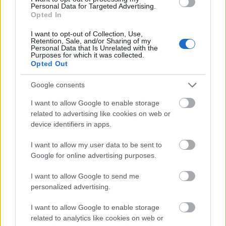
Personal Data for Targeted Advertising.
Opted In
I want to opt-out of Collection, Use,
Retention, Sale, and/or Sharing of my
Personal Data that Is Unrelated with the
Purposes for which it was collected.
Opted Out
Google consents
I want to allow Google to enable storage
related to advertising like cookies on web or
BEST OF
INTERNET
device identifiers in apps.
I want to allow my user data to be sent to
Google for online advertising purposes.
I want to allow Google to send me
personalized advertising.
I want to allow Google to enable storage
related to analytics like cookies on web or