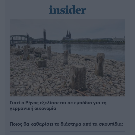
Γιατί ο Ρήνος εξελίσσεται σε εμπόδιο για τη
γερμανική οικονομία
Ποιος θα καθαρίσει το διάστημα από τα σκουπίδια;