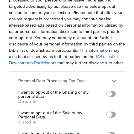
targeted advertising by us, please use the below opt-out
section to confirm your selection. Please note that after your
Tags:
ΧΡΗΣΤΟΣ ΑΛΕΞΙΟΥ
opt-out request is processed you may continue seeing
interest-based ads based on personal information utilized by
us or personal information disclosed to third parties prior to
your opt-out. You may separately opt-out of the further
disclosure of your personal information by third parties on the
IAB’s list of downstream participants. This information may
Για να προσθέσεις το σχόλιο
also be disclosed by us to third parties on the
IAB’s List of
Downstream Participants
that may further disclose it to other
σου πρέπει να συνδεθείς
third parties.
στο my gazzetta!
Please note that this website/app uses one or more Google
Personal Data Processing Opt Outs
services and may gather and store information including but
not limited to your visit or usage behaviour. You may click to
I want to opt-out of the Sharing of my
Εγγραφή
Σύνδεση
personal data.
grant or deny consent to Google and its third-party tags to
Opted In
use your data for below specified purposes in below Google
consent section.
I want to opt-out of the Sale of my
Personal Data.
Opted In
I want to opt-out of processing my