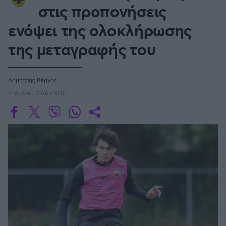
Οδηγός F1
CEV Cup
Τεχνολογία
στις προπονήσεις
Παναγιώτης Δαλαταριώφ
Κολύμβηση
ΑΘΛΗΤΙΚΕΣ ΜΕΤΑΔΟΣΕΙΣ
Bundesliga
EuroCup
GMotion WRC
SERIE A
Υγεία
Challenge Cup
ενόψει της ολοκλήρωσης
Ανδρέας Δημάτος
Μπιτς Βόλεϊ
Ligue 1
Mundobasket
GMotion MotoGP
LIVE SCORE
Showbiz
Αντώνης Καλκαβούρας
της μεταγραφής του
Κύπελλο Ιταλίας
Ιστιοπλοΐα
Basketaki
Εθνική Ελλάδος
GWOMEN
Αντώνης Καρπετόπουλος
Eurobasket
Κωπηλασία
Μουντιάλ 2026
Δημήτρης Κατσιώνης
LA LIGA
ΑΘΛΗΤΙΚΗ ΗΧΩ
Ξιφασκία
Δημήτρης Βέργος
Wyscout Analysis
Γιώργος Κούβαρης
ΕΚΠΟΜΠΕΣ
Σκοποβολή
8 Ιουλίου 2026 - 12:05
Ευρώπη
COPA DEL REY
Κώστας Νικολακόπουλος
GALACTICOS BY INTERWETTEN
Κόσμος
Πάλη
ΟΜΑΔΕΣ
Γιάννης Πάλλας
GAZZ FLOOR BY NOVIBET
BUNDESLIGA
Νίκος Παπαδογιάννης
Τάε κβον ντο
ΑΕΚ
PODCASTS
POLE POSITION BY ALLWYN
Γιώργος Σακελλαρίου
Τζούντο
ΣΠΛΙΤ
LIGUE 1
OLD SCHOOL
GAZZETTA ACTS
Γιάννης Σερέτης
Ολυμπιακός
Πινγκ - πονγκ
Transfer Stories
ΜΕΤΑΒΙΒΑΣΗ BY NOVIBET
Gazzetta For Her
Σταύρος Σουντουλίδης
GAZZETTA SPECIALS
gMotion
SüPER LIG
Μαχητικά Αθλήματα
Θέμα Ισότητας
Δημήτρης Τομαράς
ΠΑΟΚ
Unique
Πυγμαχία
Για τον Αλέξανδρο
Γιώργος Τσακίρης
Wyscout Analysis
PREMIER LEAGUE Ρωσίας
Άρση Βαρών
#GiatonAlki
Παναθηναϊκός
Μιχάλης Τσαμπάς
InStat Analysis