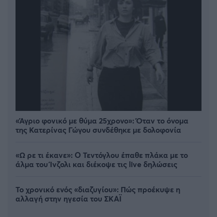
«Άγριο φονικό με θύμα 25χρονο»: Όταν το όνομα
της Κατερίνας Γώγου συνδέθηκε με δολοφονία
«Ω ρε τι έκανε»: Ο Τεντόγλου έπαθε πλάκα με το
άλμα του Ίνζολι και διέκοψε τις live δηλώσεις
Το χρονικό ενός «διαζυγίου»: Πώς προέκυψε η
αλλαγή στην ηγεσία του ΣΚΑΪ