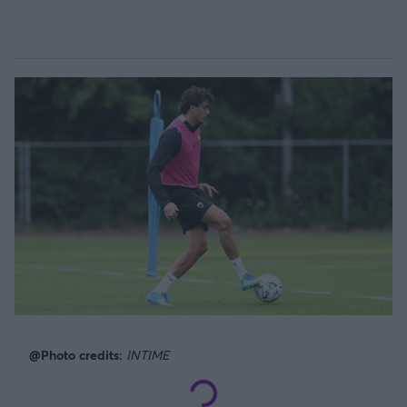
@Photo credits:
INTIME