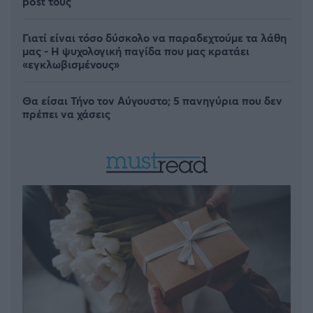
post τους
Γιατί είναι τόσο δύσκολο να παραδεχτούμε τα λάθη
μας - Η ψυχολογική παγίδα που μας κρατάει
«εγκλωβισμένους»
Θα είσαι Τήνο τον Αύγουστο; 5 πανηγύρια που δεν
πρέπει να χάσεις