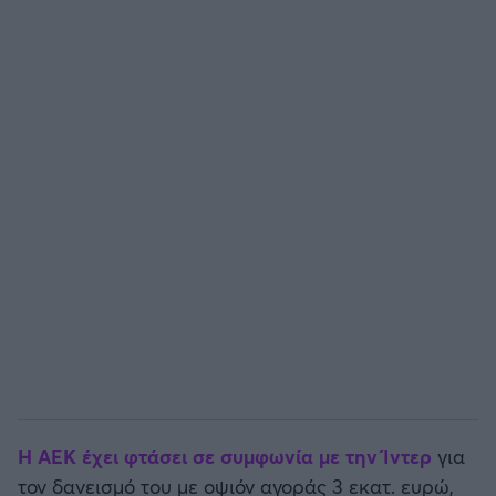
EREDIVISIE
Άρσεναλ
CYPRUS LEAGUE BY STOIXIMAN
Γιουβέντους
Παγκόσμιο Κύπελλο Συλλόγων 2025
Μίλαν
LIGA PORTUGAL BETCLIC
Ίντερ
Α' Εθνική Γυναικών
Μπάγερν Μονάχου
SUPER CUP Ελλάδας
Παρί Σεν Ζερμέν
Η ΑΕΚ έχει φτάσει σε συμφωνία με την Ίντερ
για
τον δανεισμό του με οψιόν αγοράς 3 εκατ. ευρώ,