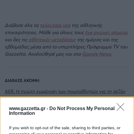
Διάβασε όλα τα
τελευταία νέα
της αθλητικής
επικαιρότητας. Μάθε για όλους τους
live αγώνες σήμερα
και δες τις
αθλητικές μεταδόσεις
της ημέρας και της
εβδομάδας μέσα από το υπερπλήρες Πρόγραμμα TV του
Gazzetta. Ακολούθησέ μας και στο
Google News
.
ΔΙΑΒΑΣΕ ΑΚΟΜΗ:
ΑΕΚ: Η πρώτη εμφάνιση των πρωταθλητών για τη σεζόν
2026-27
www.gazzetta.gr -
Do Not Process My Personal
Τελικός Super Cup 2026: Sold Out τα εισιτήρια του ΟΦΗ
Information
Κολοβέτσιος: Ανακοίνωσε την απόσυρση του
If you wish to opt-out of the sale, sharing to third parties, or
processing of your personal or sensitive information for