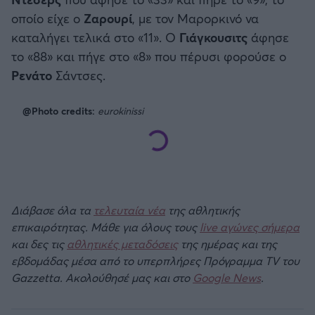
οποίο είχε ο
Ζαρουρί
, με τον Μαρορκινό να
καταλήγει τελικά στο «11». Ο
Γιάγκουσιτς
άφησε
το «88» και πήγε στο «8» που πέρυσι φορούσε ο
Ρενάτο
Σάντσες.
@Photo credits:
eurokinissi
Διάβασε όλα τα
τελευταία νέα
της αθλητικής
επικαιρότητας. Μάθε για όλους τους
live αγώνες σήμερα
και δες τις
αθλητικές μεταδόσεις
της ημέρας και της
εβδομάδας μέσα από το υπερπλήρες Πρόγραμμα TV του
Gazzetta. Ακολούθησέ μας και στο
Google News
.