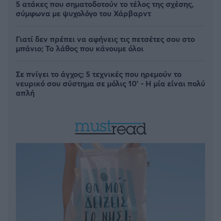
5 ατάκες που σηματοδοτούν το τέλος της σχέσης,
σύμφωνα με ψυχολόγο του Χάρβαρντ
Γιατί δεν πρέπει να αφήνεις τις πετσέτες σου στο
μπάνιο; Το λάθος που κάνουμε όλοι
Σε πνίγει το άγχος; 5 τεχνικές που ηρεμούν το
νευρικό σου σύστημα σε μόλις 10' - Η μία είναι πολύ
απλή