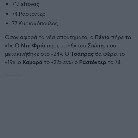
71.Γείτονας
74.Ραστόντερ
77.Κυριακόπουλος
Όσον αφορά τα νέα αποκτήματα, ο
Πένια
πήρε το
«1». Ο
Ντε
Φράι
πήρε το «6» του
Σιώπη
, που
μετακινήθηκε στο «24». Ο
Τσάπρας
θα φέρει το
«19» ,ο
Καμαρά
το «22» ενώ ο
Ραστόντερ
το 74.