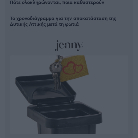
Πότε ολοκληρώνονται, ποια καθυστερούν
Το χρονοδιάγραμμα για την αποκατάσταση της
Δυτικής Αττικής μετά τη φωτιά