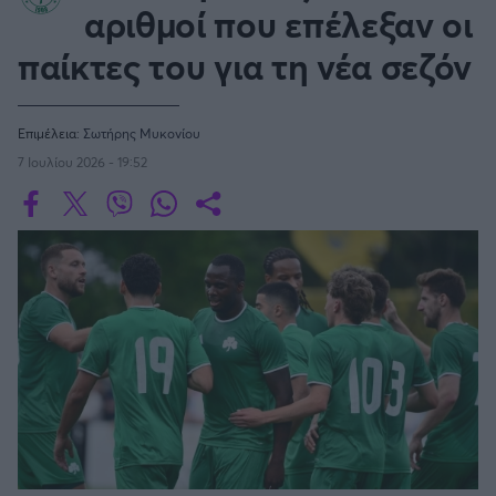
Οδηγός F1
CEV Cup
Τεχνολογία
αριθμοί που επέλεξαν οι
Παναγιώτης Δαλαταριώφ
Κολύμβηση
ΑΘΛΗΤΙΚΕΣ ΜΕΤΑΔΟΣΕΙΣ
Bundesliga
EuroCup
GMotion WRC
SERIE A
Υγεία
Challenge Cup
παίκτες του για τη νέα σεζόν
Ανδρέας Δημάτος
Μπιτς Βόλεϊ
Ligue 1
Mundobasket
GMotion MotoGP
LIVE SCORE
Showbiz
Αντώνης Καλκαβούρας
Κύπελλο Ιταλίας
Ιστιοπλοΐα
Basketaki
Εθνική Ελλάδος
GWOMEN
Αντώνης Καρπετόπουλος
Eurobasket
Κωπηλασία
Επιμέλεια:
Σωτήρης Μυκονίου
Μουντιάλ 2026
Δημήτρης Κατσιώνης
LA LIGA
ΑΘΛΗΤΙΚΗ ΗΧΩ
7 Ιουλίου 2026 - 19:52
Ξιφασκία
Wyscout Analysis
Γιώργος Κούβαρης
ΕΚΠΟΜΠΕΣ
Σκοποβολή
Ευρώπη
COPA DEL REY
Κώστας Νικολακόπουλος
GALACTICOS BY INTERWETTEN
Κόσμος
Πάλη
ΟΜΑΔΕΣ
Γιάννης Πάλλας
GAZZ FLOOR BY NOVIBET
BUNDESLIGA
Νίκος Παπαδογιάννης
Τάε κβον ντο
ΑΕΚ
PODCASTS
POLE POSITION BY ALLWYN
Γιώργος Σακελλαρίου
Τζούντο
ΣΠΛΙΤ
LIGUE 1
OLD SCHOOL
GAZZETTA ACTS
Γιάννης Σερέτης
Ολυμπιακός
Πινγκ - πονγκ
Transfer Stories
ΜΕΤΑΒΙΒΑΣΗ BY NOVIBET
Gazzetta For Her
Σταύρος Σουντουλίδης
GAZZETTA SPECIALS
gMotion
SüPER LIG
Μαχητικά Αθλήματα
Θέμα Ισότητας
Δημήτρης Τομαράς
ΠΑΟΚ
Unique
Πυγμαχία
Για τον Αλέξανδρο
Γιώργος Τσακίρης
Wyscout Analysis
PREMIER LEAGUE Ρωσίας
Άρση Βαρών
#GiatonAlki
Παναθηναϊκός
Μιχάλης Τσαμπάς
InStat Analysis