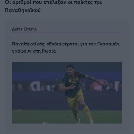
Οι αριθμοί που επέλεξαν οι παίκτες του
Παναθηναϊκού
Δείτε Επίσης
Παναθηναϊκός: «Ενδιαφέρεται για τον Γκασαμά»,
γράφουν στη Ρωσία