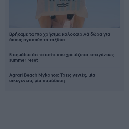
Βρήκαμε τα πιο χρήσιμα καλοκαιρινά δώρα για
όσους αγαπούν τα ταξίδια
5 σημάδια ότι το σπίτι σου χρειάζεται επειγόντως
summer reset
Agrari Beach Mykonos: Τρεις γενιές, μία
οικογένεια, μία παράδοση