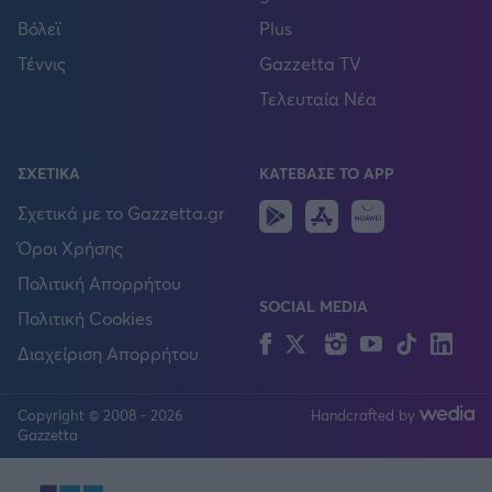
Βόλεϊ
Plus
Τέννις
Gazzetta TV
Τελευταία Νέα
ΣΧΕΤΙΚΑ
ΚΑΤΕΒΑΣΕ ΤΟ APP
Android
IOS
Huawei
Σχετικά με το Gazzetta.gr
Όροι Χρήσης
Πολιτική Απορρήτου
SOCIAL MEDIA
Πολιτική Cookies
Facebook
Twitter
Instagram
YouTube
TikTok
Lin
Διαχείριση Απορρήτου
Copyright © 2008 - 2026
Handcrafted by
FOLLOW US
Gazzetta