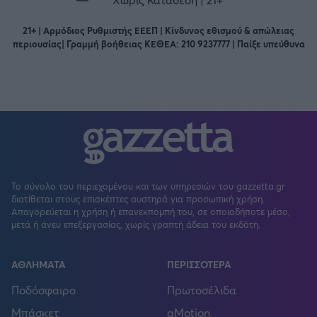
21+ | Αρμόδιος Ρυθμιστής ΕΕΕΠ | Κίνδυνος εθισμού & απώλειας
περιουσίας| Γραμμή βοήθειας ΚΕΘΕΑ: 210 9237777 | Παίξε υπεύθυνα
Το σύνολο του περιεχομένου και των υπηρεσιών του gazzetta.gr
διατίθεται στους επισκέπτες αυστηρά για προσωπική χρήση.
Απαγορεύεται η χρήση ή επανεκπομπή του, σε οποιοδήποτε μέσο,
μετά ή άνευ επεξεργασίας, χωρίς γραπτή άδεια του εκδότη.
ΑΘΛΗΜΑΤΑ
ΠΕΡΙΣΣΟΤΕΡΑ
Ποδόσφαιρο
Πρωτοσέλιδα
Μπάσκετ
gMotion