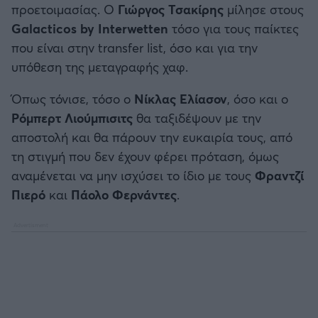
προετοιμασίας. Ο
Γιώργος Τσακίρης
μίλησε στους
Καλαμάτα
Galacticos by Interwetten
τόσο για τους παίκτες
Προκριματικά MUNDIAL 2026
που είναι στην transfer list, όσο και για την
Ηρακλής
υπόθεση της μεταγραφής χαφ.
Προκριματικά EURO
Μπαρτσελόνα
Όπως τόνισε, τόσο ο
Νίκλας Ελίασον
, όσο και ο
CONFERENCE LEAGUE
Ρόμπερτ Λιούμπισιτς
θα ταξιδέψουν με την
Ρεάλ Μαδρίτης
αποστολή και θα πάρουν την ευκαιρία τους, από
Διεθνή Φιλικά
τη στιγμή που δεν έχουν φέρει πρόταση, όμως
Ατλέτικο Μαδρίτης
αναμένεται να μην ισχύσει το ίδιο με τους
Φραντζί
Ποδόσφαιρο Γυναικών
Πιερό
και
Πάολο Φερνάντες
.
Μάντσεστερ Γιουνάιτεντ
EFL CUP
Μάντσεστερ Σίτι
COPA AFRICA
Λίβερπουλ
MLS
Τσέλσι