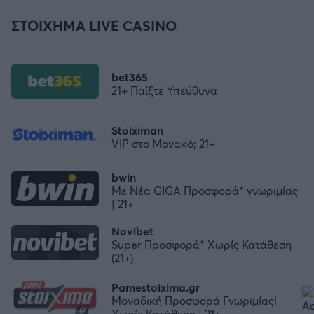
ΣΤΟΙΧΗΜΑ LIVE CASINO
bet365
21+ Παίξτε Υπεύθυνα
Stoiximan
VIP στο Μονακό; 21+
bwin
Με Νέα GIGA Προσφορά* γνωριμίας
| 21+
Novibet
Super Προσφορά* Χωρίς Κατάθεση
(21+)
Pamestoixima.gr
Μοναδική Προσφορά Γνωριμίας!
Χωρίς Κατάθεση | 21+