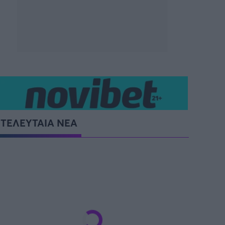
SUPER CUP Ελλάδας
ΤΕΛΕΥΤΑΙΑ ΝΕΑ