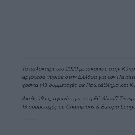
Το καλοκαίρι του 2020 μετακόμισε στην Κύπρ
αργότερα γύρισε στην Ελλάδα για τον Παναιτ
χρόνια (43 συμμετοχές σε Πρωτάθλημα και Κ
Ακολούθως, αγωνίστηκε στη FC Sheriff Tirasp
13 συμμετοχές σε Champions & Europa Leagu