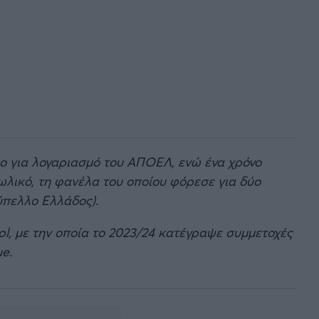
ο για λογαριασμό του ΑΠΟΕΛ, ενώ ένα χρόνο
ωλικό, τη φανέλα του οποίου φόρεσε για δύο
ύπελλο Ελλάδος).
ol, με την οποία το 2023/24 κατέγραψε συμμετοχές
e.