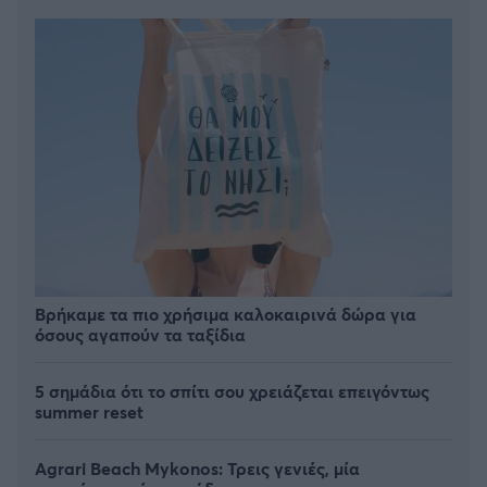
Βρήκαμε τα πιο χρήσιμα καλοκαιρινά δώρα για
όσους αγαπούν τα ταξίδια
5 σημάδια ότι το σπίτι σου χρειάζεται επειγόντως
summer reset
Agrari Beach Mykonos: Τρεις γενιές, μία