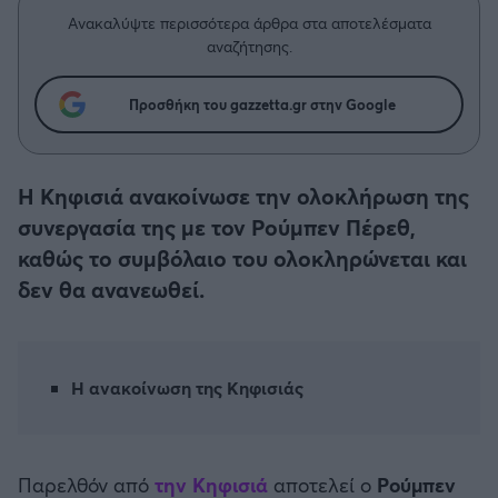
Η μητρότητα στον πάγκο
Δημήτρης Τσορμπατζόγλου
Κύπελλο Γερμανίας
Συνεντεύξεις
Ανακαλύψτε περισσότερα άρθρα στα αποτελέσματα
Άρης
Μεγάλη μου Αγάπη
αναζήτησης.
Κύπελλο Ελλάδος
Μια Ιστορία από την Πόλη
Λεβαδειακός
Προσθήκη του gazzetta.gr στην Google
CHAMPIONS LEAGUE
ΟΦΗ
EUROPA LEAGUE
Η Κηφισιά ανακοίνωσε την ολοκλήρωση της
Βόλος
συνεργασία της με τον Ρούμπεν Πέρεθ,
UEFA NATIONS LEAGUE
καθώς το συμβόλαιο του ολοκληρώνεται και
Ατρόμητος Αθηνών
δεν θα ανανεωθεί.
COPA AMERICA
Κηφισιά
Μουντιάλ 2026
Η ανακοίνωση της Κηφισιάς
Αστέρας Τρίπολης
EURO
Παναιτωλικός
Παρελθόν από
Γ' Εθνική
την
Κηφισιά
αποτελεί ο
Ρούμπεν