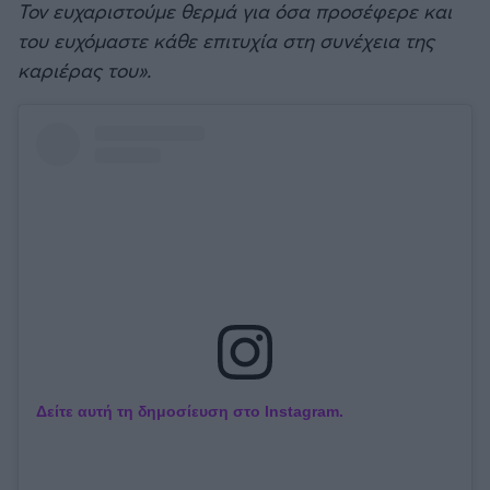
Τον ευχαριστούμε θερμά για όσα προσέφερε και
του ευχόμαστε κάθε επιτυχία στη συνέχεια της
καριέρας του».
Δείτε αυτή τη δημοσίευση στο Instagram.