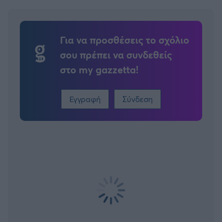
Για να προσθέσεις το σχόλιο
σου πρέπει να συνδεθείς
στο my gazzetta!
Εγγραφή
Σύνδεση