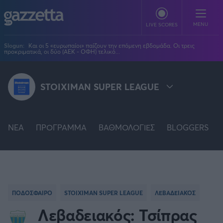
Παράκαμψη προς το κυρίως περιεχόμενο
MENU
LIVE SCORES
Slogun:
Και οι 5 «ευρωπαίοι» παίζουν την επόμενη εβδομάδα. Οι τρεις
προκριματικά, οι δύο (ΑΕΚ - ΟΦΗ) τελικό...
ΠΟΔΟΣΦΑΙΡΟ
STOIXIMAN SUPER LEAGUE
Stoiximan Super League
ΜΠΑΣΚΕΤ
Super League 2
Stoiximan GBL
Όλες οι διοργανώσεις
ΒΟΛΕΪ
Champions League
NEA
EuroLeague
ΠΡΟΓΡΑΜΜΑ
ΒΑΘΜΟΛΟΓΙΕΣ
BLOGGERS
Novibet Volley League
ΑΛΛΑ ΣΠΟΡ
STOIXIMAN SUPER LEAGUE
Europa League
Champions League
Volley League Γυναικών
Τένις
PLUS
Conference League
NBA
SUPER LEAGUE 2
Pre League
Χάντμπολ
Πολιτική
Κύπελλο Ελλάδας
Εθνική Μπάσκετ
BLOGGERS
Κύπελλο Ανδρών
Πόλο
Κοινωνία
Premier League
PREMIER LEAGUE
Elite League
Νίκος Αθανασίου
ΠΟΔΟΣΦΑΙΡΟ
STOIXIMAN SUPER LEAGUE
ΛΕΒΑΔΕΙΑΚΟΣ
GMOTION
Κύπελλο Γυναικών
Διεθνή
Στίβος
La Liga
Δημήτρης Βέργος
Α1 Γυναικών
Λεβαδειακός: Τσίπρας
GMotion F1
Champions League
Viral
FA CUP
ΠΡΩΤΟΣΕΛΙΔΑ
Γυμναστική
Serie A
Βασίλης Βλαχόπουλος
Κύπελλο Ελλάδος