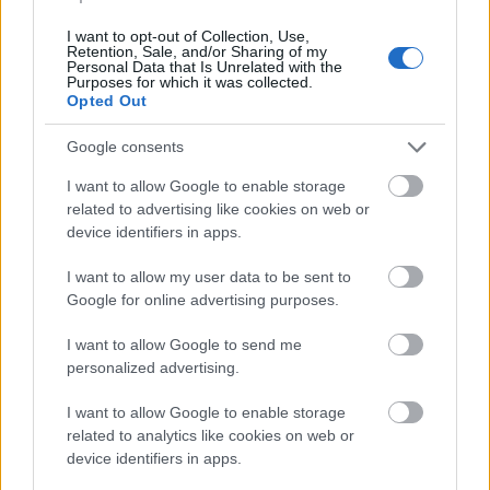
ΟΙΚΟΓΕΝΕΙΑΚΟ ΠΑΚΕΤΟ 140 € 400 € 115 €
I want to opt-out of Collection, Use,
ΟΙΚΟΓΕΝΕΙΑΚΟ ΠΑΚΕΤΟ Β’ 135 € 110 €
Retention, Sale, and/or Sharing of my
Personal Data that Is Unrelated with the
ΑΝΑΝΕΩΣΗ ΟΙΚΟΓΕΝΕΙΑΚΟ ΠΑΚΕΤΟ 130 € 340
Purposes for which it was collected.
Opted Out
€ 110 €
Google consents
ΟΙΚΟΓΕΝΕΙΑΚΟ ΠΑΚΕΤΟ
I want to allow Google to enable storage
related to advertising like cookies on web or
Το 2ο & 3ο εισιτήριο με έκπτωση 30%, ενώ από το
device identifiers in apps.
4ο και μετά σας περιμένει ακόμη μεγαλύτερη
έκπτωση!
I want to allow my user data to be sent to
Google for online advertising purposes.
*Η προσφορά ισχύει για γονέα και παιδιά
I want to allow Google to send me
γεννημένα από το 2010 και μετά, και κατόπιν
personalized advertising.
αγοράς του πρώτου εισιτηρίου από την κατηγορία
που θα επιλέξει ο ενδιαφερόμενος
I want to allow Google to enable storage
related to analytics like cookies on web or
device identifiers in apps.
ΟΙ ΤΙΜΕΣ ΠΟΥ ΘΑ ΙΣΧΥΣΟΥΝ ΦΕΤΟΣ ΓΙΑ ΤΗΝ