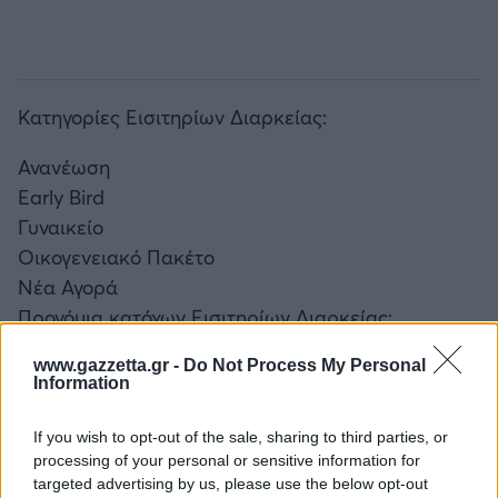
Κατηγορίες Εισιτηρίων Διαρκείας:
Ανανέωση
Early Bird
Γυναικείο
Οικογενειακό Πακέτο
Νέα Αγορά
Προνόμια κατόχων Εισιτηρίων Διαρκείας:
Με κάθε αγορά εισιτηρίου διαρκείας εξασφαλίζεις
www.gazzetta.gr -
Do Not Process My Personal
Information
10% έκπτωση σε όλες τις αγορές σου από το
APOL STORE * για ολόκληρη τη χρονιά.
If you wish to opt-out of the sale, sharing to third parties, or
Οι κάτοχοι εισιτηρίου διαρκείας στη Θύρα 2 VVIP
processing of your personal or sensitive information for
απολαμβάνουν:
targeted advertising by us, please use the below opt-out