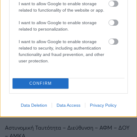
ΑΓΟΡΑ ΑΠΛΩΝ ΕΙΣΙΤΗΡΙΩΝ ΣΤΗ ΘΥΡΑ 1 & ΘΥΡΑ
I want to allow Google to enable storage
3 ΘΑ ΕΙΝΑΙ ΟΙ ΕΞΗΣ:
related to functionality of the website or app.
Για τους αγώνες της ομάδας μας με ΑΕΚ –
I want to allow Google to enable storage
related to personalization.
ΟΛΥΜΠΙΑΚΟ – ΠΑΝΑΘΗΝΑΪΚΟ – ΠΑΟΚ: τιμή
εισιτηρίου ανά αγώνα 30€
I want to allow Google to enable storage
related to security, including authentication
Οι πωλήσεις των εισιτηρίων διαρκείας θα γίνονται
functionality and fraud prevention, and other
από την Πλατεία Μαγιάκου (Τρίτη-Πέμπτη-
user protection.
Παρασκευή 09:00-14:00 & 18:00-20:30, Τετάρτη-
Σάββατο 09:00-14:00) και το web.
CONFIRM
H πληρωμή τους μπορεί να γίνει με χρεωστική ή
πιστωτική κάρτα και με μετρητά.
Data Deletion
Data Access
Privacy Policy
ΠΡΟΫΠΟΘΕΣΕΙΣ ΑΓΟΡΑΣ ΕΙΣΙΤΗΡΙΩΝ
Αστυνομική Ταυτότητα – Διεύθυνση – ΑΦΜ – ΔOY
– ΑΜΚΑ