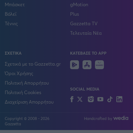
Μπάσκετ
gMotion
Βόλεϊ
Plus
Τέννις
Gazzetta TV
Τελευταία Νέα
ΣΧΕΤΙΚΑ
ΚΑΤΕΒΑΣΕ ΤΟ APP
Android
IOS
Huawei
Σχετικά με το Gazzetta.gr
Όροι Χρήσης
Πολιτική Απορρήτου
SOCIAL MEDIA
Πολιτική Cookies
Facebook
Twitter
Instagram
YouTube
TikTok
Lin
Διαχείριση Απορρήτου
Copyright © 2008 - 2026
Handcrafted by
FOLLOW US
Gazzetta