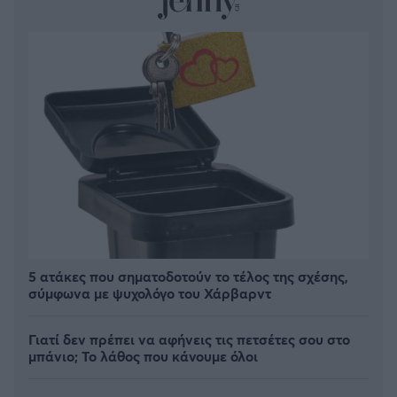
5 ατάκες που σηματοδοτούν το τέλος της σχέσης,
σύμφωνα με ψυχολόγο του Χάρβαρντ
Γιατί δεν πρέπει να αφήνεις τις πετσέτες σου στο
μπάνιο; Το λάθος που κάνουμε όλοι