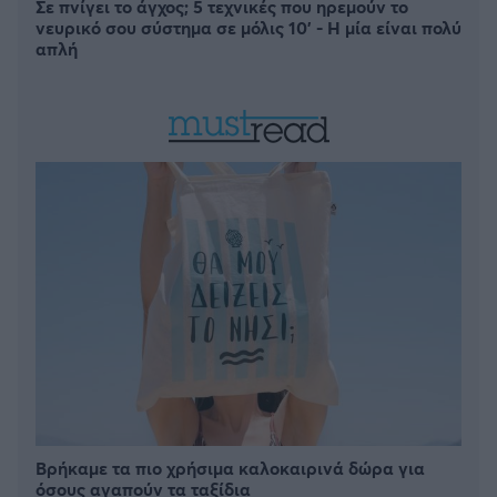
Σε πνίγει το άγχος; 5 τεχνικές που ηρεμούν το
νευρικό σου σύστημα σε μόλις 10' - Η μία είναι πολύ
απλή
Βρήκαμε τα πιο χρήσιμα καλοκαιρινά δώρα για
όσους αγαπούν τα ταξίδια