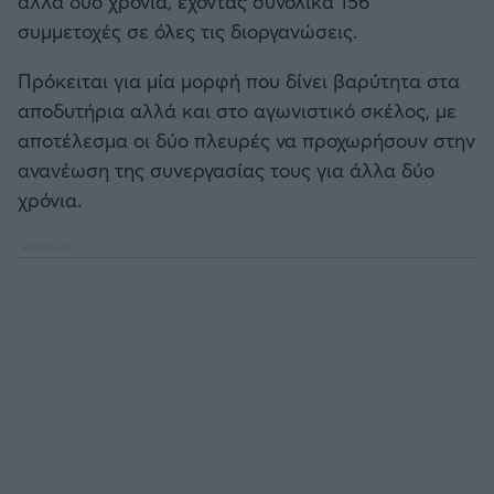
άλλα δύο χρόνια, έχοντας συνολικά 156
Καλαμάτα
συμμετοχές σε όλες τις διοργανώσεις.
Προκριματικά MUNDIAL 2026
Ηρακλής
Πρόκειται για μία μορφή που δίνει βαρύτητα στα
Προκριματικά EURO
αποδυτήρια αλλά και στο αγωνιστικό σκέλος, με
Μπαρτσελόνα
αποτέλεσμα οι δύο πλευρές να προχωρήσουν στην
CONFERENCE LEAGUE
ανανέωση της συνεργασίας τους για άλλα δύο
Ρεάλ Μαδρίτης
χρόνια.
Διεθνή Φιλικά
Ατλέτικο Μαδρίτης
Ποδόσφαιρο Γυναικών
Μάντσεστερ Γιουνάιτεντ
EFL CUP
Μάντσεστερ Σίτι
COPA AFRICA
Λίβερπουλ
MLS
Τσέλσι