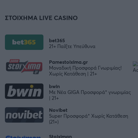
ΣΤΟΙΧΗΜΑ LIVE CASINO
bet365
21+ Παίξτε Υπεύθυνα
Pamestoixima.gr
Μοναδική Προσφορά Γνωριμίας!
Χωρίς Κατάθεση | 21+
bwin
Με Νέα GIGA Προσφορά* γνωριμίας
| 21+
Novibet
Super Προσφορά* Χωρίς Κατάθεση
(21+)
Stoiximan