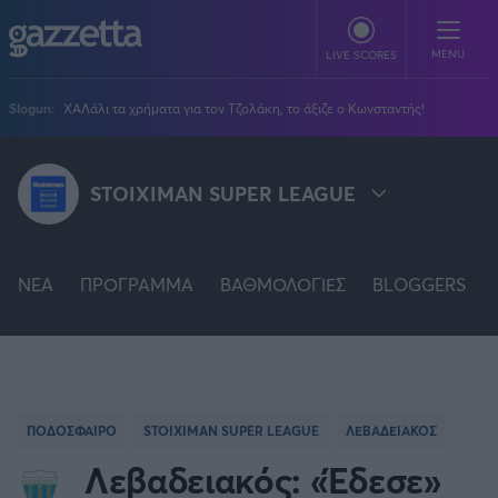
Παράκαμψη προς το κυρίως περιεχόμενο
MENU
LIVE SCORES
Slogun:
ΧΑΛάλι τα χρήματα για τον Τζολάκη, το άξιζε ο Κωνσταντής!
ΠΟΔΟΣΦΑΙΡΟ
STOIXIMAN SUPER LEAGUE
Stoiximan Super League
ΜΠΑΣΚΕΤ
Super League 2
Stoiximan GBL
Όλες οι διοργανώσεις
ΒΟΛΕΪ
Champions League
NEA
EuroLeague
ΠΡΟΓΡΑΜΜΑ
ΒΑΘΜΟΛΟΓΙΕΣ
BLOGGERS
Novibet Volley League
ΑΛΛΑ ΣΠΟΡ
STOIXIMAN SUPER LEAGUE
Europa League
Champions League
Volley League Γυναικών
Τένις
PLUS
Conference League
NBA
SUPER LEAGUE 2
Pre League
Χάντμπολ
Πολιτική
Κύπελλο Ελλάδας
Εθνική Μπάσκετ
BLOGGERS
Κύπελλο Ανδρών
Πόλο
Κοινωνία
Premier League
PREMIER LEAGUE
Elite League
Νίκος Αθανασίου
ΠΟΔΟΣΦΑΙΡΟ
STOIXIMAN SUPER LEAGUE
ΛΕΒΑΔΕΙΑΚΟΣ
GMOTION
Κύπελλο Γυναικών
Διεθνή
Στίβος
La Liga
Δημήτρης Βέργος
Α1 Γυναικών
Λεβαδειακός: «Έδεσε»
GMotion F1
Champions League
Viral
FA CUP
ΠΡΩΤΟΣΕΛΙΔΑ
Γυμναστική
Serie A
Βασίλης Βλαχόπουλος
Κύπελλο Ελλάδος