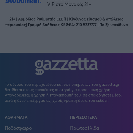
VIP στο Μονακό; 21+
21+ | Αρμόδιος Ρυθμιστής ΕΕΕΠ | Κίνδυνος εθισμού & απώλειας
περιουσίας| Γραμμή βοήθειας ΚΕΘΕΑ: 210 9237777 | Παίξε υπεύθυνα
Το σύνολο του περιεχομένου και των υπηρεσιών του gazzetta.gr
διατίθεται στους επισκέπτες αυστηρά για προσωπική χρήση.
Απαγορεύεται η χρήση ή επανεκπομπή του, σε οποιοδήποτε μέσο,
μετά ή άνευ επεξεργασίας, χωρίς γραπτή άδεια του εκδότη.
ΑΘΛΗΜΑΤΑ
ΠΕΡΙΣΣΟΤΕΡΑ
Ποδόσφαιρο
Πρωτοσέλιδα