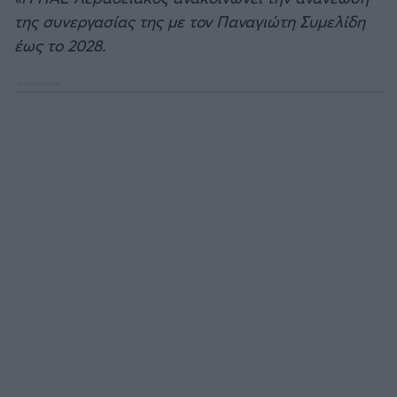
της συνεργασίας της με τον Παναγιώτη Συμελίδη
έως το 2028.