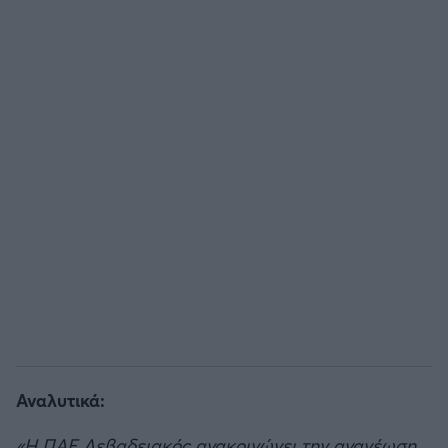
EREDIVISIE
Άρσεναλ
CYPRUS LEAGUE BY STOIXIMAN
Γιουβέντους
Παγκόσμιο Κύπελλο Συλλόγων 2025
Μίλαν
LIGA PORTUGAL BETCLIC
Ίντερ
Α' Εθνική Γυναικών
Μπάγερν Μονάχου
SUPER CUP Ελλάδας
Παρί Σεν Ζερμέν
Αναλυτικά:
«Η ΠΑΕ Λεβαδειακός ανακοινώνει την ανανέωση