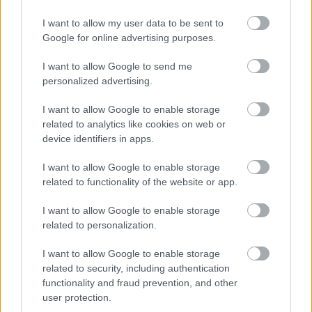
I want to allow my user data to be sent to
Google for online advertising purposes.
I want to allow Google to send me
personalized advertising.
«Μου χρωστάς έναν Αύγουστο»: Όλοι μιλούν για τη
φράση που έγινε τραγούδι, κανείς δεν ξέρει από
I want to allow Google to enable storage
πού προήλθε
related to analytics like cookies on web or
device identifiers in apps.
Ο χορηγός στη νέα φανέλα του Σαλάχ έκανε τους
Έλληνες να απορούν
I want to allow Google to enable storage
related to functionality of the website or app.
Αποστολία Ζώη: Ποζάρει στην παραλία και
I want to allow Google to enable storage
εντυπωσιάζει με το καλλίγραμμο σώμα της
related to personalization.
I want to allow Google to enable storage
related to security, including authentication
functionality and fraud prevention, and other
user protection.