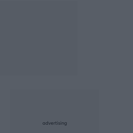
ρία από την Πόλη
ορμπατζόγλου
LA LIGA
SüPER LIG
CHAMPIONS LEAGUE
Μουντιάλ 2026
026
Προκριματικά EURO
EFL CUP
CYPRUS LEAGUE BY
STOIXIMAN