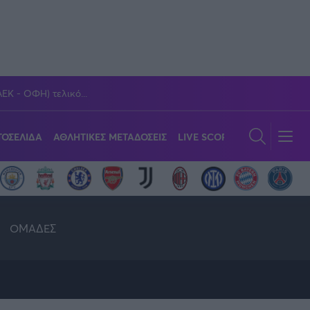
ΑΕΚ - ΟΦΗ) τελικό...
ΟΣΕΛΙΔΑ
ΑΘΛΗΤΙΚΕΣ ΜΕΤΑΔΟΣΕΙΣ
LIVE SCORE
GWOMEN
Α
όπουλος
C
ION BY ALLWYN
ns League
ns League
gue
NBA
Viral
Παναγιώτης Δαλαταριώφ
GMotion MotoGP
OLD SCHOOL
Europa League
Κύπελλο Ανδρών
Στίβος
TA SPECIALS
ΟΜΑΔΕΣ
πετόπουλος
Δημήτρης Κατσιώνης
 League
ικών
p
λεϊ
La Liga
Κύπελλο Ελλάδος
Challenge Cup
Ιστιοπλοΐα
Analysis
alysis
ας
Νίκος Παπαδογιάννης
i
λή
Εθνική Ελλάδος
Eurobasket
Πάλη
ξεις
PREMIER LEAGUE
τουλίδης
Δημήτρης Τομαράς
μου Αγάπη
πονγκ
Κόσμος
Μαχητικά Αθλήματα