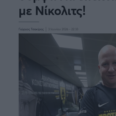
Παγκόσμιο Κύπελλο Συλλόγων
με Νίκολιτς!
LIGA
2025
Γιώργος Τσακίρης
3 Ιουνίου 2026 - 22:33