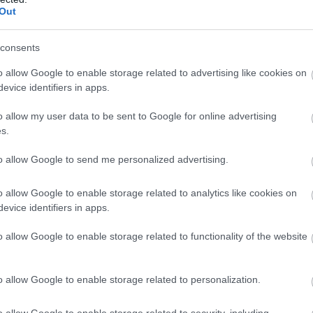
Out
consents
o allow Google to enable storage related to advertising like cookies on
evice identifiers in apps.
o allow my user data to be sent to Google for online advertising
s.
μπάλτα
με τις επαφές να υπάρχουν σε καθημερινή
to allow Google to send me personalized advertising.
αίρου της
ΑΕΚ
και του
Μάριου Ηλιόπουλου
. Έως
o allow Google to enable storage related to analytics like cookies on
αταλανό
αλλά είναι κάτι που μοιάζει να επιθυμούν
evice identifiers in apps.
ου θα συζητηθούν όπως συμβαίνει και με τον
o allow Google to enable storage related to functionality of the website
o allow Google to enable storage related to personalization.
o allow Google to enable storage related to security, including