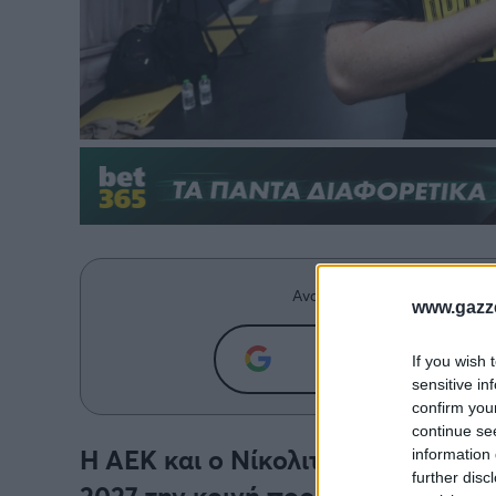
Ανακαλύψτε περισσότερα άρ
www.gazze
Προσθήκη του g
If you wish 
sensitive in
confirm you
continue se
Η ΑΕΚ και ο Νίκολιτς θέλουν να σ
information 
further disc
2027 την κοινή πορεία τους και οι