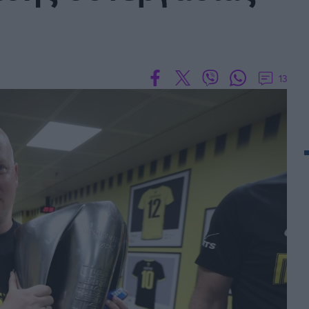
 PORTUGAL BETCLIC
Α' Εθνική Γυναικών
13