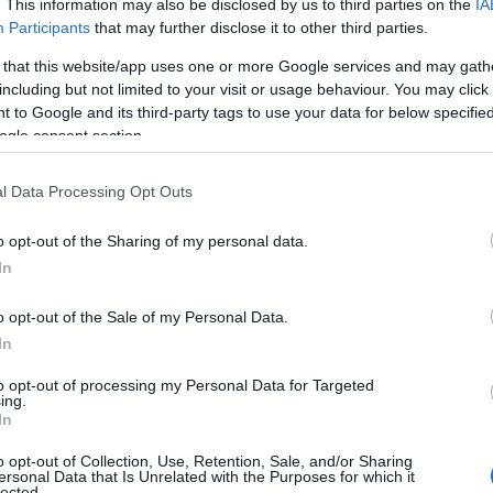
. This information may also be disclosed by us to third parties on the
IA
Participants
that may further disclose it to other third parties.
 that this website/app uses one or more Google services and may gath
including but not limited to your visit or usage behaviour. You may click 
πως τόσο η
ΑΕΚ
όσο και ο
Μάρκο Νίκολιτς
έχουν
 to Google and its third-party tags to use your data for below specifi
υς ποιρεία για μετά το 2027, όταν και εκπνέει το
ogle consent section.
να είναι σε καλό δρόμο ώστε να συμφωνήσουν για
l Data Processing Opt Outs
α, όμως εντός του κλαμπ υπάρχει η αισιοδοξία
o opt-out of the Sharing of my personal data.
ί το θέμα και θα έχουμε υπογραφές και
In
 για επέκταση έως το 2028, το 2029, ή και το
o opt-out of the Sale of my Personal Data.
In
to opt-out of processing my Personal Data for Targeted
ing.
In
o opt-out of Collection, Use, Retention, Sale, and/or Sharing
ersonal Data that Is Unrelated with the Purposes for which it
lected.