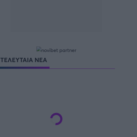
SUPER CUP Ελλάδας
ΤΕΛΕΥΤΑΙΑ ΝΕΑ