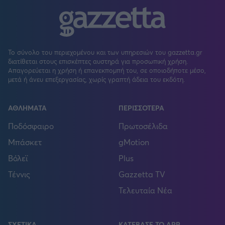
Το σύνολο του περιεχομένου και των υπηρεσιών του gazzetta.gr
διατίθεται στους επισκέπτες αυστηρά για προσωπική χρήση.
Απαγορεύεται η χρήση ή επανεκπομπή του, σε οποιοδήποτε μέσο,
μετά ή άνευ επεξεργασίας, χωρίς γραπτή άδεια του εκδότη.
ΑΘΛΗΜΑΤΑ
ΠΕΡΙΣΣΟΤΕΡΑ
Ποδόσφαιρο
Πρωτοσέλιδα
Μπάσκετ
gMotion
Βόλεϊ
Plus
Τέννις
Gazzetta TV
Τελευταία Νέα
ΣΧΕΤΙΚΑ
ΚΑΤΕΒΑΣΕ ΤΟ APP