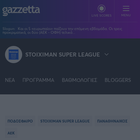
Παράκαμψη προς το κυρίως περιεχόμενο
MENU
LIVE SCORES
Slogun:
Και οι 5 «ευρωπαίοι» παίζουν την επόμενη εβδομάδα. Οι τρεις
προκριματικά, οι δύο (ΑΕΚ - ΟΦΗ) τελικό...
ΠΟΔΟΣΦΑΙΡΟ
STOIXIMAN SUPER LEAGUE
Stoiximan Super League
ΜΠΑΣΚΕΤ
Super League 2
Stoiximan GBL
Όλες οι διοργανώσεις
ΒΟΛΕΪ
Champions League
NEA
EuroLeague
ΠΡΟΓΡΑΜΜΑ
ΒΑΘΜΟΛΟΓΙΕΣ
BLOGGERS
Novibet Volley League
ΑΛΛΑ ΣΠΟΡ
STOIXIMAN SUPER LEAGUE
Europa League
Champions League
Volley League Γυναικών
Τένις
PLUS
Conference League
NBA
SUPER LEAGUE 2
Pre League
Χάντμπολ
Πολιτική
Κύπελλο Ελλάδας
Εθνική Μπάσκετ
BLOGGERS
Κύπελλο Ανδρών
Πόλο
Κοινωνία
Premier League
PREMIER LEAGUE
Elite League
Νίκος Αθανασίου
ΠΟΔΟΣΦΑΙΡΟ
STOIXIMAN SUPER LEAGUE
ΠΑΝΑΘΗΝΑΙΚΟΣ
GMOTION
Κύπελλο Γυναικών
Διεθνή
Στίβος
La Liga
Δημήτρης Βέργος
Α1 Γυναικών
GMotion F1
Champions League
ΑΕΚ
Viral
FA CUP
ΠΡΩΤΟΣΕΛΙΔΑ
Γυμναστική
Serie A
Βασίλης Βλαχόπουλος
Κύπελλο Ελλάδος