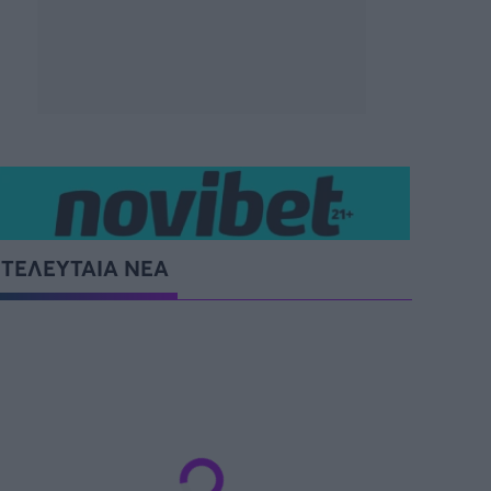
SUPER CUP Ελλάδας
ΤΕΛΕΥΤΑΙΑ ΝΕΑ