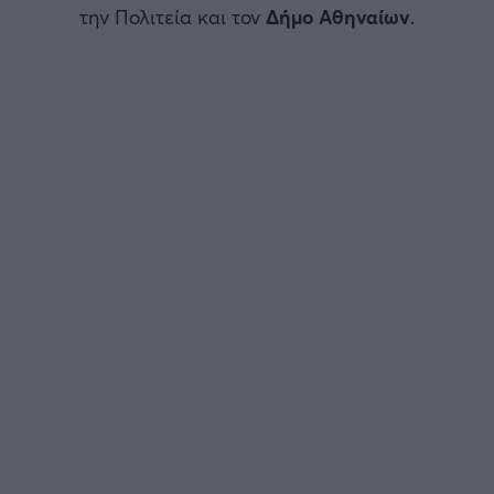
την Πολιτεία και τον
Δήμο Αθηναίων
.