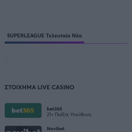
SUPERLEAGUE Τελευταία Νέα
ΣΤΟΙΧΗΜΑ LIVE CASINO
bet365
21+ Παίξτε Υπεύθυνα
Novibet