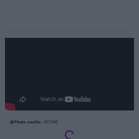
@Photo credits:
INTIME