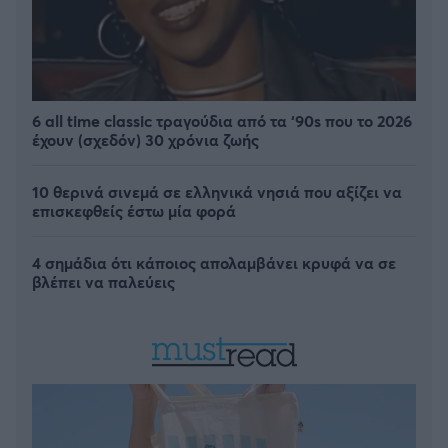
6 all time classic τραγούδια από τα ‘90s που το 2026
έχουν (σχεδόν) 30 χρόνια ζωής
10 θερινά σινεμά σε ελληνικά νησιά που αξίζει να
επισκεφθείς έστω μία φορά
4 σημάδια ότι κάποιος απολαμβάνει κρυφά να σε
βλέπει να παλεύεις