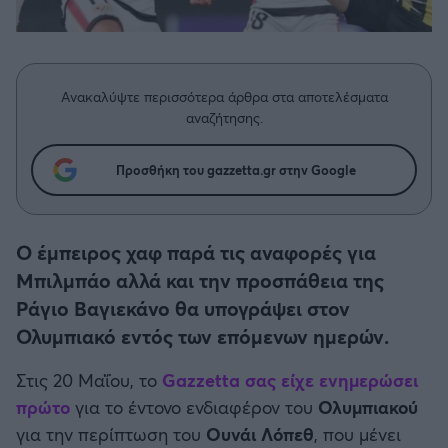
Η μητρότητα στον πάγκο
Δημήτρης Τσορμπατζόγλου
Κύπελλο Γερμανίας
Συνεντεύξεις
Άρης
Μεγάλη μου Αγάπη
Κύπελλο Ελλάδος
Μια Ιστορία από την Πόλη
Λεβαδειακός
Ανακαλύψτε περισσότερα άρθρα στα αποτελέσματα
CHAMPIONS LEAGUE
αναζήτησης.
ΟΦΗ
EUROPA LEAGUE
Προσθήκη του gazzetta.gr στην Google
Βόλος
UEFA NATIONS LEAGUE
Ατρόμητος Αθηνών
Ο έμπειρος χαφ παρά τις αναφορές για
COPA AMERICA
Μπιλμπάο αλλά και την προσπάθεια της
Κηφισιά
Ράγιο Βαγιεκάνο θα υπογράψει στον
Μουντιάλ 2026
Ολυμπιακό εντός των επόμενων ημερών.
Αστέρας Τρίπολης
Στις 20 Μαΐου, το
Gazzetta σας είχε ενημερώσει
EURO
πρώτο
για το έντονο ενδιαφέρον του
Ολυμπιακού
Παναιτωλικός
για την περίπτωση του
Ουνάι Λόπεθ
, που μένει
Γ' Εθνική