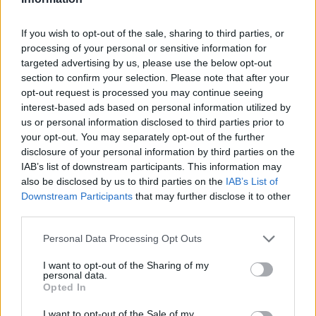
If you wish to opt-out of the sale, sharing to third parties, or
processing of your personal or sensitive information for
targeted advertising by us, please use the below opt-out
section to confirm your selection. Please note that after your
opt-out request is processed you may continue seeing
interest-based ads based on personal information utilized by
us or personal information disclosed to third parties prior to
your opt-out. You may separately opt-out of the further
disclosure of your personal information by third parties on the
IAB’s list of downstream participants. This information may
also be disclosed by us to third parties on the
IAB’s List of
Downstream Participants
that may further disclose it to other
Πέρα από τη Λισαβόνα: 10 μαγευτικοί προορισμοί
third parties.
της Πορτογαλίας
Please note that this website/app uses one or more Google
Personal Data Processing Opt Outs
services and may gather and store information including but
Το καλά κρυμμένο μυστικό της Κρήτης: Το φαράγγι
not limited to your visit or usage behaviour. You may click to
I want to opt-out of the Sharing of my
των Αγίων και η μαγευτική παραλία στο Λιβυκό
personal data.
grant or deny consent to Google and its third-party tags to
Opted In
use your data for below specified purposes in below Google
6 γραφικά χωριά των Κυκλάδων που αξίζει να
consent section.
I want to opt-out of the Sale of my