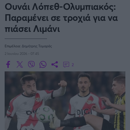
Οδηγός F1
CEV Cup
Τεχνολογία
Ουνάι Λόπεθ-Ολυμπιακός:
Παναγιώτης Δαλαταριώφ
Κολύμβηση
ΑΘΛΗΤΙΚΕΣ ΜΕΤΑΔΟΣΕΙΣ
Bundesliga
EuroCup
GMotion WRC
SERIE A
Υγεία
Challenge Cup
Παραμένει σε τροχιά για να
Ανδρέας Δημάτος
Μπιτς Βόλεϊ
Ligue 1
Mundobasket
GMotion MotoGP
LIVE SCORE
Showbiz
Αντώνης Καλκαβούρας
πιάσει Λιμάνι
Κύπελλο Ιταλίας
Ιστιοπλοΐα
Basketaki
Εθνική Ελλάδος
GWOMEN
Αντώνης Καρπετόπουλος
Eurobasket
Κωπηλασία
Μουντιάλ 2026
Δημήτρης Κατσιώνης
LA LIGA
ΑΘΛΗΤΙΚΗ ΗΧΩ
Ξιφασκία
Επιμέλεια:
Δημήτρης Τομαράς
Wyscout Analysis
Γιώργος Κούβαρης
ΕΚΠΟΜΠΕΣ
Σκοποβολή
2 Ιουνίου 2026 - 07:45
Ευρώπη
COPA DEL REY
Κώστας Νικολακόπουλος
GALACTICOS BY INTERWETTEN
Κόσμος
Πάλη
ΟΜΑΔΕΣ
2
Γιάννης Πάλλας
GAZZ FLOOR BY NOVIBET
BUNDESLIGA
Νίκος Παπαδογιάννης
Τάε κβον ντο
ΑΕΚ
PODCASTS
POLE POSITION BY ALLWYN
Γιώργος Σακελλαρίου
Τζούντο
ΣΠΛΙΤ
LIGUE 1
OLD SCHOOL
GAZZETTA ACTS
Γιάννης Σερέτης
Ολυμπιακός
Πινγκ - πονγκ
Transfer Stories
ΜΕΤΑΒΙΒΑΣΗ BY NOVIBET
Gazzetta For Her
Σταύρος Σουντουλίδης
GAZZETTA SPECIALS
gMotion
SüPER LIG
Μαχητικά Αθλήματα
Θέμα Ισότητας
Δημήτρης Τομαράς
ΠΑΟΚ
Unique
Πυγμαχία
Για τον Αλέξανδρο
Γιώργος Τσακίρης
Wyscout Analysis
PREMIER LEAGUE Ρωσίας
Άρση Βαρών
#GiatonAlki
Παναθηναϊκός
Μιχάλης Τσαμπάς
InStat Analysis