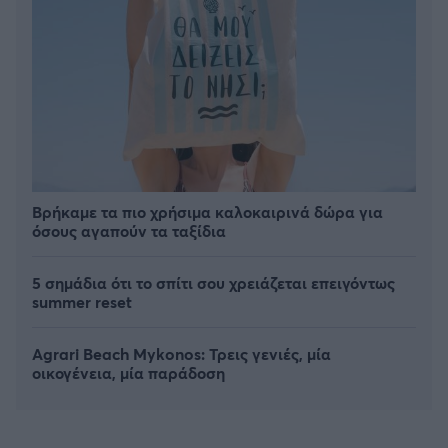
Βρήκαμε τα πιο χρήσιμα καλοκαιρινά δώρα για
όσους αγαπούν τα ταξίδια
5 σημάδια ότι το σπίτι σου χρειάζεται επειγόντως
summer reset
Agrari Beach Mykonos: Τρεις γενιές, μία
οικογένεια, μία παράδοση