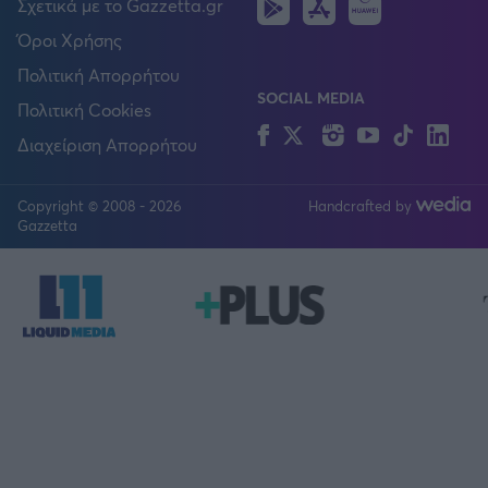
Android
IOS
Huawei
Σχετικά με το Gazzetta.gr
Όροι Χρήσης
Πολιτική Απορρήτου
SOCIAL MEDIA
Πολιτική Cookies
Facebook
Twitter
Instagram
YouTube
TikTok
Lin
Διαχείριση Απορρήτου
Copyright © 2008 - 2026
Handcrafted by
FOLLOW US
Gazzetta