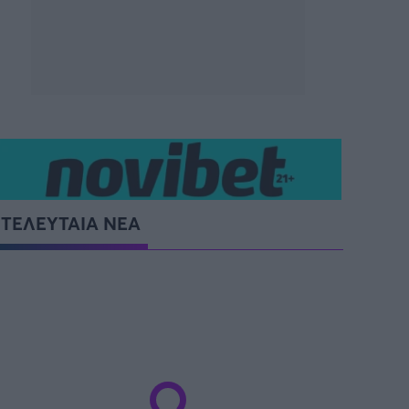
SUPER CUP Ελλάδας
ΤΕΛΕΥΤΑΙΑ ΝΕΑ